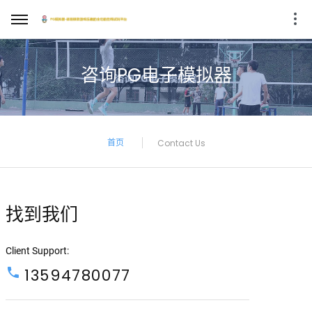
咨询PG电子模拟器
首页
Contact Us
找到我们
Client Support:
13594780077