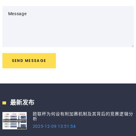
Message
SEND MESSAGE
最新发布
欧联杯为何设有附加赛机制及其背后的竞赛逻辑分
析
2025-12-09 13:51:54