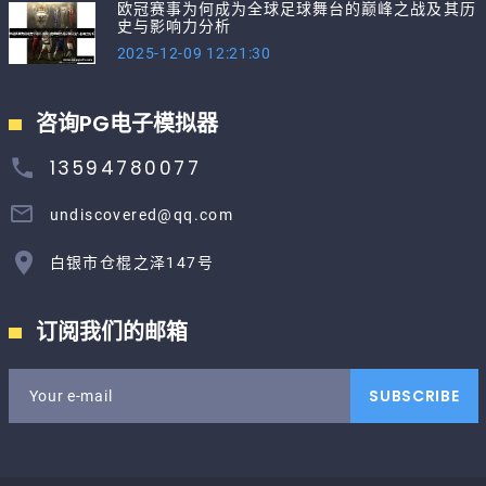
欧冠赛事为何成为全球足球舞台的巅峰之战及其历
史与影响力分析
2025-12-09 12:21:30
咨询PG电子模拟器
13594780077
undiscovered@qq.com
白银市仓棍之泽147号
订阅我们的邮箱
SUBSCRIBE
Your e-mail