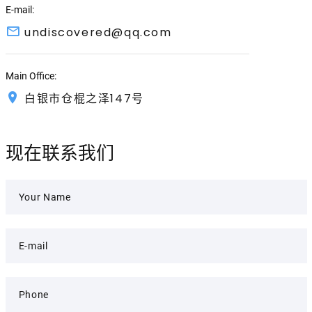
E-mail:
undiscovered@qq.com
Main Office:
白银市仓棍之泽147号
现在联系我们
Your Name
E-mail
Phone