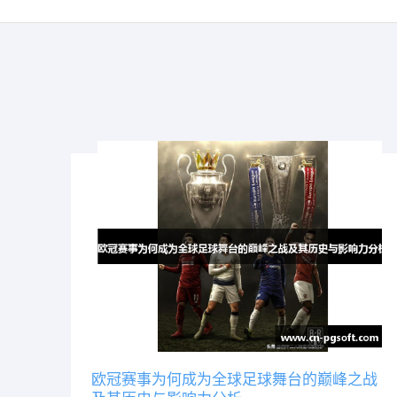
欧冠赛事为何成为全球足球舞台的巅峰之战