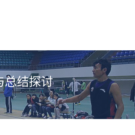
与总结探讨