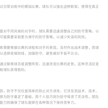
过日常训练中的模拟比赛，球队可以强化这种默契，使得在真正
面对不同风格的对手时，球队需要迅速调整自己的防守策略，以
可能需要采取更为保守的防守策略，以减少失误的风险。
练需要根据比赛的进程和对手的表现，及时作出战术调整，而球
以选择收缩防线，加强防守，避免被对手扳平比分。
通过替换球员或调整阵型，迅速改变比赛的走势。这种灵活应变
助球队获得胜利。
到，防守不仅仅是简单的防止对方进攻，它涉及到战术、技术、
择为防守奠定了基础，而个人技巧则为防守增添了灵活性。团队
能力则确保了球队能够在各种情况下保持竞争力。