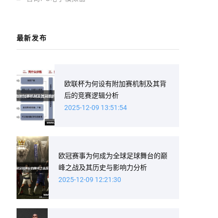
最新发布
欧联杯为何设有附加赛机制及其背
后的竞赛逻辑分析
2025-12-09 13:51:54
欧冠赛事为何成为全球足球舞台的巅
峰之战及其历史与影响力分析
2025-12-09 12:21:30