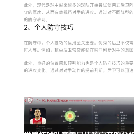
此外，现代足球中越来越多的球队开始尝试使用五后卫阵
守的厚度，从而有效抵挡对手的进攻。通过对不同阵型的
的防守表现。
2、个人防守技巧
在防守中，个人技巧的运用至关重要。优秀的后卫不仅需
盯人等。例如，顶尖后卫常常能够在瞬间判断对手的意图
此外，良好的位置感和预判能力也是个人防守技巧的重要
的进攻变化。通过对对手动作的提前判断，后卫可以迅速