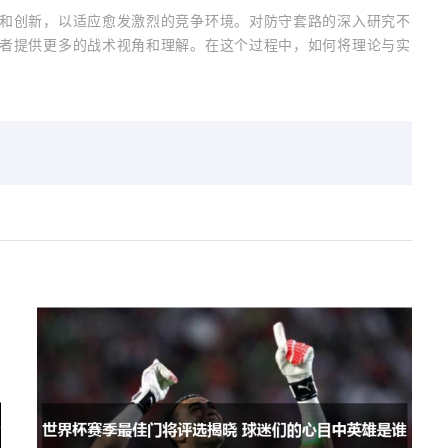
和创新，以适应愈发激烈的竞争环境。对防守套路的深入研究不
者提供更多的战术视角和理解。在这个过程中，如何将理论与实