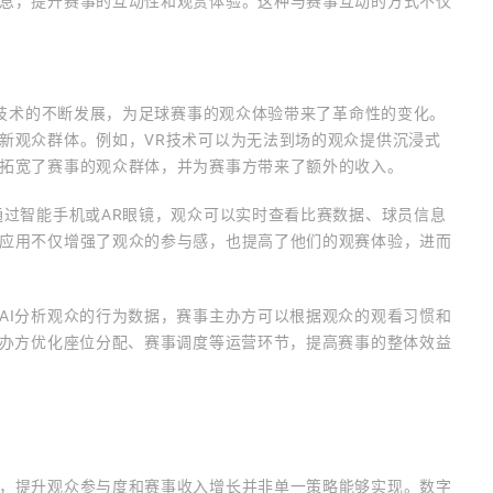
息，提升赛事的互动性和观赏体验。这种与赛事互动的方式不仅
）技术的不断发展，为足球赛事的观众体验带来了革命性的变化。
新观众群体。例如，VR技术可以为无法到场的观众提供沉浸式
拓宽了赛事的观众群体，并为赛事方带来了额外的收入。
通过智能手机或AR眼镜，观众可以实时查看比赛数据、球员信息
应用不仅增强了观众的参与感，也提高了他们的观赛体验，进而
AI分析观众的行为数据，赛事主办方可以根据观众的观看习惯和
主办方优化座位分配、赛事调度等运营环节，提高赛事的整体效益
，提升观众参与度和赛事收入增长并非单一策略能够实现。数字