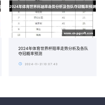
2024年体育世界杯赔率走势分析及各队
夺冠概率预测
2024-11-21 10:07:43