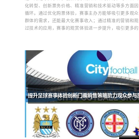
化转型、创新票务价格、精准营销和技术驱动等多方面因
循环。通过优化购票体验，赛事主办方能够吸引更多观众
群体的需求，还能最大化赛事收入；通过精准的营销和观
过技术的应用，赛事的观赏体验进一步提升，吸引更多的