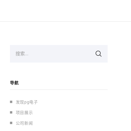
搜索...
导航
发现pg电子
项目展示
公司新闻