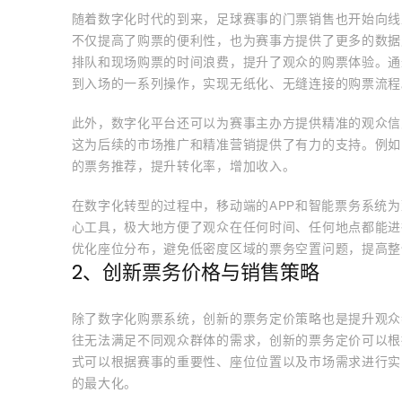
随着数字化时代的到来，足球赛事的门票销售也开始向线
不仅提高了购票的便利性，也为赛事方提供了更多的数据
排队和现场购票的时间浪费，提升了观众的购票体验。通
到入场的一系列操作，实现无纸化、无缝连接的购票流程
此外，数字化平台还可以为赛事主办方提供精准的观众信
这为后续的市场推广和精准营销提供了有力的支持。例如
的票务推荐，提升转化率，增加收入。
在数字化转型的过程中，移动端的APP和智能票务系统
心工具，极大地方便了观众在任何时间、任何地点都能进
优化座位分布，避免低密度区域的票务空置问题，提高整
2、创新票务价格与销售策略
除了数字化购票系统，创新的票务定价策略也是提升观众
往无法满足不同观众群体的需求，创新的票务定价可以根
式可以根据赛事的重要性、座位位置以及市场需求进行实
的最大化。