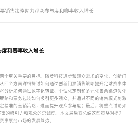
票销售策略助力观众参与度和赛事收入增长
与度和赛事收入增长
两个至关重要的目标。随着科技进步和观众需求的变化，创新门
从四个方面详细探讨如何通过创新门票销售策略提升足球赛事体
将分析如何通过数字化转型、个性化定制和多元化售票渠道优化
策略和票务包装如何吸引更多观众，并通过不同的销售模式刺激
定精准的营销策略，进而提升观众参与度；最后，将重点讨论如
赛事的吸引力和观众的忠诚度。本文最后将总结这些策略对提升
赛事票务市场的发展趋势。