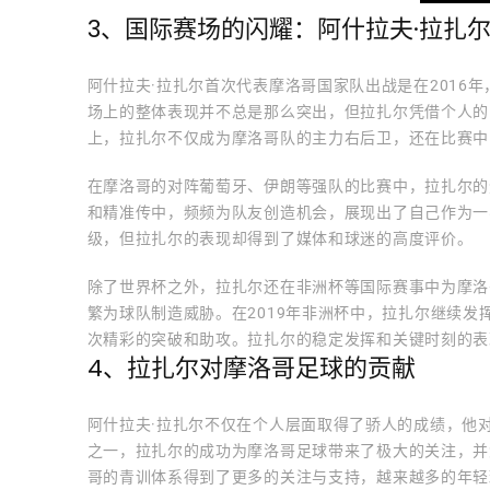
3、国际赛场的闪耀：阿什拉夫·拉扎
阿什拉夫·拉扎尔首次代表摩洛哥国家队出战是在2016
场上的整体表现并不总是那么突出，但拉扎尔凭借个人的
上，拉扎尔不仅成为摩洛哥队的主力右后卫，还在比赛中
在摩洛哥的对阵葡萄牙、伊朗等强队的比赛中，拉扎尔的
和精准传中，频频为队友创造机会，展现出了自己作为一
级，但拉扎尔的表现却得到了媒体和球迷的高度评价。
除了世界杯之外，拉扎尔还在非洲杯等国际赛事中为摩洛
繁为球队制造威胁。在2019年非洲杯中，拉扎尔继续
次精彩的突破和助攻。拉扎尔的稳定发挥和关键时刻的表
4、拉扎尔对摩洛哥足球的贡献
阿什拉夫·拉扎尔不仅在个人层面取得了骄人的成绩，他
之一，拉扎尔的成功为摩洛哥足球带来了极大的关注，并
哥的青训体系得到了更多的关注与支持，越来越多的年轻