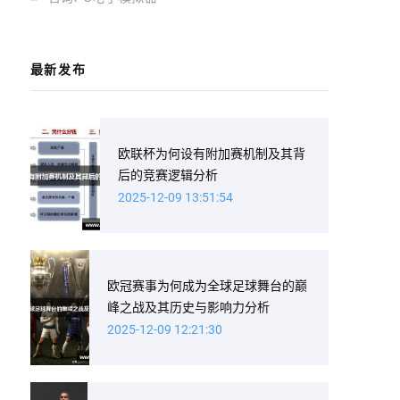
最新发布
欧联杯为何设有附加赛机制及其背
后的竞赛逻辑分析
2025-12-09 13:51:54
欧冠赛事为何成为全球足球舞台的巅
峰之战及其历史与影响力分析
2025-12-09 12:21:30