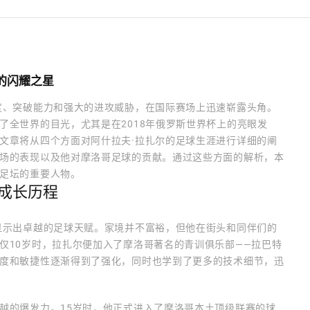
的闪耀之星
度、突破能力和强大的进攻威胁，在国际赛场上迅速崭露头角。
了全世界的目光，尤其是在2018年俄罗斯世界杯上的亮眼发
文章将从四个方面对阿什拉夫·拉扎尔的足球生涯进行详细的阐
场的表现以及他对摩洛哥足球的贡献。通过这些方面的解析，本
足坛的重要人物。
的成长历程
显示出卓越的足球天赋。家境并不富裕，但他在街头和同伴们的
仅10岁时，拉扎尔便加入了摩洛哥著名的青训俱乐部——拉巴特
度和敏捷性逐渐得到了强化，同时也学到了更多的技术细节，迅
越的爆发力。15岁时，他正式进入了摩洛哥本土顶级联赛的球