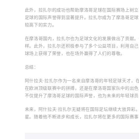
此外，拉扎尔的成功也帮助摩洛哥足球在国际赛场上树立
足球的国际声誉得到显著提升。拉扎尔成为了摩洛哥足球
较高下的实力。
在摩洛哥国内，拉扎尔也为足球文化的发展做出了贡献。
样。此外，拉扎尔还积极参与了多个公益项目，利用自己
球场上获得了荣誉，也在场外赢得了人们的尊敬。
总结：
阿什拉夫·拉扎尔作为一名来自摩洛哥的年轻足球天才，
在欧洲顶级联赛中的拼搏，还是在摩洛哥国家队中的出色
不仅提升了摩洛哥足球的国际声誉，也为未来的年轻球员
未来，阿什拉夫·拉扎尔无疑将在国际足坛继续大放异彩
星。随着他不断进步和成长，拉扎尔将在更多的国际赛事