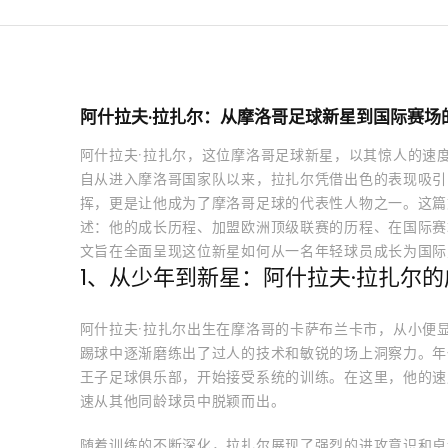
阿什拉夫·拉扎尔：从摩洛哥足球新星到国际赛场
阿什拉夫·拉扎尔，这位摩洛哥足球新星，以其惊人的速
自从进入摩洛哥国家队以来，拉扎尔凭借出色的表现吸引
挥，更是让他成为了摩洛哥足球的代表性人物之一。这篇
述：他的成长历程、加盟欧洲顶级联赛的历程、在国际赛
文旨在全面呈现这位新星如何从一名年轻球员成长为国际
1、从少年到新星：阿什拉夫·拉扎尔
阿什拉夫·拉扎尔出生在摩洛哥的卡萨布兰卡市，从小便
踢球中逐渐磨练出了过人的技术和敏锐的场上洞察力。年
王子足球俱乐部，开始接受系统的训练。在这里，他的速
速从其他同龄球员中脱颖而出。
随着训练的不断深化，拉扎尔展现了强烈的进攻意识和卓