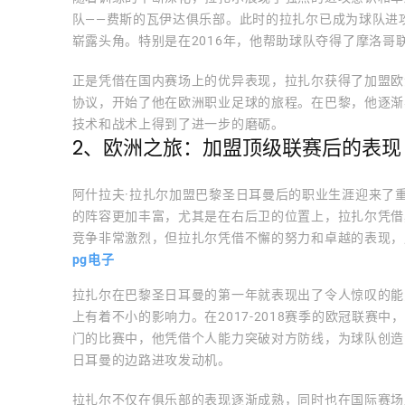
队——费斯的瓦伊达俱乐部。此时的拉扎尔已成为球队进
崭露头角。特别是在2016年，他帮助球队夺得了摩洛
正是凭借在国内赛场上的优异表现，拉扎尔获得了加盟欧
协议，开始了他在欧洲职业足球的旅程。在巴黎，他逐渐
技术和战术上得到了进一步的磨砺。
2、欧洲之旅：加盟顶级联赛后的表现
阿什拉夫·拉扎尔加盟巴黎圣日耳曼后的职业生涯迎来了
的阵容更加丰富，尤其是在右后卫的位置上，拉扎尔凭借
竞争非常激烈，但拉扎尔凭借不懈的努力和卓越的表现，
pg电子
拉扎尔在巴黎圣日耳曼的第一年就表现出了令人惊叹的能
上有着不小的影响力。在2017-2018赛季的欧冠联
门的比赛中，他凭借个人能力突破对方防线，为球队创造
日耳曼的边路进攻发动机。
拉扎尔不仅在俱乐部的表现逐渐成熟，同时也在国际赛场