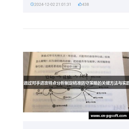
2024-12-02 21:01:31
438