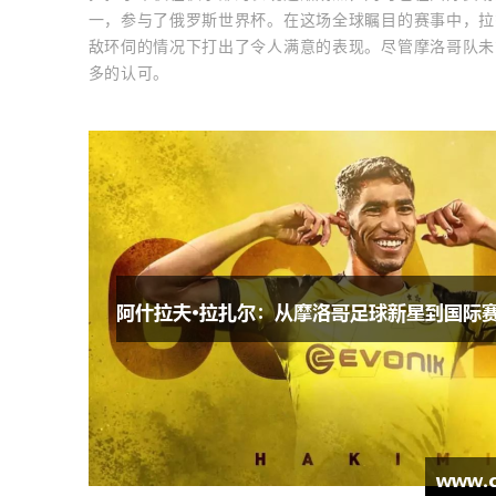
一，参与了俄罗斯世界杯。在这场全球瞩目的赛事中，拉
敌环伺的情况下打出了令人满意的表现。尽管摩洛哥队未
多的认可。