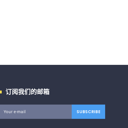
订阅我们的邮箱
SUBSCRIBE
Your e-mail