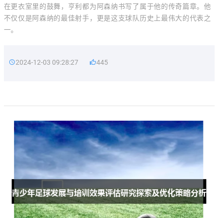
在更衣室里的鼓舞，亨利都为阿森纳书写了属于他的传奇篇章。他
不仅仅是阿森纳的最佳射手，更是这支球队历史上最伟大的代表之
一。
2024-12-03 09:28:27
445