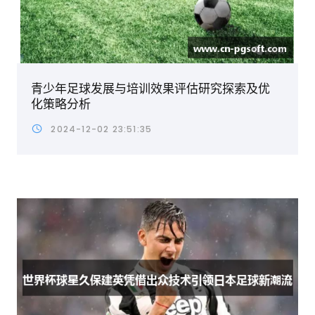
青少年足球发展与培训效果评估研究探索及优
化策略分析
2024-12-02 23:51:35