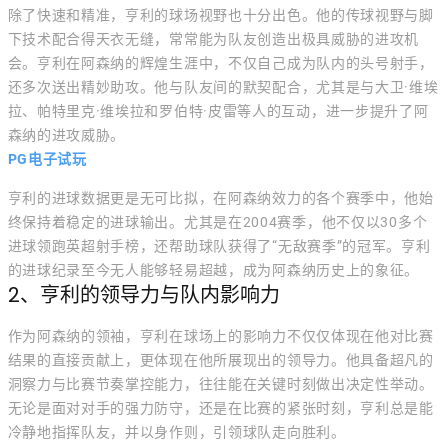
除了快速和精准，亨利的球场视野也十分出色。他的传球视野与脚
下技术配合得天衣无缝，常常能为队友创造出极具威胁的进攻机
会。亨利在阿森纳的辉煌生涯中，不仅自己成为队内的头号射手，
还多次送出精妙助攻。他与队友间的默契配合，尤其是与大卫·维埃
拉、帕特里克·维埃拉和罗伯特·皮雷等人的互动，进一步提升了阿
森纳的进攻威胁。
PG电子试玩
亨利的进球数据更是无可比拟，在阿森纳效力的各个赛季中，他始
终保持着稳定的进球输出。尤其是在2004赛季，他不仅以30多个
进球领跑英超射手榜，还帮助球队获得了“无敌赛季”的冠军。亨利
的进球纪录至今无人能够轻易超越，成为阿森纳历史上的象征。
2、亨利的领导力与队内影响力
作为阿森纳的领袖，亨利在球场上的影响力不仅仅体现在他对比赛
结果的直接贡献上，更体现在他所展现出的领导力。他具备超凡的
洞察力与比赛节奏掌控能力，往往能在关键时刻做出决定性举动。
无论是面对对手的强力防守，还是在比赛的紧张时刻，亨利总是能
冷静地指挥队友，并以身作则，引领球队走向胜利。