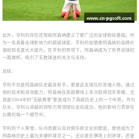
此外，亨利的存在还帮助阿森纳建立了更广泛的全球粉丝基础。作
为一名具备全球影响力的超级球星，亨利的加盟使阿森纳的品牌价
值和知名度大大提升。在亨利的带领下，阿森纳成为了世界足球的
一面旗帜，吸引了无数球迷的关注与支持。
总结：
亨利不仅是阿森纳队史最佳射手，更是这支球队的灵魂人物。通过
他的技术和进攻能力，阿森纳在英超赛场上多次取得冠军荣耀，尤
其是2004年的“无敌赛季”更是成为了英超历史上的一个传奇。作为
队长，亨利以卓越的领导力带领球队走向成功，他的影响力贯穿在
比赛的每一个细节中。
亨利的个人荣誉、队内贡献以及对俱乐部文化的塑造，使他成为了
阿森纳历史上最为关键的球员之一。无论是在赛场上的进球，还是