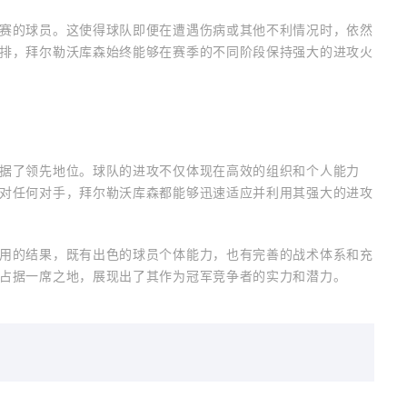
赛的球员。这使得球队即便在遭遇伤病或其他不利情况时，依然
排，拜尔勒沃库森始终能够在赛季的不同阶段保持强大的进攻火
据了领先地位。球队的进攻不仅体现在高效的组织和个人能力
对任何对手，拜尔勒沃库森都能够迅速适应并利用其强大的进攻
用的结果，既有出色的球员个体能力，也有完善的战术体系和充
占据一席之地，展现出了其作为冠军竞争者的实力和潜力。