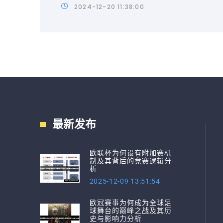
2024-12-20 11:38:00
最新发布
欧联杯为何设有附加赛机
制及其背后的竞赛逻辑分
析
2025-12-09 13:51:54
欧冠赛事为何成为全球足
球舞台的巅峰之战及其历
史与影响力分析