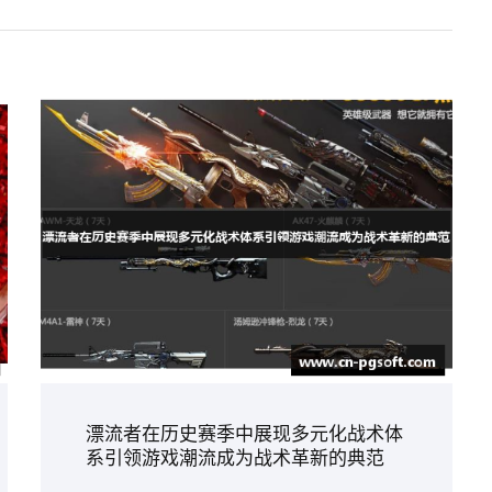
漂流者在历史赛季中展现多元化战术体
系引领游戏潮流成为战术革新的典范