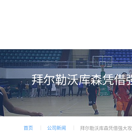
拜尔勒沃库森凭借
首页
公司新闻
拜尔勒沃库森凭借强大攻