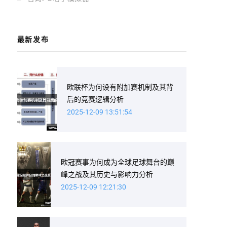
最新发布
欧联杯为何设有附加赛机制及其背
后的竞赛逻辑分析
2025-12-09 13:51:54
欧冠赛事为何成为全球足球舞台的巅
峰之战及其历史与影响力分析
2025-12-09 12:21:30