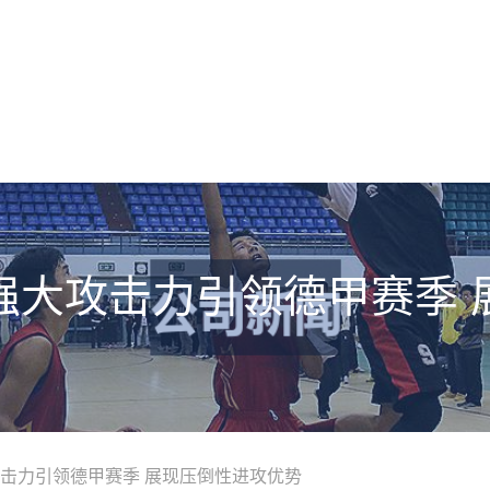
强大攻击力引领德甲赛季 
击力引领德甲赛季 展现压倒性进攻优势