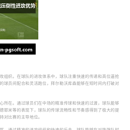
攻组织。在球队的进攻体系中，球队注重快速的传递和高位逼抢
的球员间配合和灵活跑位，拜尔勒沃库森能够在短时间内打破对
心所在。通过球员们在中场的精准传球和快速的过渡，球队能够
德耶米等的表现下，球队的传球流畅性和节奏感得到了极大的提
持对比赛的主导地位。
挥。通过精准的进攻组织和快速的反击，球队能够在对阵强队时