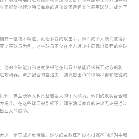
攻组织使得拜尔勒沃库森的进攻效率远超其他德甲球队，成为了
拥有一批技术精湛、灵活多变的攻击手，他们的个人能力使得拜
亚比等球员为例，这些球员不仅在个人进攻中展现出极强的突破
。他的突破能力和速度使得他在比赛中总能轻松撕开对方的防
进攻利器。与之配合的查洛夫，则凭借出色的球场视野和敏锐的
贝利、弗兰茨等人也具备着强大的个人能力。他们的默契配合和
大提升。在这些球员的引领下，拜尔勒沃库森的进攻无论是通过
出巨大的威胁。
素之一是其战术灵活性。球队的主教练巧妙地根据不同的对手和