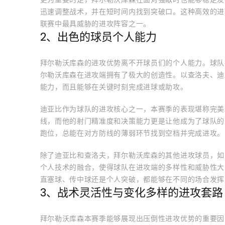
迅速调整战术，并在短时间内找到突破口。这种高效的进
联赛中最具威胁的进攻阵容之一。
2、出色的球员个人能力
拜尔勒沃库森的进攻优势离不开球员们的个人能力。球队
尔勒沃库森在进攻端拥有了极大的创造性。以查洛夫、迪
能力，而且能够在关键时刻完成进球或助攻。
迪亚比作为球队的进攻核心之一，本赛季的表现堪称完美
线，而他的射门精准度和决策能力更是让他成为了球队的
跑位，总能在对方防线的薄弱环节找到空档并完成进攻。
除了迪亚比和查洛夫，拜尔勒沃库森的其他进攻球员，如
个人技术的融合，使得球队在进攻端的多样性和威胁性大
直塞球、传中球还是个人突破，都能够在不同的场合发挥
3、战术灵活性与变化多样的进攻套路
拜尔勒沃库森本赛季能够展现出压倒性进攻优势的重要因