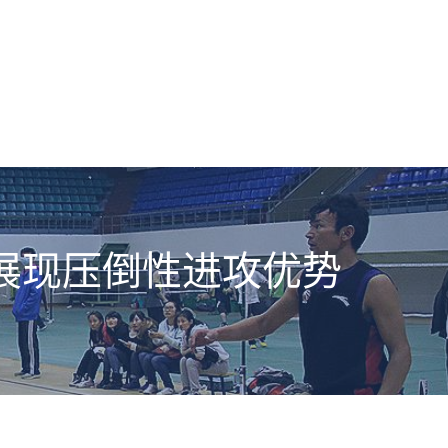
展现压倒性进攻优势