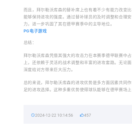
而且，拜尔勒沃库森的替补席上也有着不少有能力改变比
能够保持进攻的强度。通过替补球员的及时调整和合理安
力，进一步巩固了其在德甲赛季中的主导地位。
PG电子游戏
总结：
拜尔勒沃库森凭借其强大的攻击力在本赛季德甲联赛中占
上，还依赖于灵活的战术调整和丰富的进攻套路。无论面
深度给对方带来巨大压力。
总的来说，拜尔勒沃库森的进攻优势是多方面因素共同作
足的进攻选择。这种多重优势使得球队能够在德甲赛场上
2024-12-22 10:14:56
457