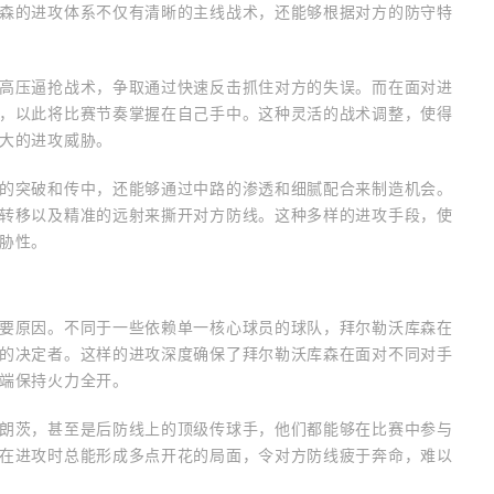
森的进攻体系不仅有清晰的主线战术，还能够根据对方的防守特
高压逼抢战术，争取通过快速反击抓住对方的失误。而在面对进
，以此将比赛节奏掌握在自己手中。这种灵活的战术调整，使得
大的进攻威胁。
的突破和传中，还能够通过中路的渗透和细腻配合来制造机会。
转移以及精准的远射来撕开对方防线。这种多样的进攻手段，使
胁性。
要原因。不同于一些依赖单一核心球员的球队，拜尔勒沃库森在
的决定者。这样的进攻深度确保了拜尔勒沃库森在面对不同对手
端保持火力全开。
朗茨，甚至是后防线上的顶级传球手，他们都能够在比赛中参与
在进攻时总能形成多点开花的局面，令对方防线疲于奔命，难以