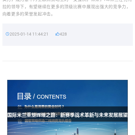
拉的领导下，有望继续在更多的顶级比赛中展现出强大的竞争力，
向着更多的荣誉发起冲击。
2025-01-14 11:44:21
428