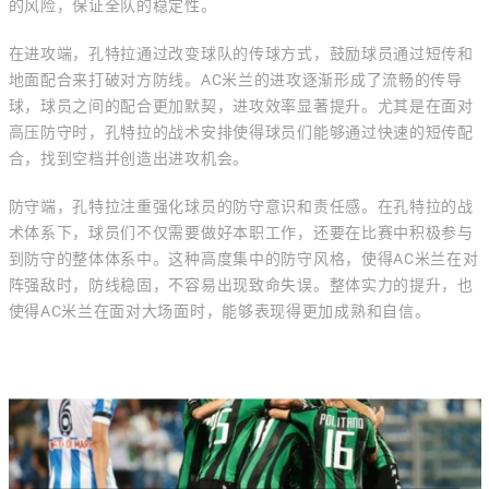
的风险，保证全队的稳定性。
在进攻端，孔特拉通过改变球队的传球方式，鼓励球员通过短传和
地面配合来打破对方防线。AC米兰的进攻逐渐形成了流畅的传导
球，球员之间的配合更加默契，进攻效率显著提升。尤其是在面对
高压防守时，孔特拉的战术安排使得球员们能够通过快速的短传配
合，找到空档并创造出进攻机会。
防守端，孔特拉注重强化球员的防守意识和责任感。在孔特拉的战
术体系下，球员们不仅需要做好本职工作，还要在比赛中积极参与
到防守的整体体系中。这种高度集中的防守风格，使得AC米兰在对
阵强敌时，防线稳固，不容易出现致命失误。整体实力的提升，也
使得AC米兰在面对大场面时，能够表现得更加成熟和自信。