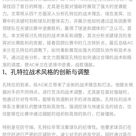
渐找回了昔日的辉煌，尤其是在面对强敌时展现了强大的逆袭能
力。文章将从四个方面深入分析孔特拉的战术理念、球员发挥、比
赛中的关键时刻和球队的整体实力，并展示他如何通过这些因素带
领球队在关键比赛中逆袭胜利，赢得了球迷和媒体的广泛认可。首
先，本文将探讨孔特拉的战术体系和调整，其次分析关键球员的发
挥对比赛胜利的贡献，接着回顾比赛中的几次转折点，最后总结AC
米兰在孔特拉的调教下，如何重新展现出强大的团队协作和技术水
平。通过这些分析，本文力图展现孔特拉如何通过合理的战术和精
准的调度，使AC米兰在逆境中逆袭，战胜强敌。
1、孔特拉战术风格的创新与调整
孔特拉的到来，给AC米兰带来了全新的战术理念和打法。他擅长根
据对手的不同特点，进行灵活的战术调整，尤其是在面对强敌时，
他通过针对性布阵，能够有效遏制对手的进攻威胁。孔特拉的战术
体系注重球队的整体性和高效性，强调控球与快速反击的结合，往
往能够在比赛中通过细腻的组织和高效的执行，打破僵局。
特别是在防守端，孔特拉非常注重球队的纪律性。他要求球员们在
防守时进行严密的区域防守，减少对手的进攻空间，同时通过高位