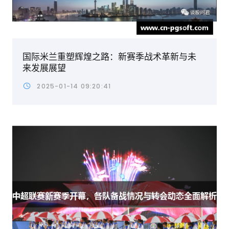
国际米兰重塑辉煌之路：新赛季战术革新与未
来发展展望
2025-01-14 09:20:41