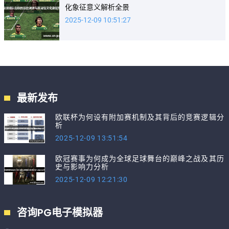
化象征意义解析全景
2025-12-09 10:51:27
最新发布
欧联杯为何设有附加赛机制及其背后的竞赛逻辑分
析
2025-12-09 13:51:54
欧冠赛事为何成为全球足球舞台的巅峰之战及其历
史与影响力分析
2025-12-09 12:21:30
咨询PG电子模拟器