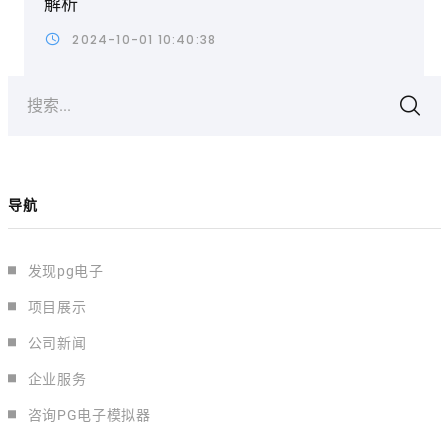
解析
2024-10-01 10:40:38
搜索...
导航
发现pg电子
项目展示
公司新闻
企业服务
咨询PG电子模拟器