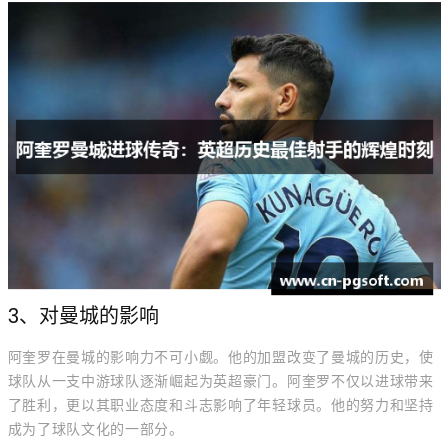
3、对曼城的影响
阿奎罗在曼城的影响力不可小觑。他的加盟改变了曼城的历史，使
球队从一支中游球队逐渐崛起为英超豪门。阿奎罗不仅以进球带来
了胜利，更以其职业态度和斗志影响了年轻球员。他的努力和坚持
成为了球队文化的一部分。