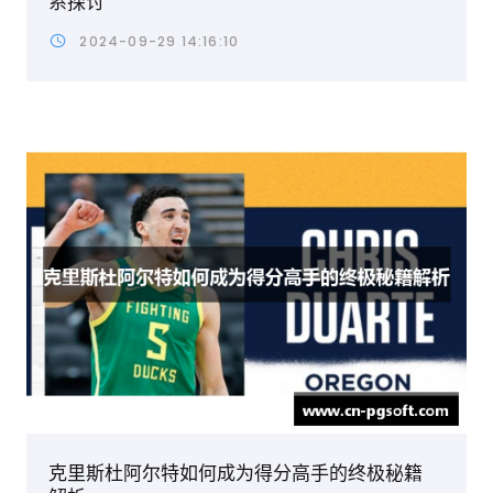
系探讨
2024-09-29 14:16:10
克里斯杜阿尔特如何成为得分高手的终极秘籍