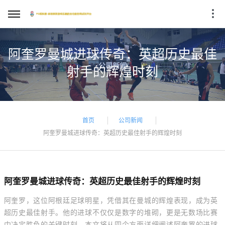
阿奎罗曼城进球传奇：英超历史最佳
射手的辉煌时刻
首页
公司新闻
阿奎罗曼城进球传奇：英超历史最佳射手的辉煌时刻
阿奎罗曼城进球传奇：英超历史最佳射手的辉煌时刻
阿奎罗，这位阿根廷足球明星，凭借其在曼城的辉煌表现，成为英
超历史最佳射手。他的进球不仅仅是数字的堆砌，更是无数场比赛
中决定胜负的关键时刻。本文将从四个方面详细阐述阿奎罗的进球