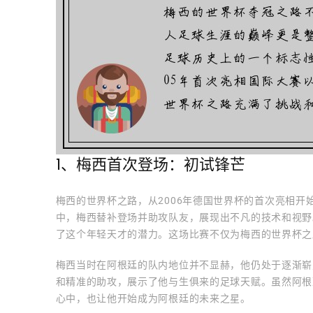
1、梅西首次登场：初试锋芒
梅西的世界杯之路，从2006年德国世界杯的首次亮相开
中，梅西替补登场并助攻队友，展现出不凡的技术和视野
了这个年轻天才的潜力。这场比赛不仅为梅西的世界杯之
梅西当时在阿根廷的队内地位并不显赫，他仍处于逐渐崭
和精准的助攻，展示了他与生俱来的足球天赋。虽然阿根
心中，也让他开始成为阿根廷的未来之星。