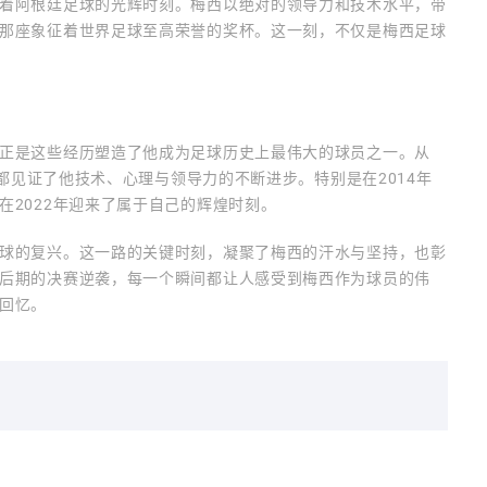
着阿根廷足球的光辉时刻。梅西以绝对的领导力和技术水平，带
那座象征着世界足球至高荣誉的奖杯。这一刻，不仅是梅西足球
正是这些经历塑造了他成为足球历史上最伟大的球员之一。从
相都见证了他技术、心理与领导力的不断进步。特别是在2014年
2022年迎来了属于自己的辉煌时刻。
球的复兴。这一路的关键时刻，凝聚了梅西的汗水与坚持，也彰
后期的决赛逆袭，每一个瞬间都让人感受到梅西作为球员的伟
回忆。