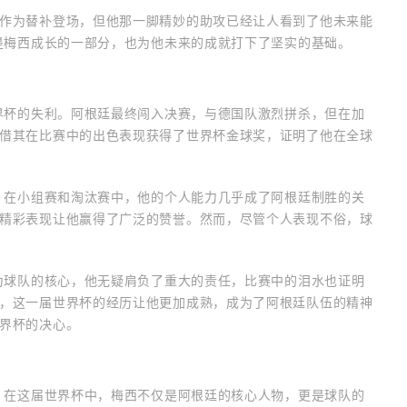
作为替补登场，但他那一脚精妙的助攻已经让人看到了他未来能
仅是梅西成长的一部分，也为他未来的成就打下了坚实的基础。
世界杯的失利。阿根廷最终闯入决赛，与德国队激烈拼杀，但在加
借其在比赛中的出色表现获得了世界杯金球奖，证明了他在全球
点。在小组赛和淘汰赛中，他的个人能力几乎成了阿根廷制胜的关
精彩表现让他赢得了广泛的赞誉。然而，尽管个人表现不俗，球
作为球队的核心，他无疑肩负了重大的责任，比赛中的泪水也证明
，这一届世界杯的经历让他更加成熟，成为了阿根廷队伍的精神
界杯的决心。
刻。在这届世界杯中，梅西不仅是阿根廷的核心人物，更是球队的