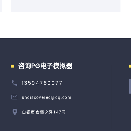
咨询PG电子模拟器
13594780077
undiscovered@qq.com
白银市仓棍之泽147号