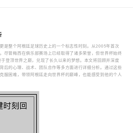
析
更是整个阿根廷足球历史上的一个标志性时刻。从2005年首次
。尽管梅西在俱乐部赛场上已经取得了诸多荣誉，但世界杯始终
廷终于登顶世界之巅，兑现了长久以来的梦想。本文将回顾并深度
背后的心理、战术、团队合作等多方面进行详细分析。通过这些
克服困难，带领阿根廷走向世界杯的巅峰，也能感受到他的个人