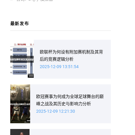
最新发布
欧联杯为何设有附加赛机制及其背
后的竞赛逻辑分析
2025-12-09 13:51:54
欧冠赛事为何成为全球足球舞台的巅
峰之战及其历史与影响力分析
2025-12-09 12:21:30