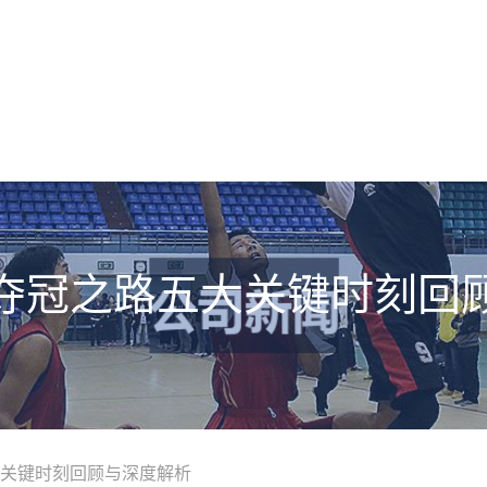
夺冠之路五大关键时刻回
关键时刻回顾与深度解析