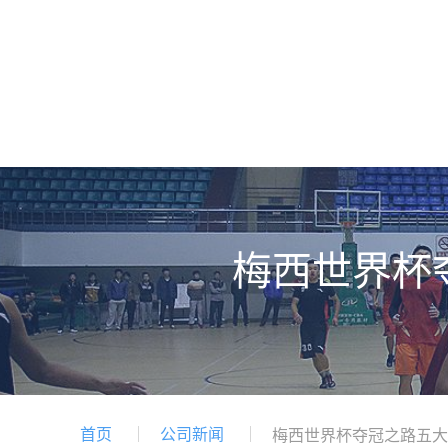
梅西世界杯
首页
公司新闻
梅西世界杯夺冠之路五大