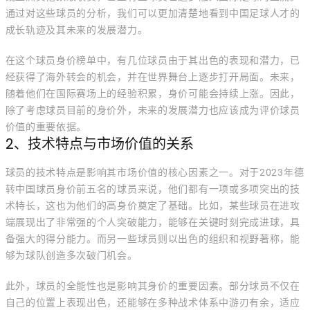
通过对这些球员的分析，我们可以更加清楚地看到中国足球人才的
成长轨迹及其未来的发展潜力。
在这个球员身价榜单中，有几位球员由于其出色的表现和潜力，已
经获得了海外转会的机会，并在世界舞台上逐步打开局面。未来，
随着他们在国际赛场上的经验积累，身价可能会持续上涨。因此，
除了考虑球员目前的身价外，未来的发展潜力也应该成为评价球员
价值的重要依据。
2、技术特点与市场价值的关系
球员的技术特点是影响其市场价值的核心因素之一。对于2023年德
转中国球员身价前五名的球员来说，他们都有一项或多项突出的技
术特长，这也为他们的高身价奠定了基础。比如，某些球员在进攻
端展现出了非常强的个人突破能力，能够在关键时刻完成进球，具
备强大的得分能力。而另一些球员则以出色的组织和视野著称，能
够为球队创造多次破门机会。
此外，球员的全能性也是影响其身价的重要因素。部分球员不仅在
自己的位置上表现出色，还能够在多种战术体系中游刃有余，适应