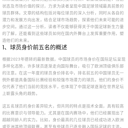
状态及市场价值的探讨，力求为读者呈现中国足球领域最具前景的
球员群体。文章的结构包括对每位球员的深入分析，同时从各自的
潜力和发展方向出发，结合足球市场趋势，探索他们未来可能的进
步空间。通过这一分析，读者不仅能够获得关于中国足球新生力量
的了解，还能看到这些球员如何在国内外舞台上发挥重要作用，塑
造他们的未来。
1、球员身价前五名的概述
根据2023年德转的最新数据，中国球员的市场身价在国际足坛呈现
多样化态势，许多球员逐渐走向国际舞台，吸引了欧洲顶级俱乐部
的注意。在这一年度的球员身价排名中，排名前五的中国球员无一
例外都是具备国际比赛经验和较强市场潜力的球员。他们的身价不
仅代表了他们当前的竞技水平，也体现了中国足球逐渐在世界足坛
上崭露头角的趋势。
这五名球员的身价差异较大，但共同的特点是技术全面，具有较高
的比赛意识与领导能力。尤其是在国内赛场中，他们已经展现出了
超越同龄人的实力。比如，身价最高的几位球员已经成功进入欧洲
或亚洲其他顶级联赛，甚至有些球员已逐步融入国际足球的主流。