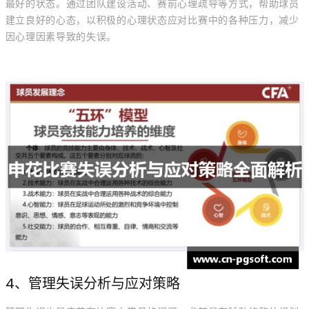
最好的状态。通过团队建设活动、赛前心理疏导等方式，帮助球员
建立良好的心态，以积极的心理状态应对比赛中的各种压力，减少
因心理因素导致的失误。
4、管理失误分析与应对策略