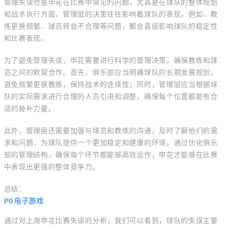
管理失误也是申花在比赛中常见的问题，尤其是在球队的整体规划
和战术执行方面，管理层的决策往往影响着球队的表现。例如，教
练更换频繁、球员转会不合理等问题，都会直接影响球队的稳定性
和比赛表现。
为了避免管理失误，申花需要进行科学的管理决策，确保教练和球
员之间的默契合作。首先，俱乐部应当明确球队的长期发展规划，
避免频繁更换教练，保持战术的连续性；同时，管理层应当根据球
队的实际需求进行合理的人员引进和调整，确保每个位置都能有合
适的替补力量。
此外，管理层还需要加强与球员和教练的沟通，及时了解他们的需
求和问题，为球队提供一个更加稳定和健康的环境。通过优化俱乐
部的管理结构，确保每个环节都能够高效运作，申花才能够在比赛
中表现出更强的整体竞争力。
总结：
PG电子游戏
通过对上海申花比赛失误的分析，我们可以看到，球队的失误主要