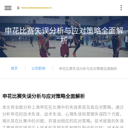
申花比赛失误分析与应对策略全面解
析
首页
公司新闻
申花比赛失误分析与应对策略全面解析
申花比赛失误分析与应对策略全面解析
本文将全面分析上海申花在比赛中的失误表现及其应对策略。通过
分析申花的技术失误、战术失误、心理失误和管理失误四个方面，
揭示其在比赛中的问题，并提出相应的应对策略。技术层面的失误
主要体现在球员个人技术的不稳定性和团队配合的欠缺；战术失误