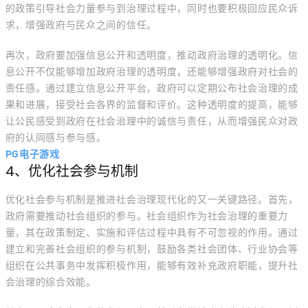
的政策引导社会力量参与到治理过程中，同时也要积极回应民众诉
求，增强政府与民众之间的信任。
再次，政府要加强信息公开和透明度，推动政府治理的透明化。信
息公开不仅能够增加政府治理的透明度，还能够增强政府对社会的
责任感。通过建立信息公开平台，政府可以定期公布社会治理的成
果和进展，接受社会各界的监督和评价。这种透明度的提高，能够
让公民感受到政府在社会治理中的诚信与责任，从而增强民众对政
府的认同感与参与感。
PG电子游戏
4、优化社会参与机制
优化社会参与机制是推进社会治理现代化的又一关键路径。首先，
政府需要推动社会组织的参与。社会组织作为社会治理的重要力
量，其在政策制定、实施和评估过程中具有不可忽视的作用。通过
建立和完善社会组织的参与机制，鼓励各类社会团体、行业协会等
组织在公共事务中发挥积极作用，能够有效补充政府职能，提升社
会治理的综合效能。