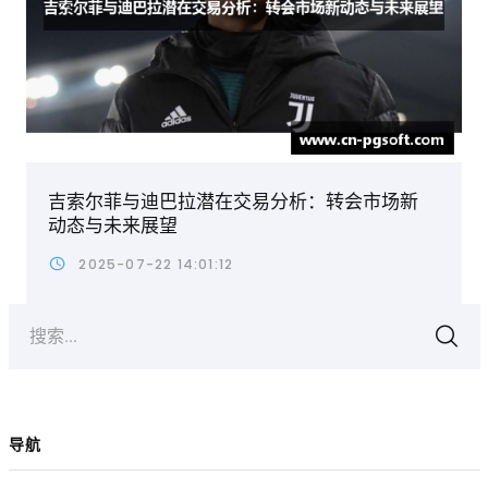
吉索尔菲与迪巴拉潜在交易分析：转会市场新
动态与未来展望
2025-07-22 14:01:12
搜索...
导航