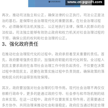
再次，推动司法独立和公正，确保法律的公正执行。司法公正是法
治的基石，是保障社会治理现代化的重要因素。在社会治理过程
中，必须确保司法机关独立、公正地执行法律，保障人民群众的合
法权益。司法独立能够有效防止政府和权力机关对社会治理过程的
干预，确保公民的权利和社会治理的公正。
3、强化政府责任
在推动社会治理现代化的过程中，政府承担着至关重要的责任。首
先，政府要增强责任意识，加强政府职能的现代化转型。全过程人
民民主要求政府在各项社会治理工作中担负起责任，不仅要在决策
过程中体现民主，还要在政策实施过程中负责到底，确保政策的落
地和民众的利益得到有效保障。
其次，政府要加强对社会治理的引导作用。现代社会治理不再仅仅
依赖行政命令，更多的是通过政府引导、社会参与和市场机制的结
合来实现。在这一过程中，政府不仅要发挥主导作用，还需要通过
多方协作、共同治理来推动社会和谐稳定。政府应当通过制定合理