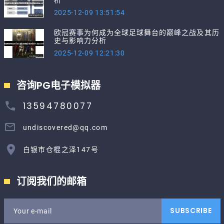
2025-12-09 13:51:54
欧冠赛事为何成为全球足球舞台的巅峰之战及其历
史与影响力分析
2025-12-09 12:21:30
咨询PG电子模拟器
13594780077
undiscovered@qq.com
白银市仓棍之泽147号
订阅我们的邮箱
SUBSCRIBE
Your e-mail