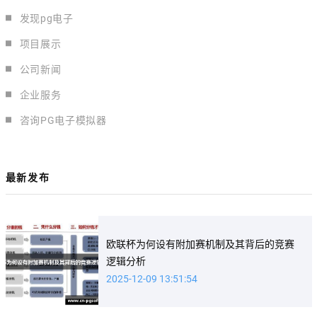
发现pg电子
项目展示
公司新闻
企业服务
咨询PG电子模拟器
最新发布
欧联杯为何设有附加赛机制及其背后的竞赛
逻辑分析
2025-12-09 13:51:54