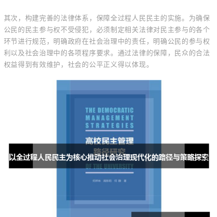
其次，构建完善的法律体系，保障全过程人民民主的实施。为确保
公民的民主参与权不受侵犯，必须制定相关法律对民主参与的各个
环节进行规范，明确政府在社会治理中的责任，明确公民的参与权
利以及社会治理中的各项程序要求。通过法律的保障，民众的合法
权益得到有效维护，社会的公平正义得以体现。