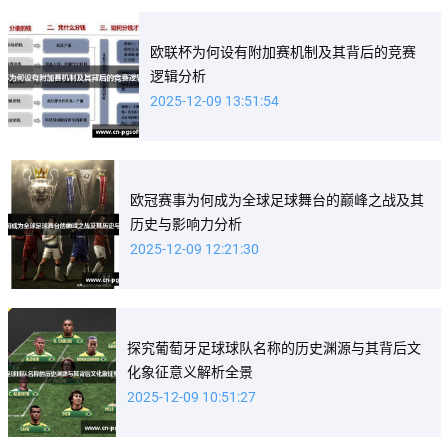
欧联杯为何设有附加赛机制及其背后的竞赛
逻辑分析
2025-12-09 13:51:54
欧冠赛事为何成为全球足球舞台的巅峰之战及其
历史与影响力分析
2025-12-09 12:21:30
探究葡萄牙足球球队名称的历史渊源与其背后文
化象征意义解析全景
2025-12-09 10:51:27