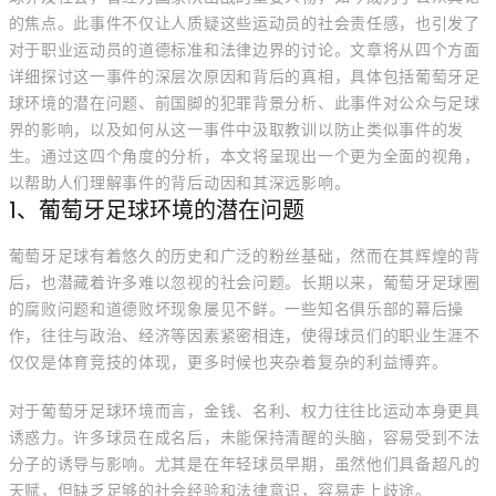
的焦点。此事件不仅让人质疑这些运动员的社会责任感，也引发了
对于职业运动员的道德标准和法律边界的讨论。文章将从四个方面
详细探讨这一事件的深层次原因和背后的真相，具体包括葡萄牙足
球环境的潜在问题、前国脚的犯罪背景分析、此事件对公众与足球
界的影响，以及如何从这一事件中汲取教训以防止类似事件的发
生。通过这四个角度的分析，本文将呈现出一个更为全面的视角，
以帮助人们理解事件的背后动因和其深远影响。
1、葡萄牙足球环境的潜在问题
葡萄牙足球有着悠久的历史和广泛的粉丝基础，然而在其辉煌的背
后，也潜藏着许多难以忽视的社会问题。长期以来，葡萄牙足球圈
的腐败问题和道德败坏现象屡见不鲜。一些知名俱乐部的幕后操
作，往往与政治、经济等因素紧密相连，使得球员们的职业生涯不
仅仅是体育竞技的体现，更多时候也夹杂着复杂的利益博弈。
对于葡萄牙足球环境而言，金钱、名利、权力往往比运动本身更具
诱惑力。许多球员在成名后，未能保持清醒的头脑，容易受到不法
分子的诱导与影响。尤其是在年轻球员早期，虽然他们具备超凡的
天赋，但缺乏足够的社会经验和法律意识，容易走上歧途。