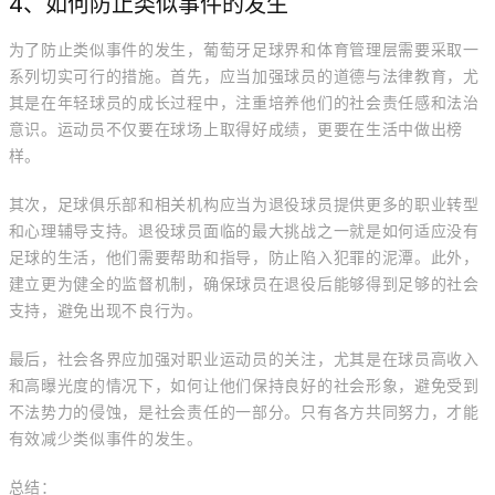
4、如何防止类似事件的发生
为了防止类似事件的发生，葡萄牙足球界和体育管理层需要采取一
系列切实可行的措施。首先，应当加强球员的道德与法律教育，尤
其是在年轻球员的成长过程中，注重培养他们的社会责任感和法治
意识。运动员不仅要在球场上取得好成绩，更要在生活中做出榜
样。
其次，足球俱乐部和相关机构应当为退役球员提供更多的职业转型
和心理辅导支持。退役球员面临的最大挑战之一就是如何适应没有
足球的生活，他们需要帮助和指导，防止陷入犯罪的泥潭。此外，
建立更为健全的监督机制，确保球员在退役后能够得到足够的社会
支持，避免出现不良行为。
最后，社会各界应加强对职业运动员的关注，尤其是在球员高收入
和高曝光度的情况下，如何让他们保持良好的社会形象，避免受到
不法势力的侵蚀，是社会责任的一部分。只有各方共同努力，才能
有效减少类似事件的发生。
总结：