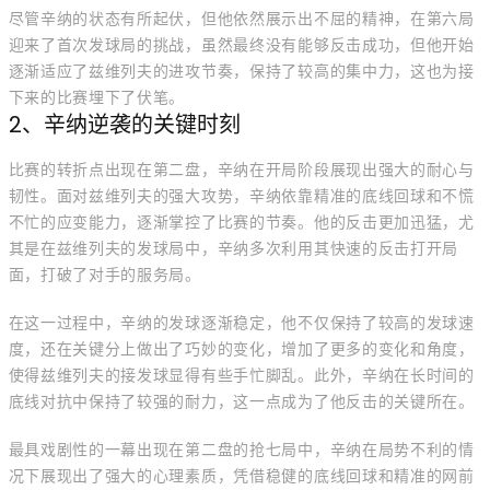
尽管辛纳的状态有所起伏，但他依然展示出不屈的精神，在第六局
迎来了首次发球局的挑战，虽然最终没有能够反击成功，但他开始
逐渐适应了兹维列夫的进攻节奏，保持了较高的集中力，这也为接
下来的比赛埋下了伏笔。
2、辛纳逆袭的关键时刻
比赛的转折点出现在第二盘，辛纳在开局阶段展现出强大的耐心与
韧性。面对兹维列夫的强大攻势，辛纳依靠精准的底线回球和不慌
不忙的应变能力，逐渐掌控了比赛的节奏。他的反击更加迅猛，尤
其是在兹维列夫的发球局中，辛纳多次利用其快速的反击打开局
面，打破了对手的服务局。
在这一过程中，辛纳的发球逐渐稳定，他不仅保持了较高的发球速
度，还在关键分上做出了巧妙的变化，增加了更多的变化和角度，
使得兹维列夫的接发球显得有些手忙脚乱。此外，辛纳在长时间的
底线对抗中保持了较强的耐力，这一点成为了他反击的关键所在。
最具戏剧性的一幕出现在第二盘的抢七局中，辛纳在局势不利的情
况下展现出了强大的心理素质，凭借稳健的底线回球和精准的网前