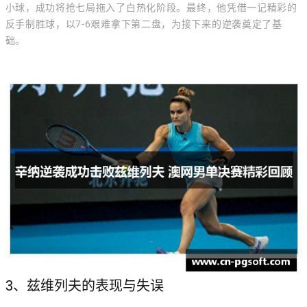
小球，成功将抢七局拖入了白热化阶段。最终，他凭借一记精彩的
反手制胜球，以7-6艰难拿下第二盘，为接下来的逆袭奠定了基
础。
3、兹维列夫的表现与失误