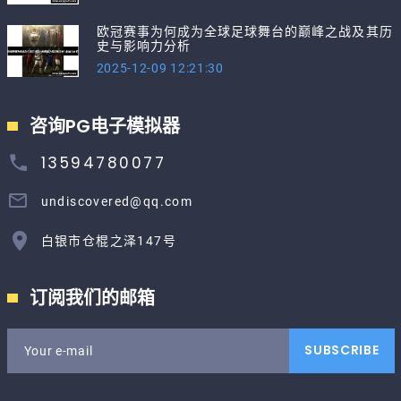
欧冠赛事为何成为全球足球舞台的巅峰之战及其历
史与影响力分析
2025-12-09 12:21:30
咨询PG电子模拟器
13594780077
undiscovered@qq.com
白银市仓棍之泽147号
订阅我们的邮箱
SUBSCRIBE
Your e-mail