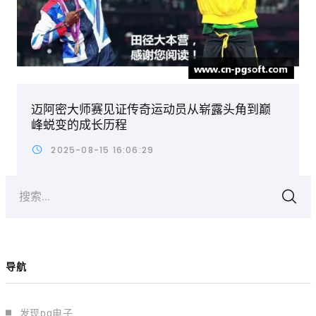
迈阿密大师赛见证传奇运动员从崭露头角到巅
峰蜕变的成长历程
2025-08-15 16:06:29
搜索...
导航
发现pg电子