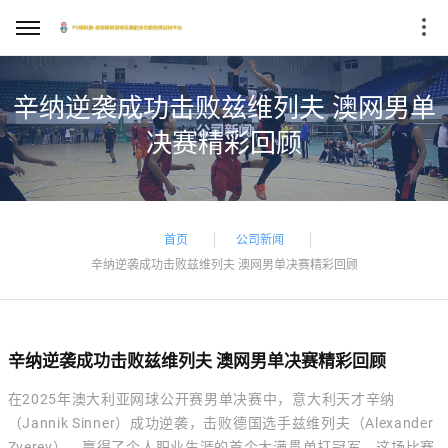
辛纳逆袭成功击败兹维列夫 澳网男单
决赛精彩回顾
首页
公司新闻
辛纳逆袭成功击败兹维列夫 澳网男单决赛精彩回顾
辛纳逆袭成功击败兹维列夫 澳网男单决赛精彩回顾
在2025年澳大利亚网球公开赛男单决赛中，意大利天才辛纳
（Jannik Sinner）成功逆袭，击败德国选手兹维列夫（Alexander
Zverev），赢得了个人职业生涯的首个大满贯单打冠军。这场比赛