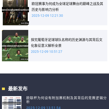
欧冠赛事为何成为全球足球舞台的巅峰之战及其
历史与影响力分析
2025-12-09 12:21:30
探究葡萄牙足球球队名称的历史渊源与其背后文
化象征意义解析全景
2025-12-09 10:51:27
最新发布
欧联杯为何设有附加赛机制及其背后的竞赛逻辑分
析
2025-12-09 13:51:54