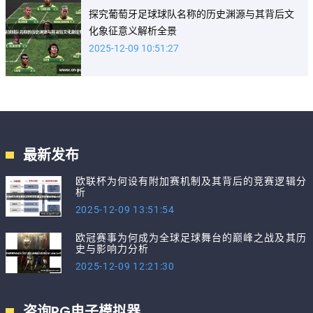
探究葡萄牙足球球队名称的历史渊源与其背后文
化象征意义解析全景
2025-12-09 10:51:27
最新发布
欧联杯为何设有附加赛机制及其背后的竞赛逻辑分
析
2025-12-09 13:51:54
欧冠赛事为何成为全球足球舞台的巅峰之战及其历
史与影响力分析
2025-12-09 12:21:30
咨询PG电子模拟器