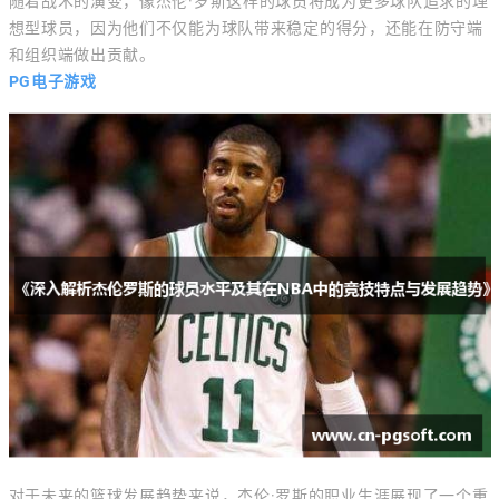
随着战术的演变，像杰伦·罗斯这样的球员将成为更多球队追求的理
想型球员，因为他们不仅能为球队带来稳定的得分，还能在防守端
和组织端做出贡献。
PG电子游戏
对于未来的篮球发展趋势来说，杰伦·罗斯的职业生涯展现了一个重