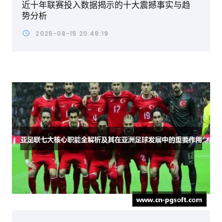
近十年联赛投入数据揭示的十大震撼事实与趋
势分析
2025-08-15 20:49:19