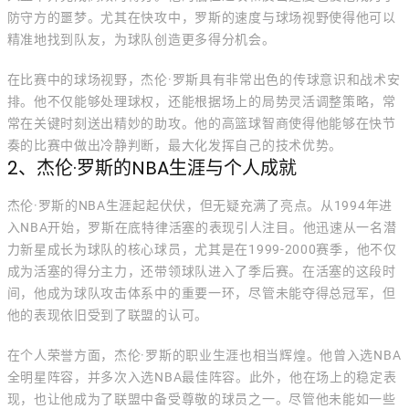
防守方的噩梦。尤其在快攻中，罗斯的速度与球场视野使得他可以
精准地找到队友，为球队创造更多得分机会。
在比赛中的球场视野，杰伦·罗斯具有非常出色的传球意识和战术安
排。他不仅能够处理球权，还能根据场上的局势灵活调整策略，常
常在关键时刻送出精妙的助攻。他的高篮球智商使得他能够在快节
奏的比赛中做出冷静判断，最大化发挥自己的技术优势。
2、杰伦·罗斯的NBA生涯与个人成就
杰伦·罗斯的NBA生涯起起伏伏，但无疑充满了亮点。从1994年进
入NBA开始，罗斯在底特律活塞的表现引人注目。他迅速从一名潜
力新星成长为球队的核心球员，尤其是在1999-2000赛季，他不仅
成为活塞的得分主力，还带领球队进入了季后赛。在活塞的这段时
间，他成为球队攻击体系中的重要一环，尽管未能夺得总冠军，但
他的表现依旧受到了联盟的认可。
在个人荣誉方面，杰伦·罗斯的职业生涯也相当辉煌。他曾入选NBA
全明星阵容，并多次入选NBA最佳阵容。此外，他在场上的稳定表
现，也让他成为了联盟中备受尊敬的球员之一。尽管他未能如一些