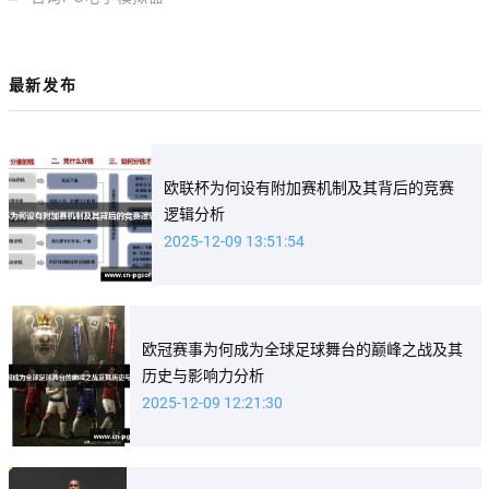
最新发布
欧联杯为何设有附加赛机制及其背后的竞赛
逻辑分析
2025-12-09 13:51:54
欧冠赛事为何成为全球足球舞台的巅峰之战及其
历史与影响力分析
2025-12-09 12:21:30