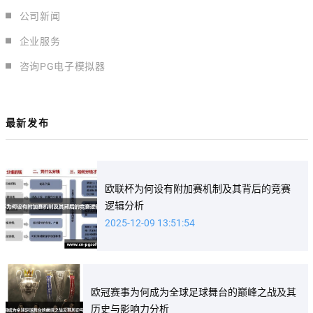
公司新闻
企业服务
咨询PG电子模拟器
最新发布
欧联杯为何设有附加赛机制及其背后的竞赛
逻辑分析
2025-12-09 13:51:54
欧冠赛事为何成为全球足球舞台的巅峰之战及其
历史与影响力分析