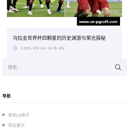
乌拉圭世界杯四颗星的历史渊源与荣光探秘
2025-09-04 14:15:45
搜索...
导航
发现pg电子
项目展示