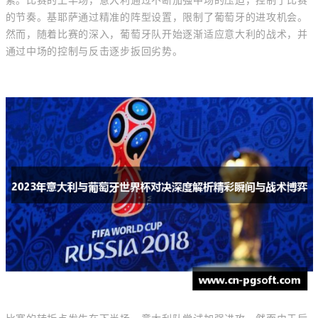
素。比赛的上半场，意大利通过不断加强中场的压迫，控制了比赛
的节奏。基耶萨通过精准的阵型设置，限制了葡萄牙的进攻机会。
然而，随着比赛的深入，葡萄牙队开始逐渐适应意大利的战术，并
通过中场的控制与反击逐步扳回劣势。