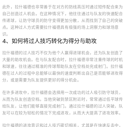
此外，拉什福德也非常善于在对方的防线高压时通过短传配合来为
自己创造过人机会。在这种情况下，他往往通过与队友的快速配合
传递球，让防守球员的防守变得更加分散，从而找到了自己的突破
点。这种过人方式需要拉什福德具有极强的场上洞察力和球场意
识。
4、如何将过人技巧转化为得分与助攻
拉什福德的过人技巧不仅为他个人赢得进球机会，还为队友创造了
大量的助攻机会。在与队友配合时，拉什福德非常注重传球的时机
和球速，往往通过精准的传球帮助队友在空档处完成射门。拉什福
德在过人的过程中总能够以最快的速度判断出自己是否能够进攻得
分，或是需要为队友提供更好的得分机会。
在许多进攻中，拉什福德会选择用一次成功的过人吸引防守球员，
从而为队友创造空档。当他突破到禁区附近时，常常通过低平球传
给队友，让他们能够直接完成射门。通过拉什福德的过人突破，队
友可以在较为轻松的情况下完成进攻，从而大大提高了进攻效率。
拉什福德的进攻意识和过人技巧密切相关，尤其是在快速反击中，