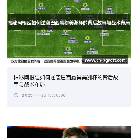
揭秘阿根廷如何逆袭巴西赢得美洲杯的背后故
事与战术布局
2025-11-25 13:50:00