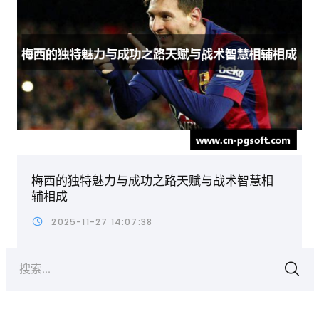
梅西的独特魅力与成功之路天赋与战术智慧相
辅相成
2025-11-27 14:07:38
搜索...