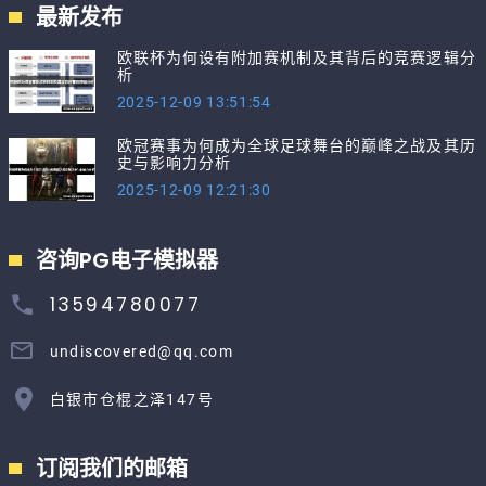
最新发布
欧联杯为何设有附加赛机制及其背后的竞赛逻辑分
析
2025-12-09 13:51:54
欧冠赛事为何成为全球足球舞台的巅峰之战及其历
史与影响力分析
2025-12-09 12:21:30
咨询PG电子模拟器
13594780077
undiscovered@qq.com
白银市仓棍之泽147号
订阅我们的邮箱