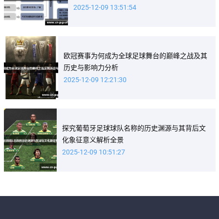
2025-12-09 13:51:54
欧冠赛事为何成为全球足球舞台的巅峰之战及其
历史与影响力分析
2025-12-09 12:21:30
探究葡萄牙足球球队名称的历史渊源与其背后文
化象征意义解析全景
2025-12-09 10:51:27