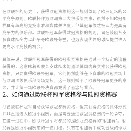
在欧联杯的历史上，获得欧冠资格的这一规则体现了欧洲足坛的公
平竞争原则。欧联杯作为欧洲第二大俱乐部赛事，虽然不如欧冠那
样具有超高的竞技水准和媒体关注度，但其冠军依然被认为是具有
竞争力的俱乐部。欧联杯冠军获得欧冠资格的规则，旨在鼓励各支
参赛球队全力以赴争夺欧联杯荣誉，也为表现优异的球队提供进入
更高水平竞技的机会。
具体来说，欧联杯冠军获得的欧冠参赛资格是通过一个特定的流程
获得的，这意味着即便某支球队未能通过其国内联赛排名获得欧冠
资格，只要赢得欧联杯冠军，它们仍然能够在下赛季的欧冠赛场上
与欧洲顶级俱乐部同场竞技。这一规则赋予了欧联杯冠军更多的意
义，并让每一场欧联杯决赛都充满了悬念与看点。
2、如何通过欧联杯冠军资格参与欧冠资格赛
尽管欧联杯冠军自动获得欧冠参赛资格，但其获得资格的具体形式
并非直接进入欧冠小组赛，而是需要通过欧冠资格赛的一轮争夺。
在这一过程中，欧联杯冠军将参加的是欧冠资格赛的“附加赛”。附
加赛是欧冠小组赛前的一道门槛，只有在附加赛中成功晋级的球队