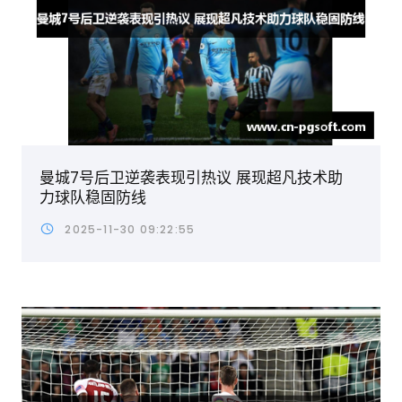
曼城7号后卫逆袭表现引热议 展现超凡技术助
力球队稳固防线
2025-11-30 09:22:55