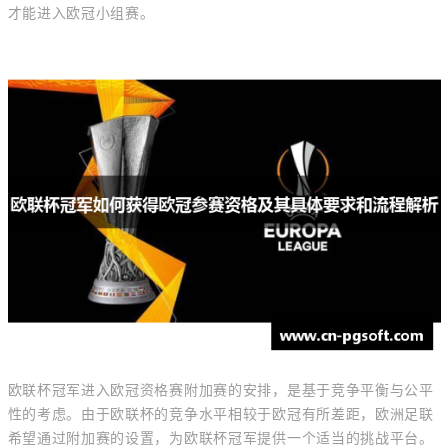
才能进入欧冠小组赛。
欧联杯冠军进入欧冠资格赛附加赛的安排，是基于竞争平衡与公平
性的考虑。由于欧联杯的竞争水平相较于欧冠有所差距，欧洲足联
希望通过附加赛的设置，为欧联杯冠军提供一个适当的挑战平台。