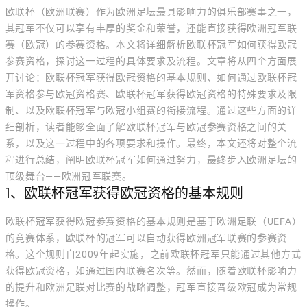
欧联杯（欧洲联赛）作为欧洲足坛最具影响力的俱乐部赛事之一，
其冠军不仅可以享有丰厚的奖金和荣誉，还能直接获得欧洲冠军联
赛（欧冠）的参赛资格。本文将详细解析欧联杯冠军如何获得欧冠
参赛资格，探讨这一过程的具体要求及流程。文章将从四个方面展
开讨论：欧联杯冠军获得欧冠资格的基本规则、如何通过欧联杯冠
军资格参与欧冠资格赛、欧联杯冠军获得欧冠资格的特殊要求及限
制、以及欧联杯冠军与欧冠小组赛的衔接流程。通过这些方面的详
细剖析，读者能够全面了解欧联杯冠军与欧冠参赛资格之间的关
系，以及这一过程中的各项要求和操作。最终，本文还将对整个流
程进行总结，阐明欧联杯冠军如何通过努力，最终步入欧洲足坛的
顶级舞台——欧洲冠军联赛。
1、欧联杯冠军获得欧冠资格的基本规则
欧联杯冠军获得欧冠参赛资格的基本规则是基于欧洲足联（UEFA）
的竞赛体系，欧联杯的冠军可以自动获得欧洲冠军联赛的参赛资
格。这个规则自2009年起实施，之前欧联杯冠军只能通过其他方式
获得欧冠资格，如通过国内联赛名次等。然而，随着欧联杯影响力
的提升和欧洲足联对比赛的战略调整，冠军直接晋级欧冠成为常规
操作。