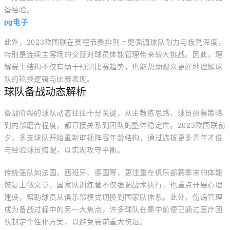
备经验。
pg电子
此外，2023欧国联在赛程节奏排列上更强调球队耐力与板凳深度，
特别是连续主客场的交替对球员体能管理带来较大挑战。因此，理
解赛事结构不仅有助于预测比赛趋势，也能帮助观众更好地理解球
队的轮换逻辑与比赛表现。
球队备战动态解析
备战阶段的球队动态往往十分关键，从主教练思路、球员招募策略
到内部磨合程度，都直接关系到团队的整体稳定性。2023欧国联前
夕，多支球队开始重新审视阵容年龄结构，通过选拔更多青年才俊
与经验球员搭配，以实现攻守平衡。
传统强队如法国、西班牙、德国等，更注重在俱乐部赛季末的体能
恢复上做文章，国家队训练营不仅强调战术执行，也重点开展心理
建设，帮助球员从俱乐部模式切换到国家队体系。此外，伤病管理
成为备战过程中的另一大焦点，许多球队在集中前便已通过医疗团
队制定个性化方案，以避免赛前重大伤退。