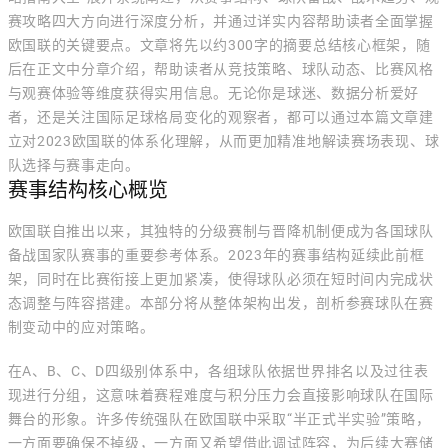
赛攻略四大方向进行深度分析，并通过详实内容帮助读者全面掌握
欧国联的关键要点。文章将先以约300字的摘要总结核心框架，随
后在正文中分章介绍，帮助读者从竞技策略、球队动态、比赛风格
与观赛体验等维度获得实用信息。无论你是球迷、数据分析爱好
者，还是关注国际足球格局变化的观察者，都可以通过本篇文章建
立对2023欧国联的体系化理解，从而更加精准地解读赛场表现、球
队选择与赛事走向。
赛事结构核心概览
欧国联自推出以来，其独特的分级赛制与晋降机制便成为各国球队
备战国家队赛事的重要参考体系。2023年的赛事结构延续此前框
架，同时在比赛衔接上更加紧凑，使得球队必须在短时间内完成状
态调整与阵容搭建。本部分将从整体架构出发，剖析参赛球队在赛
制变动中的应对策略。
在A、B、C、D四级别体系中，各组球队依据世界排名以及过往表
现进行分组，这意味着赛程难度与积分压力会直接影响球队在国际
舞台的形象。许多传统强队在欧国联中采取“半正式半实验”策略，
一方面要确保不掉级，一方面又希望借此调试阵容，为后续大赛储