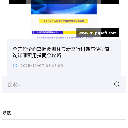
全方位全面掌握澳洲杯最新举行日期与便捷查
询详细实用指南全攻略
2025-12-07 09:22:06
搜索...
导航