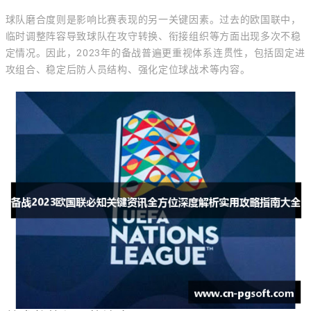
球队磨合度则是影响比赛表现的另一关键因素。过去的欧国联中，
临时调整阵容导致球队在攻守转换、衔接组织等方面出现多次不稳
定情况。因此，2023年的备战普遍更重视体系连贯性，包括固定进
攻组合、稳定后防人员结构、强化定位球战术等内容。