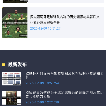
探究葡萄牙足球球队名称的历史渊源与其背后文
化象征意义解析全景
2025-12-09 10:51:27
最新发布
欧联杯为何设有附加赛机制及其背后的竞赛逻辑分
析
2025-12-09 13:51:54
欧冠赛事为何成为全球足球舞台的巅峰之战及其历
史与影响力分析
2025-12-09 12:21:30