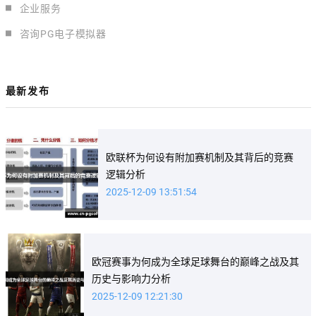
企业服务
咨询PG电子模拟器
最新发布
欧联杯为何设有附加赛机制及其背后的竞赛
逻辑分析
2025-12-09 13:51:54
欧冠赛事为何成为全球足球舞台的巅峰之战及其
历史与影响力分析
2025-12-09 12:21:30