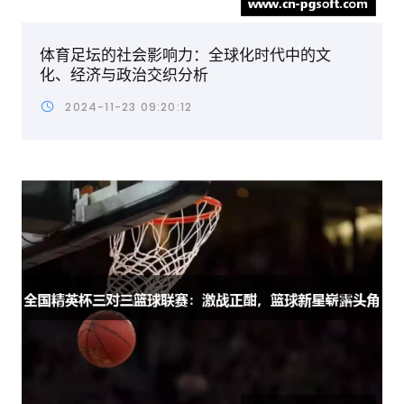
体育足坛的社会影响力：全球化时代中的文
化、经济与政治交织分析
2024-11-23 09:20:12