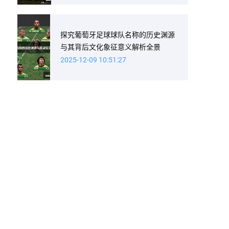
探究葡萄牙足球球队名称的历史渊源
与其背后文化象征意义解析全景
2025-12-09 10:51:27