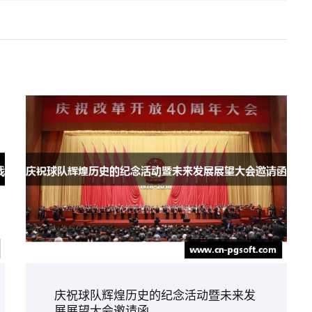
庆祝球队辉煌历史的纪念活动暨未来发
展展望大会邀请函