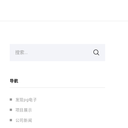
搜索...
导航
发现pg电子
项目展示
公司新闻