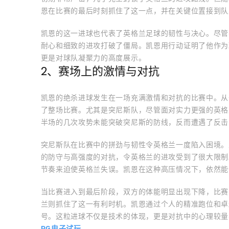
恩在比赛的最后时刻抓住了这一点，并在关键位置接到队
凯恩的这一进球也代表了英格兰足球的韧性与决心。尽管
耐心和细致的进攻打破了僵局。凯恩用行动证明了他作为
更是对球队凝聚力的高度展示。
2、赛场上的激情与对抗
凯恩的绝杀进球发生在一场充满激情和对抗的比赛中。从
了整场比赛。尤其是突尼斯队，尽管面对实力更强的英格
半场的几次攻势未能突破突尼斯的防线，反而遭遇了反击
突尼斯队在比赛中的拼劲与韧性令英格兰一度陷入困境。
的防守与高强度的对抗，令英格兰的进攻受到了很大限制
节奏来迫使英格兰失误。凯恩在这种高压情况下，依然能
当比赛进入到最后阶段，双方的体能明显出现下降，比赛
兰则抓住了这一有利时机。凯恩通过个人的精准跑位和卓
号。这粒进球不仅是技术的体现，更是对抗中的心理较量
PG电子试玩