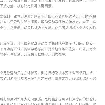
应该以功能性为主，如定制的爆发力训练器、负重跑步机、核心
下肢力量、核心稳定性等关键因素。
度控制、空气流通和光线调节等因素能够影响运动员的训练效果
过度出汗导致的脱水问题，帮助运动员保持最佳状态。对于一些
不仅可以提高运动员的训练耐受度，还能减少因环境不适引发的
训练区域，可以帮助足球运动员更高效地完成专项训练。例如，
不同功能区域，能够帮助球员针对性地锻炼和恢复。此外，每个
的器材与设施，从而最大程度提高训练效果。
个足球运动员的身体状况、训练目标及技术要求各不相同，单一
房的训练项目应该根据个体差异进行量身定制，确保训练内容的
耐力和灵活性等多方面素质。定制健身房可以根据球员的体能测
肢力量的运动员可以加强腿部的力量训练，特别是针对髋部、膝