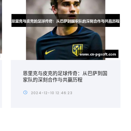
恩里克与皮克的足球传奇：从巴萨到国
家队的深刻合作与共赢历程
2024-12-10 12:46:23