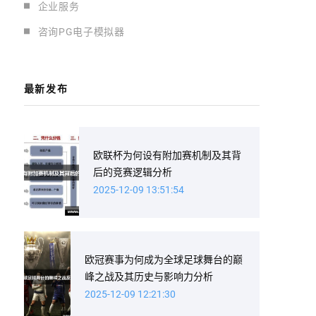
企业服务
咨询PG电子模拟器
最新发布
欧联杯为何设有附加赛机制及其背
后的竞赛逻辑分析
2025-12-09 13:51:54
欧冠赛事为何成为全球足球舞台的巅
峰之战及其历史与影响力分析
2025-12-09 12:21:30