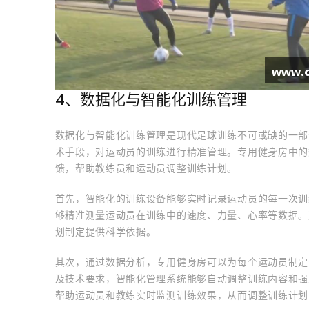
4、数据化与智能化训练管理
数据化与智能化训练管理是现代足球训练不可或缺的一部
术手段，对运动员的训练进行精准管理。专用健身房中的
馈，帮助教练员和运动员调整训练计划。
首先，智能化的训练设备能够实时记录运动员的每一次训
够精准测量运动员在训练中的速度、力量、心率等数据。
划制定提供科学依据。
其次，通过数据分析，专用健身房可以为每个运动员制定
及技术要求，智能化管理系统能够自动调整训练内容和强
帮助运动员和教练实时监测训练效果，从而调整训练计划