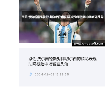
恩佐·费尔南德斯对阵切尔西的精彩表现
助阿根廷中场崭露头角
2024-12-09 12:39:55