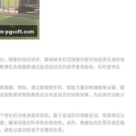
分。随着科技的进步，越来越多的足球俱乐部开始运用先进的技
数据化系统能够通过监测运动员的各项身体指标，实时提供反
练数据。例如，通过智能跑步机、智能力量训练器械等设备，能
这些数据将帮助教练员分析运动员的训练效果，为后续的训练计
个性化的训练进度和目标。基于运动员的体能状况、恢复情况以
度，确保训练的科学性和有效性。此外，数据化的反馈系统还能
，避免过度训练或不合理的负荷。