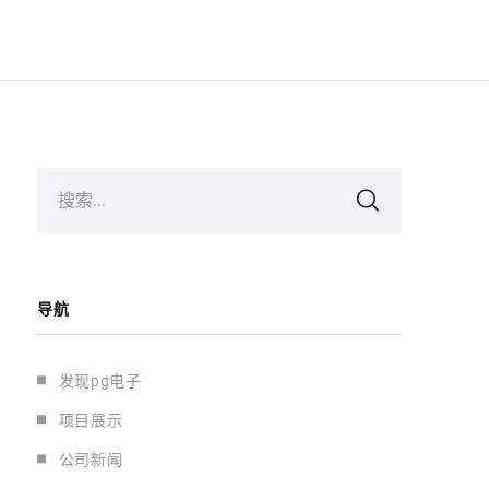
搜索...
导航
发现pg电子
项目展示
公司新闻