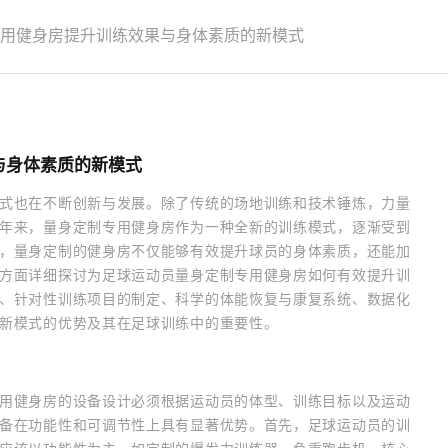
用健身房提升训练效果与身体素质的新模式
与身体素质的新模式
式也在不断创新与发展。除了传统的场地训练和技术锤炼，力量
年来，量身定制专用健身房作为一种全新的训练模式，逐渐受到
，量身定制的健身房不仅能够有效提升球员的身体素质，还能加
方面详细探讨为足球运动员量身定制专用健身房如何有效提升训
、针对性训练项目的制定、科学的体能恢复与康复系统、数据化
新模式的优势及其在足球训练中的重要性。
用健身房的设备设计必须根据运动员的体型、训练目标以及运动
备在功能性和可调节性上具有显著优势。首先，足球运动员的训