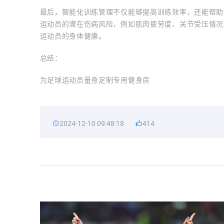
最后，智能化训练管理不仅能够提高训练效率，还能帮助
运动员的潜在伤病风险，例如肌肉疲劳度、关节受压情况
运动员的身体健康。
总结：
为足球运动员量身定制专用健身房
2024-12-10 09:48:18
414