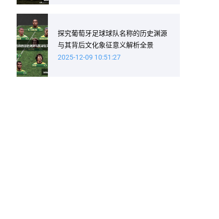
探究葡萄牙足球球队名称的历史渊源
与其背后文化象征意义解析全景
2025-12-09 10:51:27