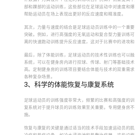
部和踝部的运动训练，这些部位在足球运动中对速度和爆
帮助运动员在场上表现出更好的反应速度和精准度。
其次，力量与速度的结合是足球运动员训练中的一个重要
突破。例如，进行高强度的无氧运动和复合型力量训练可
离的快速跑动训练提升反应速度，这对于比赛中的进攻和
最后，除了体能训练，足球运动员的技术性训练也可以融
系统，可以在健身房内进行控球、传球、射门等基础技术
高。定制健身房的训练项目要结合体能与技术的双重需求
各种复杂场景。
3、科学的体能恢复与康复系统
足球运动员的训练强度非常大，频繁的比赛和高强度的训
复系统对于提升球员的训练效果至关重要。专用健身房不
施。
恢复与康复的关键是通过适当的技术手段加速运动员的肌
冷疗和热疗设备，如冷水浸泡池和热敷治疗器。这些设施