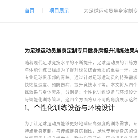
首页
项目展示
为足球运动员量身定制专
为足球运动员量身定制专用健身房提升训练效果
随着现代足球竞技水平的不断提升，足球运动员的训练方
与体能训练已经成为了提升球员综合素质的重要一环。近
专业足球俱乐部的青睐。通过针对足球运动员的特殊需求
快恢复速度、预防伤病、提升竞技水平等。本文将从四个
练效果与身体素质，分别是：个性化训练设备与环境设计
与智能化训练管理。这四个方面将从不同的角度展示这种
1、个性化训练设备与环境设计
为了让足球运动员能够更好地适应高强度的训练需求，专
特点量身定制。与传统健身房相比，足球专用健身房的设