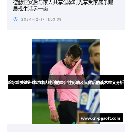
德赫亚赛后与家人共享温馨时光享受家庭乐趣
展现生活另一面
2024-12-17 11:53:38