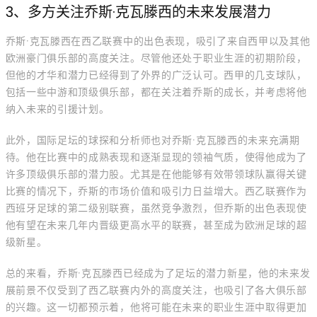
3、多方关注乔斯·克瓦滕西的未来发展潜力
乔斯·克瓦滕西在西乙联赛中的出色表现，吸引了来自西甲以及其他
欧洲豪门俱乐部的高度关注。尽管他还处于职业生涯的初期阶段，
但他的才华和潜力已经得到了外界的广泛认可。西甲的几支球队，
包括一些中游和顶级俱乐部，都在关注着乔斯的成长，并考虑将他
纳入未来的引援计划。
此外，国际足坛的球探和分析师也对乔斯·克瓦滕西的未来充满期
待。他在比赛中的成熟表现和逐渐显现的领袖气质，使得他成为了
许多顶级俱乐部的潜力股。尤其是在他能够有效带领球队赢得关键
比赛的情况下，乔斯的市场价值和吸引力日益增大。西乙联赛作为
西班牙足球的第二级别联赛，虽然竞争激烈，但乔斯的出色表现使
他有望在未来几年内晋级更高水平的联赛，甚至成为欧洲足球的超
级新星。
总的来看，乔斯·克瓦滕西已经成为了足坛的潜力新星，他的未来发
展前景不仅受到了西乙联赛内外的高度关注，也吸引了各大俱乐部
的兴趣。这一切都预示着，他将可能在未来的职业生涯中取得更加