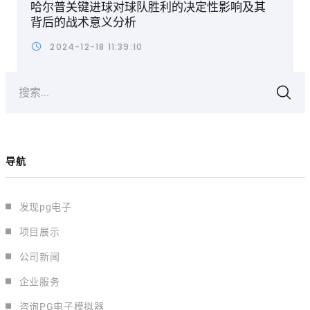
哈尔普关键进球对球队胜利的决定性影响及其
背后的战术意义分析
2024-12-18 11:39:10
搜索...
导航
发现pg电子
项目展示
公司新闻
企业服务
咨询PG电子模拟器