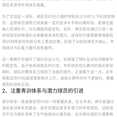
球员来带领年轻球员发展。
为了实现这一目标，美因茨05在引援时特别关注30岁以下的成熟球
员，这些球员通常已经具备一定的技术水平和比赛经验，能够迅速
融入到球队中，为比赛提供稳定性。此外，俱乐部也通过引进一些
年轻球员和租借形式来确保未来的潜力，这样的引援策略使得美因
茨05的阵容在年龄分布上更加合理，形成了以经验球员为核心，年
轻球员为后备力量的良性循环。
这一策略不仅提升了球队的战斗力，也增强了球队在长时间赛季中
的稳定性。由于有经验球员的引领，年轻球员在比赛中的成长更加
顺利，球队的整体实力得到了全面的提升。正是基于这一点，近年
来美因茨05的成绩逐渐稳步上升，逐渐从德甲的中下游球队，朝着
更高的目标迈进。
2、注重青训体系与潜力球员的引进
青训体系一直是美因茨05的一项重要资源。在近年来，俱乐部通过
深化青训体系的建设，逐步挖掘出更多有潜力的年轻球员。这些球
员不仅为球队带来了生气勃勃的比赛风格，也为俱乐部的引援策略