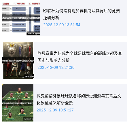
欧联杯为何设有附加赛机制及其背后的竞赛
逻辑分析
2025-12-09 13:51:54
欧冠赛事为何成为全球足球舞台的巅峰之战及其
历史与影响力分析
2025-12-09 12:21:30
探究葡萄牙足球球队名称的历史渊源与其背后文
化象征意义解析全景
2025-12-09 10:51:27