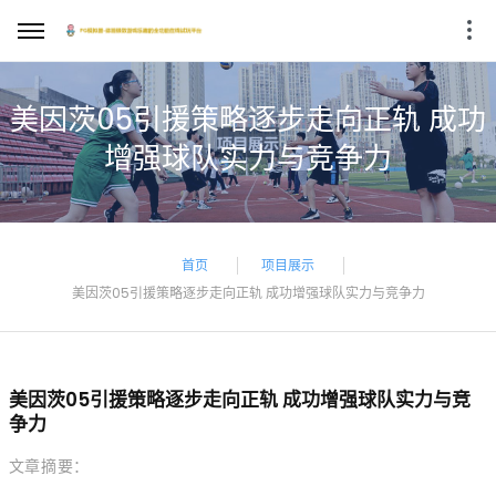
美因茨05引援策略逐步走向正轨 成功
增强球队实力与竞争力
首页
项目展示
美因茨05引援策略逐步走向正轨 成功增强球队实力与竞争力
美因茨05引援策略逐步走向正轨 成功增强球队实力与竞
争力
文章摘要：