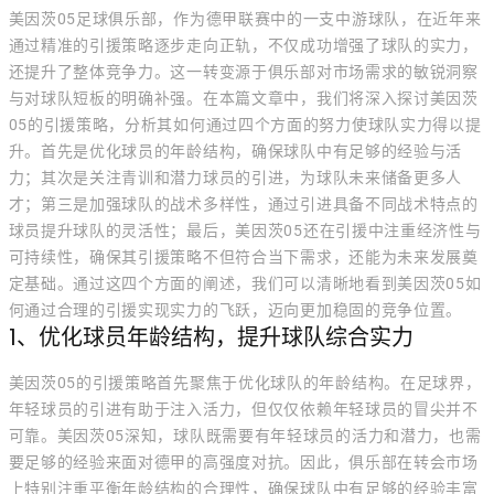
美因茨05足球俱乐部，作为德甲联赛中的一支中游球队，在近年来
通过精准的引援策略逐步走向正轨，不仅成功增强了球队的实力，
还提升了整体竞争力。这一转变源于俱乐部对市场需求的敏锐洞察
与对球队短板的明确补强。在本篇文章中，我们将深入探讨美因茨
05的引援策略，分析其如何通过四个方面的努力使球队实力得以提
升。首先是优化球员的年龄结构，确保球队中有足够的经验与活
力；其次是关注青训和潜力球员的引进，为球队未来储备更多人
才；第三是加强球队的战术多样性，通过引进具备不同战术特点的
球员提升球队的灵活性；最后，美因茨05还在引援中注重经济性与
可持续性，确保其引援策略不但符合当下需求，还能为未来发展奠
定基础。通过这四个方面的阐述，我们可以清晰地看到美因茨05如
何通过合理的引援实现实力的飞跃，迈向更加稳固的竞争位置。
1、优化球员年龄结构，提升球队综合实力
美因茨05的引援策略首先聚焦于优化球队的年龄结构。在足球界，
年轻球员的引进有助于注入活力，但仅仅依赖年轻球员的冒尖并不
可靠。美因茨05深知，球队既需要有年轻球员的活力和潜力，也需
要足够的经验来面对德甲的高强度对抗。因此，俱乐部在转会市场
上特别注重平衡年龄结构的合理性，确保球队中有足够的经验丰富