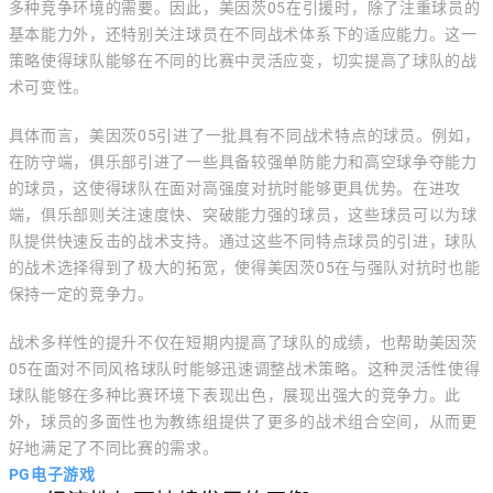
多种竞争环境的需要。因此，美因茨05在引援时，除了注重球员的
基本能力外，还特别关注球员在不同战术体系下的适应能力。这一
策略使得球队能够在不同的比赛中灵活应变，切实提高了球队的战
术可变性。
具体而言，美因茨05引进了一批具有不同战术特点的球员。例如，
在防守端，俱乐部引进了一些具备较强单防能力和高空球争夺能力
的球员，这使得球队在面对高强度对抗时能够更具优势。在进攻
端，俱乐部则关注速度快、突破能力强的球员，这些球员可以为球
队提供快速反击的战术支持。通过这些不同特点球员的引进，球队
的战术选择得到了极大的拓宽，使得美因茨05在与强队对抗时也能
保持一定的竞争力。
战术多样性的提升不仅在短期内提高了球队的成绩，也帮助美因茨
05在面对不同风格球队时能够迅速调整战术策略。这种灵活性使得
球队能够在多种比赛环境下表现出色，展现出强大的竞争力。此
外，球员的多面性也为教练组提供了更多的战术组合空间，从而更
好地满足了不同比赛的需求。
PG电子游戏