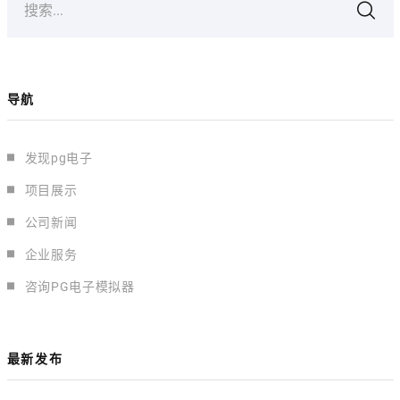
搜索...
导航
发现pg电子
项目展示
公司新闻
企业服务
咨询PG电子模拟器
最新发布