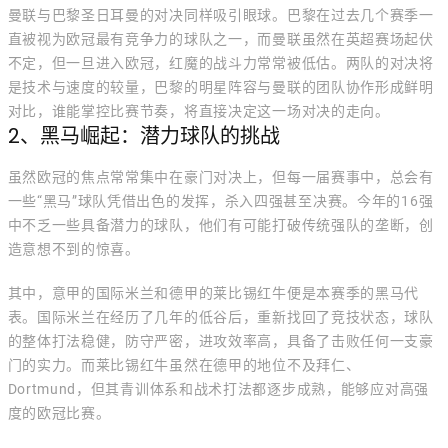
曼联与巴黎圣日耳曼的对决同样吸引眼球。巴黎在过去几个赛季一
直被视为欧冠最有竞争力的球队之一，而曼联虽然在英超赛场起伏
不定，但一旦进入欧冠，红魔的战斗力常常被低估。两队的对决将
是技术与速度的较量，巴黎的明星阵容与曼联的团队协作形成鲜明
对比，谁能掌控比赛节奏，将直接决定这一场对决的走向。
2、黑马崛起：潜力球队的挑战
虽然欧冠的焦点常常集中在豪门对决上，但每一届赛事中，总会有
一些“黑马”球队凭借出色的发挥，杀入四强甚至决赛。今年的16强
中不乏一些具备潜力的球队，他们有可能打破传统强队的垄断，创
造意想不到的惊喜。
其中，意甲的国际米兰和德甲的莱比锡红牛便是本赛季的黑马代
表。国际米兰在经历了几年的低谷后，重新找回了竞技状态，球队
的整体打法稳健，防守严密，进攻效率高，具备了击败任何一支豪
门的实力。而莱比锡红牛虽然在德甲的地位不及拜仁、
Dortmund，但其青训体系和战术打法都逐步成熟，能够应对高强
度的欧冠比赛。