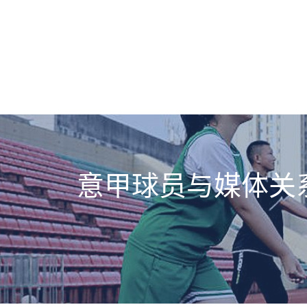
意甲球员与媒体关