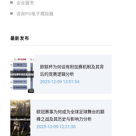
企业服务
咨询PG电子模拟器
最新发布
欧联杯为何设有附加赛机制及其背
后的竞赛逻辑分析
2025-12-09 13:51:54
欧冠赛事为何成为全球足球舞台的巅
峰之战及其历史与影响力分析
2025-12-09 12:21:30