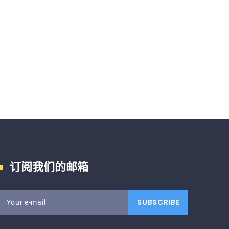
订阅我们的邮箱
SUBSCRIBE
Your e-mail