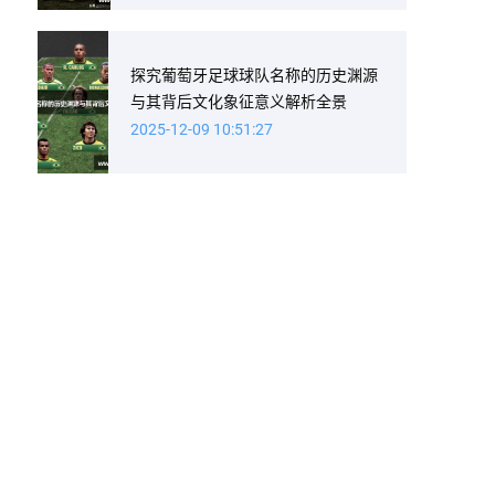
探究葡萄牙足球球队名称的历史渊源
与其背后文化象征意义解析全景
2025-12-09 10:51:27