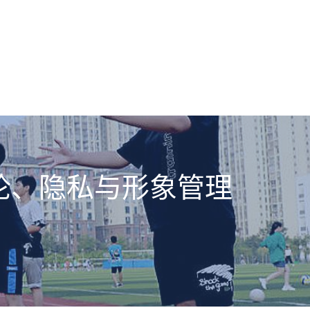
论、隐私与形象管理