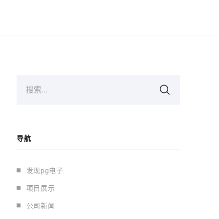
搜索...
导航
发现pg电子
项目展示
公司新闻