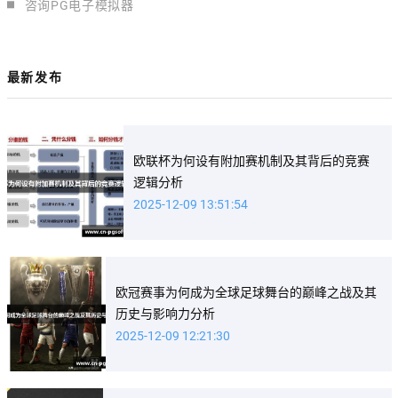
咨询PG电子模拟器
最新发布
欧联杯为何设有附加赛机制及其背后的竞赛
逻辑分析
2025-12-09 13:51:54
欧冠赛事为何成为全球足球舞台的巅峰之战及其
历史与影响力分析
2025-12-09 12:21:30