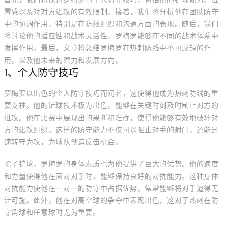
置感以及对对方进攻的有效限制。接着，我们将分析他在团队防守
中的协调作用，特别是在防线组织和沟通方面的表现。随后，我们
将讨论他的适应性和战术灵活性，罗梅罗能够在不同的战术体系中
发挥作用。最后，文章将总结罗梅罗在热刺防线中不可或缺的作
用，以及他未来的潜力和发展方向。
1、个人防守技巧
罗梅罗以出色的个人防守技巧而闻名，这使得他成为热刺防线的重
要支柱。他的铲球技术极为出色，能够在关键时刻及时制止对方的
进攻。他在比赛中展现出的果断和准确，使得他能够有效地破坏对
方的进攻组织。这样的防守能力不仅可以阻止对手的射门，还能迅
速转守为攻，为球队创造反击机会。
除了铲球，罗梅罗的身体素质也为他提供了巨大的优势。他的速度
和力量使得他在面对对手时，能够保持良好的对抗能力。这种身体
对抗能力使他在一对一的防守中占据优势，常常能够将对手逼得无
计可施。此外，他在对高空球的争夺中表现出色，这对于热刺在防
守角球和任意球时尤为重要。