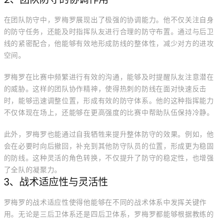
在团队防守中，罗梅罗展现出了极强的协调能力。他不仅关注自身
的防守任务，还能及时指挥队友进行合理的防守布置。通过与后卫
线的紧密配合，他能够有效地形成防线的整体性，减少对方的进攻
空间。
罗梅罗在比赛中频繁进行有效的沟通，能够及时提醒队友注意潜在
的威胁。这样的团队协作精神，使得热刺的防线在面对快速反击
时，能够迅速调整位置，形成有效的防守体系。他的这种指挥能力
不仅体现在场上，还能够在更高强度的比赛中帮助队伍保持冷静。
此外，罗梅罗也能通过自我牺牲来提升整体防守的效果。例如，他
会在必要时向后撤回，补充到其他防守队员的位置，形成更为稳固
的防线。这种灵活的角色转换，不仅提升了防守的稳定性，也增强
了全队的凝聚力。
3、战术适应性与灵活性
罗梅罗的战术适应性使得他能够在不同的战术体系中发挥关键作
用。无论是三后卫体系还是四后卫体系，罗梅罗都能够根据教练的