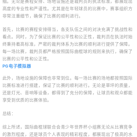
细。无论是赛程安排、场地设施还是裁判员的执法标准，都展现出
高度的专业性和严谨性。尤其是在年轻球员的比赛中，赛事组织方
非常注重细节，确保了比赛的顺利进行。
首先，比赛的赛程安排得当，各支队伍之间的对决充满了挑战性和
看点。同时，为了保证比赛的公平性和公正性，裁判员在执法时始
终秉持着高标准，严密的裁判体系为比赛的顺利进行提供了保障。
每一场比赛，裁判员都严格按照国际曲棍球的规则来执行，确保了
比赛的公平性和公正性。
PG电子模拟器
此外，场地设施的保障也非常到位。每一场比赛的场地都按照国际
比赛标准进行搭建，保证了比赛的顺利进行。无论是草坪的质量，
还是灯光、音响等设备，都得到了充分的保障，让球员和观众都能
享受到优质的比赛体验。
总结：
综上所述，国际曲棍球联合会青少年世界杯小组赛无论从比赛竞争
的激烈程度，还是球员个人表现的精彩程度，都展现出了极高的水