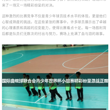
来了一场又一场精彩纷呈的对决。
这种激烈的比赛竞争不仅是青少年球员技术水平的体现，更是他们
心智成熟度的挑战。在这些紧张的赛事中，许多球员展示出了卓越
的心理素质和高超的应变能力，使得比赛看点十足。每一场胜利背
后都是队员们无数次的付出与努力，赛场上充满了血与泪的故事。