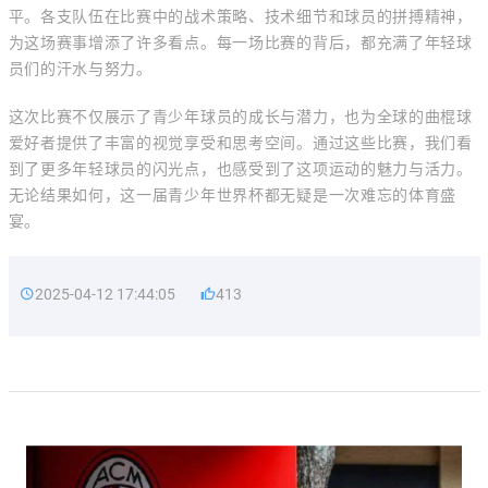
平。各支队伍在比赛中的战术策略、技术细节和球员的拼搏精神，
为这场赛事增添了许多看点。每一场比赛的背后，都充满了年轻球
员们的汗水与努力。
这次比赛不仅展示了青少年球员的成长与潜力，也为全球的曲棍球
爱好者提供了丰富的视觉享受和思考空间。通过这些比赛，我们看
到了更多年轻球员的闪光点，也感受到了这项运动的魅力与活力。
无论结果如何，这一届青少年世界杯都无疑是一次难忘的体育盛
宴。
2025-04-12 17:44:05
413