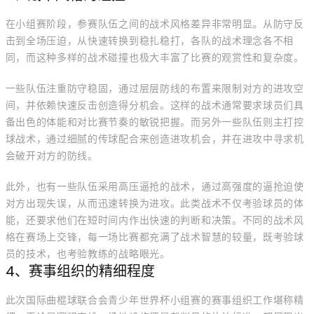
在小组赛阶段，参赛队伍之间的战术风格差异非常明显。从防守反
击到全场压迫，从快速转换到稳扎稳打，各队的战术理念各不相
同，而这种多样的战术碰撞也极大丰富了比赛的观赏性和复杂度。
一些队伍注重防守稳固，通过层层防线的布置来限制对方的进攻空
间，并依赖快速反击创造得分机会。这样的战术通常要求球员们具
备出色的体能和对比赛节奏的敏锐把握。而另外一些队伍则主打控
球战术，通过细腻的传球配合来创造进攻机会，并在进攻中寻求机
会破开对方的防线。
此外，也有一些队伍采用高压逼抢的战术，通过高强度的逼抢迫使
对方出现失误，从而迅速转换为进攻。此类战术不仅考验球员的体
能，还要求他们在短时间内作出快速的判断和决策。不同的战术风
格在赛场上交锋，每一场比赛都充满了战术智慧的较量，既考验球
员的技术，也考验教练的战略眼光。
4、赛事组织的精细程度
此次国际曲棍球联合会青少年世界杯小组赛的赛事组织工作堪称精