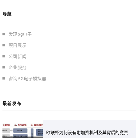
导航
发现pg电子
项目展示
公司新闻
企业服务
咨询PG电子模拟器
最新发布
欧联杯为何设有附加赛机制及其背后的竞赛