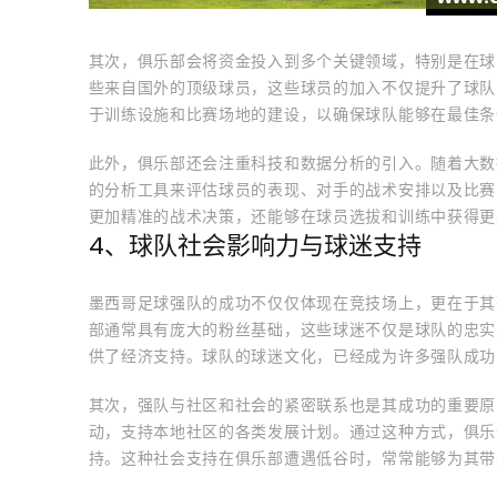
其次，俱乐部会将资金投入到多个关键领域，特别是在球
些来自国外的顶级球员，这些球员的加入不仅提升了球队
于训练设施和比赛场地的建设，以确保球队能够在最佳条
此外，俱乐部还会注重科技和数据分析的引入。随着大数
的分析工具来评估球员的表现、对手的战术安排以及比赛
更加精准的战术决策，还能够在球员选拔和训练中获得更
4、球队社会影响力与球迷支持
墨西哥足球强队的成功不仅仅体现在竞技场上，更在于其
部通常具有庞大的粉丝基础，这些球迷不仅是球队的忠实
供了经济支持。球队的球迷文化，已经成为许多强队成功
其次，强队与社区和社会的紧密联系也是其成功的重要原
动，支持本地社区的各类发展计划。通过这种方式，俱乐
持。这种社会支持在俱乐部遭遇低谷时，常常能够为其带