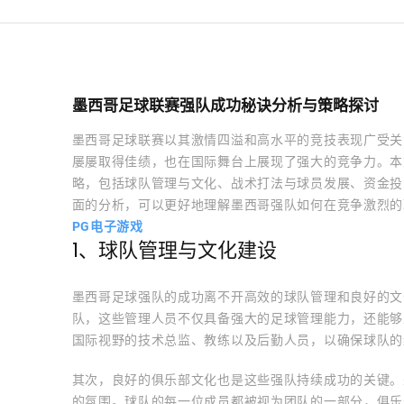
墨西哥足球联赛强队成功秘诀分析与策略探讨
墨西哥足球联赛以其激情四溢和高水平的竞技表现广受关
屡屡取得佳绩，也在国际舞台上展现了强大的竞争力。本
略，包括球队管理与文化、战术打法与球员发展、资金投
面的分析，可以更好地理解墨西哥强队如何在竞争激烈的
PG电子游戏
1、球队管理与文化建设
墨西哥足球强队的成功离不开高效的球队管理和良好的文
队，这些管理人员不仅具备强大的足球管理能力，还能够
国际视野的技术总监、教练以及后勤人员，以确保球队的
其次，良好的俱乐部文化也是这些强队持续成功的关键。
的氛围。球队的每一位成员都被视为团队的一部分，俱乐