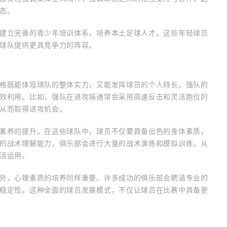
态。
建立完善的青少年培训体系，培养本土足球人才。这些年轻球员
球队提供更具竞争力的阵容。
格既能体现球队的整体实力，又能发挥球员的个人特长。强队的
效利用。比如，强队在进攻端通常会采用高速反击和灵活跑位的
从而取得进攻机会。
素养的提升。在这些球队中，球员不仅要具备出色的身体素质，
的战术理解能力，俱乐部会进行大量的战术演练和模拟训练，从
活运用。
外，心理素质的培养同样重要。许多成功的俱乐部会聘请专业的
稳定性。这种全面的球员发展模式，不仅让球员在比赛中具备更