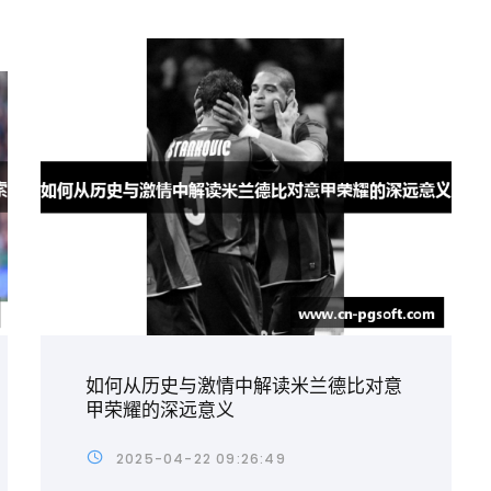
如何从历史与激情中解读米兰德比对意
甲荣耀的深远意义
2025-04-22 09:26:49