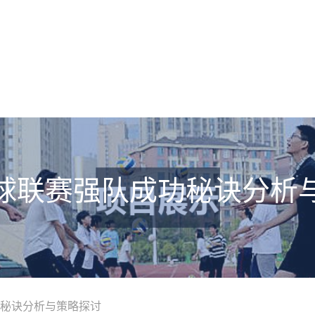
球联赛强队成功秘诀分析
秘诀分析与策略探讨