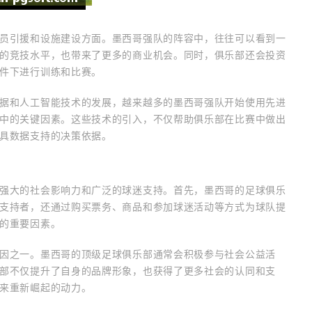
员引援和设施建设方面。墨西哥强队的阵容中，往往可以看到一
的竞技水平，也带来了更多的商业机会。同时，俱乐部还会投资
件下进行训练和比赛。
据和人工智能技术的发展，越来越多的墨西哥强队开始使用先进
中的关键因素。这些技术的引入，不仅帮助俱乐部在比赛中做出
具数据支持的决策依据。
强大的社会影响力和广泛的球迷支持。首先，墨西哥的足球俱乐
支持者，还通过购买票务、商品和参加球迷活动等方式为球队提
的重要因素。
因之一。墨西哥的顶级足球俱乐部通常会积极参与社会公益活
部不仅提升了自身的品牌形象，也获得了更多社会的认同和支
来重新崛起的动力。