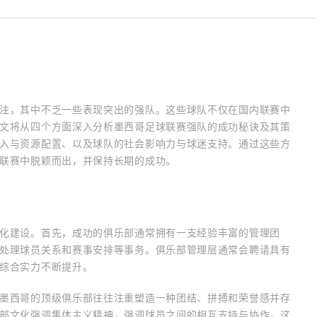
注，其中不乏一些表现突出的强队。这些球队不仅在国内联赛中
文将从四个方面深入分析墨西哥足球联赛强队的成功秘诀及其策
入与资源配置、以及球队的社会影响力与球迷支持。通过这些方
联赛中脱颖而出，并保持长期的成功。
化建设。首先，成功的俱乐部通常拥有一支经验丰富的管理团
处理球员关系和赛事安排等事务。俱乐部管理层通常会聘请具有
综合实力不断提升。
墨西哥的顶级俱乐部往往注重塑造一种团结、拼搏和荣誉感并存
部文化强调集体主义精神，强调球员之间的相互支持与协作，这