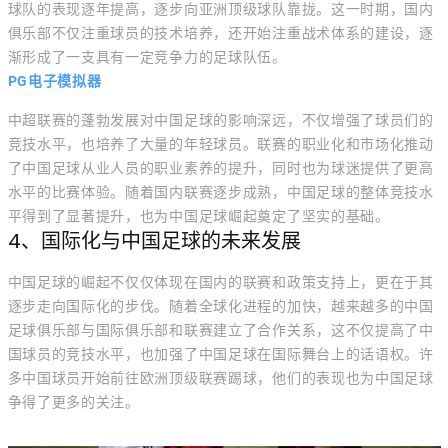
球队的表现逐年提高，逐步向亚洲顶级球队靠拢。这一时期，国内
俱乐部不仅注重球员的技术培养，还开始注重战术体系的建设，逐
渐形成了一支具有一定竞争力的足球队伍。
PG电子模拟器
中超联赛的蓬勃发展对中国足球的影响深远，不仅增强了球员们的
竞技水平，也培养了大量的年轻球员。联赛的职业化和市场化推动
了中国足球从业人员的职业素养的提升，同时也为球迷提供了更高
水平的比赛体验。随着国内联赛逐步成熟，中国足球的整体竞技水
平得到了显著提升，也为中国足球崛起奠定了坚实的基础。
4、国际化与中国足球的未来发展
中国足球的崛起不仅仅体现在国内的联赛和政策支持上，更在于其
逐步走向国际化的步伐。随着全球化进程的加快，越来越多的中国
足球俱乐部与国际俱乐部和联赛建立了合作关系，这不仅提高了中
国球员的竞技水平，也加强了中国足球在国际舞台上的话语权。许
多中国球员开始前往欧洲顶级联赛踢球，他们的表现也为中国足球
争得了更多的关注。