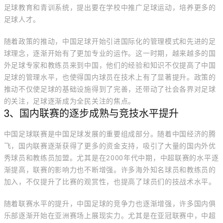
足球教育和青训系统，提出要在学校中推广足球运动，培养更多的
足球人才。
随着政策的推动，中国足球开始引进国际化的管理模式和先进的足
球理念，逐渐开始有了更加专业的运作。这一时期，越来越多的国
外足球专家和教练员来到中国，他们的经验和知识不仅提高了中国
足球的管理水平，也使得国内球员在技术上有了显著提升。政策的
推动不仅使足球的基础设施得到了完善，还带动了社会各界对足球
的关注，足球逐渐成为全民关注的焦点。
3、国内联赛的逐步成熟与竞技水平提升
中国足球联赛是中国足球发展的重要组成部分。随着中国经济的腾
飞，国内联赛逐渐获得了更多的资金支持，吸引了大量的国内外优
秀球员和教练员加盟。尤其是在2000年代中期，中超联赛的水平逐
渐提高，联赛的影响力也不断增强。许多海外知名球员和教练员的
加入，不仅提升了比赛的观赏性，也提高了球员们的技战术水平。
随着联赛水平的提升，中国足球的竞争力也逐渐增强，许多国内俱
乐部逐渐开始在亚洲赛场上展现实力。尤其是在亚冠联赛中，中超