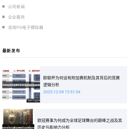
公司新闻
企业服务
咨询PG电子模拟器
最新发布
欧联杯为何设有附加赛机制及其背后的竞赛
逻辑分析
2025-12-09 13:51:54
欧冠赛事为何成为全球足球舞台的巅峰之战及其
历史与影响力分析