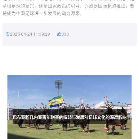
草根足球的复兴，还是国家政策的引导，亦或是国际化的推进，都
将成为中国足球进一步发展的动力源泉。
2025-04-24 11:39:29
338