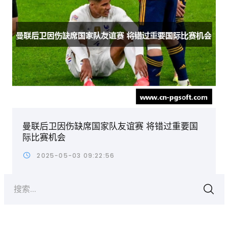
曼联后卫因伤缺席国家队友谊赛 将错过重要国
际比赛机会
2025-05-03 09:22:56
搜索...