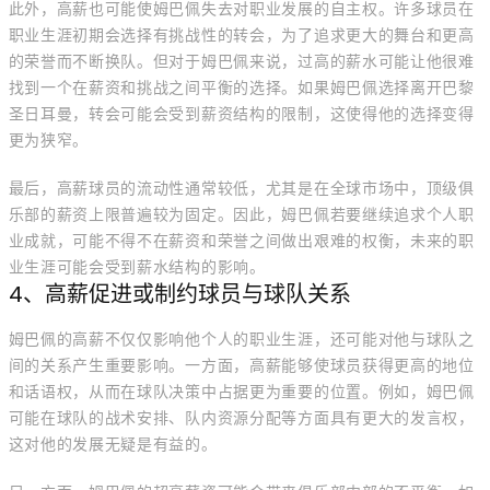
此外，高薪也可能使姆巴佩失去对职业发展的自主权。许多球员在
职业生涯初期会选择有挑战性的转会，为了追求更大的舞台和更高
的荣誉而不断换队。但对于姆巴佩来说，过高的薪水可能让他很难
找到一个在薪资和挑战之间平衡的选择。如果姆巴佩选择离开巴黎
圣日耳曼，转会可能会受到薪资结构的限制，这使得他的选择变得
更为狭窄。
最后，高薪球员的流动性通常较低，尤其是在全球市场中，顶级俱
乐部的薪资上限普遍较为固定。因此，姆巴佩若要继续追求个人职
业成就，可能不得不在薪资和荣誉之间做出艰难的权衡，未来的职
业生涯可能会受到薪水结构的影响。
4、高薪促进或制约球员与球队关系
姆巴佩的高薪不仅仅影响他个人的职业生涯，还可能对他与球队之
间的关系产生重要影响。一方面，高薪能够使球员获得更高的地位
和话语权，从而在球队决策中占据更为重要的位置。例如，姆巴佩
可能在球队的战术安排、队内资源分配等方面具有更大的发言权，
这对他的发展无疑是有益的。