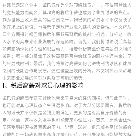
在现代足球产业中，姆巴佩作为全球顶级球员之一，不仅因其惊人
的竞技能力而闻名，其超高的税后年薪也成为了业界讨论的焦点。
作为世界上收入最高的运动员之一，姆巴佩的薪资水平不仅反映了
他在场上的价值，也展示了足球行业收入结构的复杂性。本文将从
四个方面探讨姆巴佩税后年薪超高背后的挑战与机遇，分析这一收
入水平对其未来职业发展的深远影响。首先，我们将讨论税后高薪
如何影响球员的心理和职业动力；接着分析商业价值与薪资之间的
关系；第三部分聚焦于这种高薪是否会给球员的职业生涯带来过早
的压力或限制；最后，我们将探讨高薪如何促进或制约球队和球员
之间的长期合作与发展。通过这些层次的分析，本文将揭示高薪与
未来职业发展的深刻联系及其可能的趋势。
1、税后高薪对球员心理的影响
姆巴佩的超高年薪无疑给他带来了巨大的经济回报，但与此同时，
也可能对其心理状态产生深远影响。对于大部分球员而言，税后收
入的增长并不仅仅是金钱上的满足，更多的是对其自身价值的肯
定。然而，这种收入水平也可能带来心理压力。首先，高薪会让球
员感受到必须持续表现的压力。毕竟，球迷、俱乐部甚至媒体都会
对他的每一场表现做出高度评价和期待，任何失误都可能被放大解