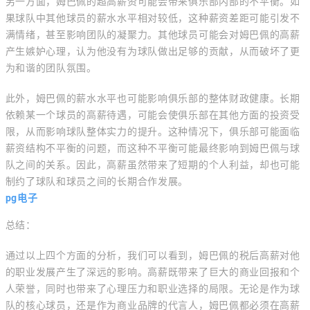
另一方面，姆巴佩的超高薪资可能会带来俱乐部内部的不平衡。如
果球队中其他球员的薪水水平相对较低，这种薪资差距可能引发不
满情绪，甚至影响团队的凝聚力。其他球员可能会对姆巴佩的高薪
产生嫉妒心理，认为他没有为球队做出足够的贡献，从而破坏了更
为和谐的团队氛围。
此外，姆巴佩的薪水水平也可能影响俱乐部的整体财政健康。长期
依赖某一个球员的高薪待遇，可能会使俱乐部在其他方面的投资受
限，从而影响球队整体实力的提升。这种情况下，俱乐部可能面临
薪资结构不平衡的问题，而这种不平衡可能最终影响到姆巴佩与球
队之间的关系。因此，高薪虽然带来了短期的个人利益，却也可能
制约了球队和球员之间的长期合作发展。
pg电子
总结：
通过以上四个方面的分析，我们可以看到，姆巴佩的税后高薪对他
的职业发展产生了深远的影响。高薪既带来了巨大的商业回报和个
人荣誉，同时也带来了心理压力和职业选择的局限。无论是作为球
队的核心球员，还是作为商业品牌的代言人，姆巴佩都必须在高薪