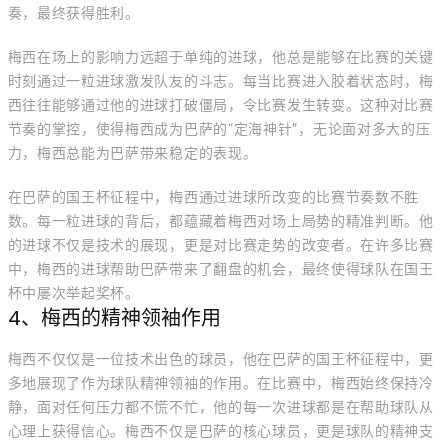
奏，最终获得胜利。
梅西在场上的影响力远超于单纯的进球，他总是能够在比赛的关键
时刻通过一粒进球激发队友的斗志。每当比赛进入胶着状态时，梅
西往往能够通过他的进球打破僵局，令比赛发生转变。这种对比赛
节奏的掌控，使得梅西成为巴萨的“定海神针”，无论面对多大的压
力，梅西总能为巴萨带来稳定的表现。
在巴萨的国王杯征程中，梅西通过进球所改变的比赛节奏数不胜
数。每一粒进球的背后，都蕴藏着梅西对场上局势的精准判断。他
的进球不仅是技术的展现，更是对比赛走势的改变者。在许多比赛
中，梅西的进球帮助巴萨带来了翻盘的机会，最终使得球队在国王
杯中屡次举起奖杯。
4、梅西的精神领袖作用
梅西不仅仅是一位技术出色的球员，他在巴萨的国王杯征程中，更
多地展现了作为球队精神领袖的作用。在比赛中，梅西始终保持冷
静，面对任何压力都不慌不忙，他的每一次进球都是在帮助球队从
心理上获得信心。梅西不仅是巴萨的核心球员，更是球队的精神支