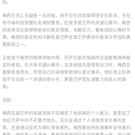
柱。
梅西在场上无疑是一名领袖，他不仅在进攻端带领全队前进，也在
防守端时刻提醒队友保持警觉。在很多国王杯的关键比赛中，梅西
的进球往往能够帮助全队稳定情绪，化解压力，重新找回比赛的节
奏。梅西的稳定性和冷静性是巴萨在国王杯赛场中能多次夺冠的重
要原因之一。
正是由于梅西的精神领袖作用，巴萨在面对强敌时总是能够保持稳
定的表现。在许多关键比赛中，当其他球员感受到压力时，梅西总
能够挺身而出，凭借自己的进球帮助球队度过难关。他在场上的表
现不仅仅是一个进球的得分手，更是巴萨团队凝聚力和信心的源
泉。
总结：
梅西在国王杯的关键进球不仅展现了他卓越的个人能力，更彰显了
他在巴萨中的不可替代地位。无论是通过个人进球改变比赛的走
势，还是通过技术为球队带来胜利，梅西都始终扮演着举足轻重的
角色。他的每一次进球，都是巴萨夺冠征程中的重要一环，也让他