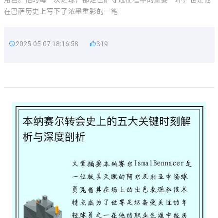
在巴萨历史上写下了浓墨重彩的一笔
2025-05-07 18:16:58
319