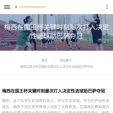
梅西在国王杯关键时刻屡次打入决定
性进球助巴萨夺冠
首页
项目展示
梅西在国王杯关键时刻屡次打入决定性进球助巴萨夺冠
梅西在国王杯关键时刻屡次打入决定性进球助巴萨夺冠
梅西，这个名字在足球界的意义，早已不言而喻。作为巴萨的传奇
球员，梅西不仅在西甲赛场上创造了无数奇迹，在国际比赛和国内
杯赛中也屡次展现出超凡的决胜能力。在西班牙的国王杯中，梅西