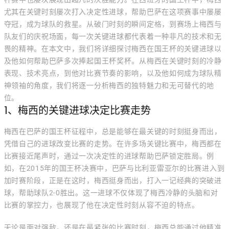
尤其在关键时刻屡次打入决定性进球，帮助巴萨在这项赛事中屡屡
夺冠，成为球队的救星。从破门时刻的瞬间定格，到赛场上梅西与
队友们的庆祝场面，每一次关键进球都代表着一种非凡的技术和无
畏的精神。在本文中，我们将详细探讨梅西在国王杯的关键进球以
及他如何帮助巴萨多次捧起国王杯奖杯。从梅西在关键时刻的冷静
表现、技术亮点，到他对比赛节奏的影响，以及他如何成为球队精
神领袖的角度，我们将逐一分析梅西的独特魅力和无可替代的地
位。
1、梅西的关键进球决定比赛走势
梅西在巴萨的国王杯征程中，总是能够在最关键的时刻挺身而出，
凭借自己的进球改变比赛的走势。在许多场关键比赛中，梅西都在
比赛接近尾声时，通过一次决定性的进球帮助巴萨锁定胜局。例
如，在2015年的国王杯决赛中，巴萨与比利亚雷亚尔的比赛进入到
加时赛阶段，正是在这时，梅西挺身而出，打入一记经典的突破进
球，帮助球队2-0胜出。这一进球不仅体现了梅西冷静的头脑和对
比赛的掌控力，也展现了他在决定性时刻从容不迫的特点。
无论是面对强敌，还是在最紧张的比赛时刻，梅西总能通过他精准