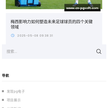
梅西影响力如何塑造未来足球球员的四个关键
领域
2025-05-08 09:38:31
搜索...
导航
发现pg电子
项目展示