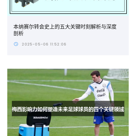
本纳赛尔转会史上的五大关键时刻解析与深度
剖析
2025-05-06 11:52:06