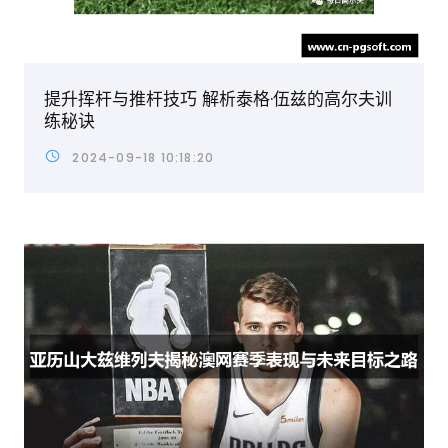
提升挥杆与推杆技巧 解析泰格·伍兹的高尔夫训
练秘诀
2024-09-18 10:18:20