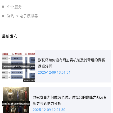
企业服务
咨询PG电子模拟器
最新发布
欧联杯为何设有附加赛机制及其背后的竞赛
逻辑分析
2025-12-09 13:51:54
欧冠赛事为何成为全球足球舞台的巅峰之战及其
历史与影响力分析
2025-12-09 12:21:30