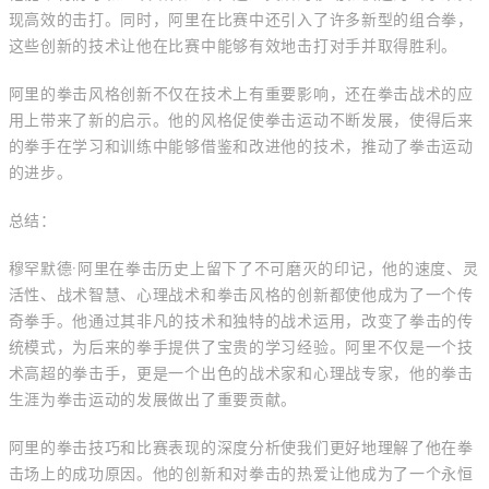
现高效的击打。同时，阿里在比赛中还引入了许多新型的组合拳，
这些创新的技术让他在比赛中能够有效地击打对手并取得胜利。
阿里的拳击风格创新不仅在技术上有重要影响，还在拳击战术的应
用上带来了新的启示。他的风格促使拳击运动不断发展，使得后来
的拳手在学习和训练中能够借鉴和改进他的技术，推动了拳击运动
的进步。
总结：
穆罕默德·阿里在拳击历史上留下了不可磨灭的印记，他的速度、灵
活性、战术智慧、心理战术和拳击风格的创新都使他成为了一个传
奇拳手。他通过其非凡的技术和独特的战术运用，改变了拳击的传
统模式，为后来的拳手提供了宝贵的学习经验。阿里不仅是一个技
术高超的拳击手，更是一个出色的战术家和心理战专家，他的拳击
生涯为拳击运动的发展做出了重要贡献。
阿里的拳击技巧和比赛表现的深度分析使我们更好地理解了他在拳
击场上的成功原因。他的创新和对拳击的热爱让他成为了一个永恒