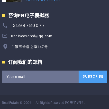
咨询PG电子模拟器
13594780077
undiscovered@qq.com
白银市仓棍之泽147号
订阅我们的邮箱
SUBSCRIBE
Your e-mail
Real Estate
©
2026
- All Rights Reserved
PG电子游戏
.