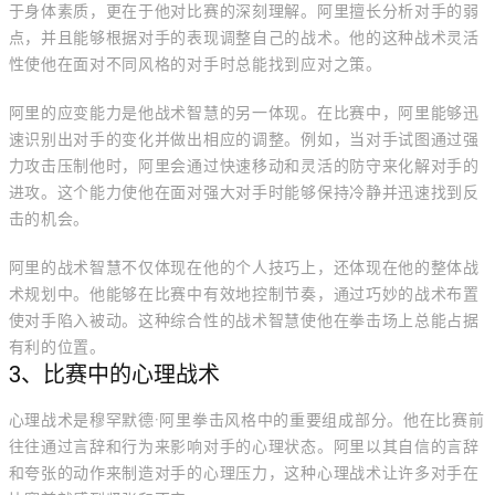
于身体素质，更在于他对比赛的深刻理解。阿里擅长分析对手的弱
点，并且能够根据对手的表现调整自己的战术。他的这种战术灵活
性使他在面对不同风格的对手时总能找到应对之策。
阿里的应变能力是他战术智慧的另一体现。在比赛中，阿里能够迅
速识别出对手的变化并做出相应的调整。例如，当对手试图通过强
力攻击压制他时，阿里会通过快速移动和灵活的防守来化解对手的
进攻。这个能力使他在面对强大对手时能够保持冷静并迅速找到反
击的机会。
阿里的战术智慧不仅体现在他的个人技巧上，还体现在他的整体战
术规划中。他能够在比赛中有效地控制节奏，通过巧妙的战术布置
使对手陷入被动。这种综合性的战术智慧使他在拳击场上总能占据
有利的位置。
3、比赛中的心理战术
心理战术是穆罕默德·阿里拳击风格中的重要组成部分。他在比赛前
往往通过言辞和行为来影响对手的心理状态。阿里以其自信的言辞
和夸张的动作来制造对手的心理压力，这种心理战术让许多对手在