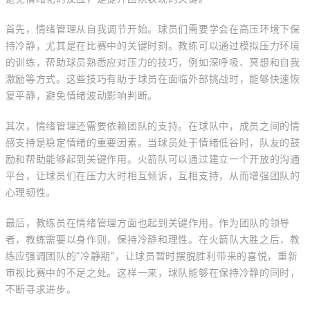
首先，情绪管理从自我调节开始。球员们需要学会在高压环境下保
持冷静，尤其是在比赛中的关键时刻。教练可以通过模拟压力环境
的训练，帮助球员熟悉应对压力的技巧，例如深呼吸、冥想和自我
激励等方式。这些技巧有助于球员在面临外部挑战时，能够快速恢
复平静，避免情绪波动影响判断。
其次，情绪管理还需要依赖团队的支持。在球队中，成员之间的情
感支持是稳定情绪的重要因素。当球员处于情绪低谷时，队友的鼓
励和帮助能够起到关键作用。火箭队可以通过建立一个开放的沟通
平台，让球员们在压力大时相互倾诉，互相支持，从而增强团队的
心理韧性。
最后，教练员在情绪管理方面也起到关键作用。作为团队的领导
者，教练需要以身作则，保持冷静和理性。在火箭队大胜之后，教
练应强调团队的“冷静期”，让球员暂时摆脱胜利带来的喜悦，重新
审视比赛中的不足之处。这样一来，球队能够在保持冷静的同时，
不断寻求进步。