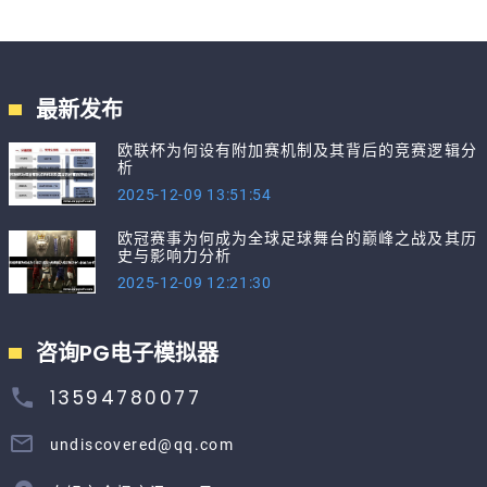
最新发布
欧联杯为何设有附加赛机制及其背后的竞赛逻辑分
析
2025-12-09 13:51:54
欧冠赛事为何成为全球足球舞台的巅峰之战及其历
史与影响力分析
2025-12-09 12:21:30
咨询PG电子模拟器
13594780077
undiscovered@qq.com