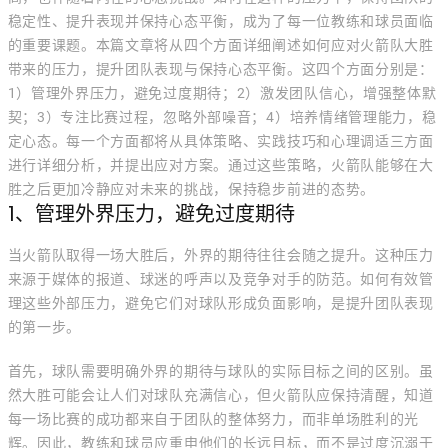
稳定性、提升表现并保持心态平衡，成为了每一位教练和球员面临
的重要课题。本篇文章将从四个方面详细阐述如何应对火箭队大胜
带来的压力，提升团队表现与保持心态平衡。这四个方面分别是：
1）管理外界压力，避免过度期待；2）激发团队信心，增强整体默
契；3）专注比赛过程，忽略外部噪音；4）培养情绪管理能力，稳
定心态。每一个方面都将从具体策略、实践技巧和心理调适三方面
进行详细分析，并提出应对方案。通过这些策略，火箭队能够在大
胜之后更加冷静应对未来的挑战，保持稳步前进的态势。
1、管理外界压力，避免过度期待
当火箭队取得一场大胜后，外界的期待往往会随之提升。这种压力
来源于媒体的报道、球迷的呼声以及竞争对手的防范。如何有效管
理这些外部压力，避免它们对球队形成负面影响，是提升团队表现
的第一步。
首先，球队需要明确外界的期待与球队的实际目标之间的区别。虽
然大胜可能会让人们对球队充满信心，但火箭队应保持清醒，知道
每一场比赛的成功都来自于团队的整体努力，而非单场胜利的光
辉。因此，教练和球员应重申他们的长远目标，而不是过度沉溺于