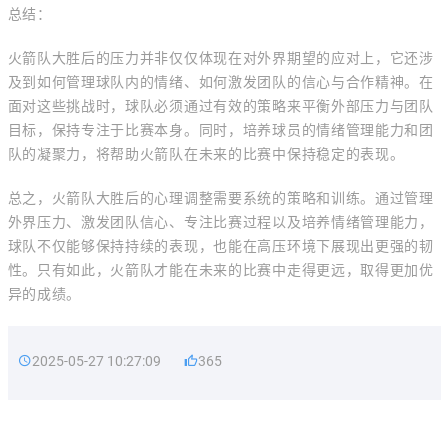
总结：
火箭队大胜后的压力并非仅仅体现在对外界期望的应对上，它还涉
及到如何管理球队内的情绪、如何激发团队的信心与合作精神。在
面对这些挑战时，球队必须通过有效的策略来平衡外部压力与团队
目标，保持专注于比赛本身。同时，培养球员的情绪管理能力和团
队的凝聚力，将帮助火箭队在未来的比赛中保持稳定的表现。
总之，火箭队大胜后的心理调整需要系统的策略和训练。通过管理
外界压力、激发团队信心、专注比赛过程以及培养情绪管理能力，
球队不仅能够保持持续的表现，也能在高压环境下展现出更强的韧
性。只有如此，火箭队才能在未来的比赛中走得更远，取得更加优
异的成绩。
2025-05-27 10:27:09
365