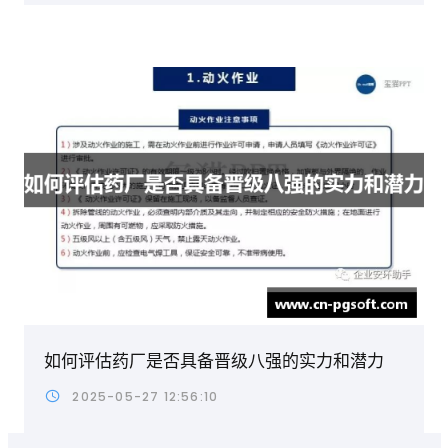
如何评估药厂是否具备晋级八强的实力和潜力
2025-05-27 12:56:10