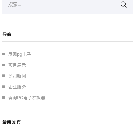
搜索...
导航
发现pg电子
项目展示
公司新闻
企业服务
咨询PG电子模拟器
最新发布