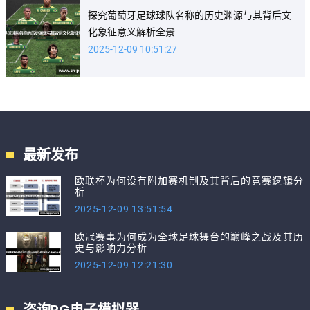
探究葡萄牙足球球队名称的历史渊源与其背后文
化象征意义解析全景
2025-12-09 10:51:27
最新发布
欧联杯为何设有附加赛机制及其背后的竞赛逻辑分
析
2025-12-09 13:51:54
欧冠赛事为何成为全球足球舞台的巅峰之战及其历
史与影响力分析
2025-12-09 12:21:30
咨询PG电子模拟器