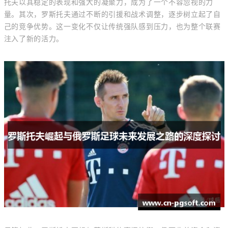
托夫以其稳定的表现和强大的凝聚力，成为了一个不容忽视的力
量。其次，罗斯托夫通过不断的引援和战术调整，逐步树立起了自
己的竞争优势。这一变化不仅让传统强队感到压力，也为整个联赛
注入了新的活力。