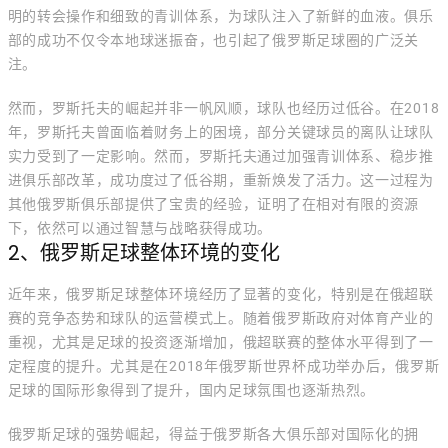
明的转会操作和细致的青训体系，为球队注入了新鲜的血液。俱乐
部的成功不仅令本地球迷振奋，也引起了俄罗斯足球圈的广泛关
注。
然而，罗斯托夫的崛起并非一帆风顺，球队也经历过低谷。在2018
年，罗斯托夫曾面临着财务上的困境，部分关键球员的离队让球队
实力受到了一定影响。然而，罗斯托夫通过加强青训体系、稳步推
进俱乐部改革，成功度过了低谷期，重新焕发了活力。这一过程为
其他俄罗斯俱乐部提供了宝贵的经验，证明了在相对有限的资源
下，依然可以通过智慧与战略获得成功。
2、俄罗斯足球整体环境的变化
近年来，俄罗斯足球整体环境经历了显著的变化，特别是在俄超联
赛的竞争态势和球队的运营模式上。随着俄罗斯政府对体育产业的
重视，尤其是足球的投资逐渐增加，俄超联赛的整体水平得到了一
定程度的提升。尤其是在2018年俄罗斯世界杯成功举办后，俄罗斯
足球的国际形象得到了提升，国内足球氛围也逐渐热烈。
俄罗斯足球的强势崛起，得益于俄罗斯各大俱乐部对国际化的拥