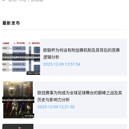
最新发布
欧联杯为何设有附加赛机制及其背后的竞赛
逻辑分析
2025-12-09 13:51:54
欧冠赛事为何成为全球足球舞台的巅峰之战及其
历史与影响力分析
2025-12-09 12:21:30