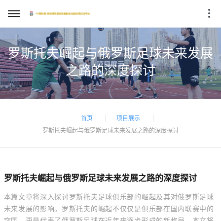
罗斯托夫崛起与俄罗斯足球未来发展
之路的深度探讨
首页
项目展示
罗斯托夫崛起与俄罗斯足球未来发展之路的深度探讨
罗斯托夫崛起与俄罗斯足球未来发展之路的深度探讨
本篇文章将深入探讨罗斯托夫足球俱乐部的崛起及其对俄罗斯足球
未来发展的影响。罗斯托夫的崛起不仅仅是俱乐部在国内联赛中的
突围，更是代表了俄罗斯足球在近年来逐步形成的新格局。本文将