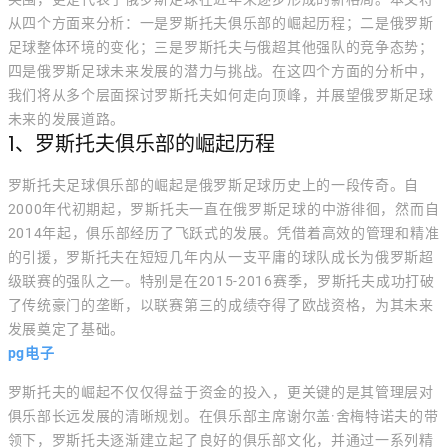
从四个方面来分析：一是罗斯托夫俱乐部的崛起历程；二是俄罗斯
足球整体环境的变化；三是罗斯托夫与俄超其他强队的竞争态势；
四是俄罗斯足球未来发展的潜力与挑战。在这四个方面的分析中，
我们将从多个层面探讨罗斯托夫如何走向顶峰，并展望俄罗斯足球
未来的发展道路。
1、罗斯托夫俱乐部的崛起历程
罗斯托夫足球俱乐部的崛起是俄罗斯足球历史上的一段传奇。自
2000年代初期起，罗斯托夫一直在俄罗斯足球的中游徘徊，然而自
2014年起，俱乐部经历了飞跃式的发展。凭借着高效的管理和精准
的引援，罗斯托夫在短短几年内从一支平庸的球队成长为俄罗斯超
级联赛的强队之一。特别是在2015-2016赛季，罗斯托夫成功打破
了传统豪门的垄断，以联赛第三的成绩夺得了欧战资格，为其未来
发展奠定了基础。
pg电子
罗斯托夫的崛起不仅仅得益于资金的投入，更关键的是其管理层对
俱乐部长远发展的清晰规划。在俱乐部主席谢尔盖·舍梅特诺夫的带
领下，罗斯托夫逐渐建立起了良好的俱乐部文化，并通过一系列精