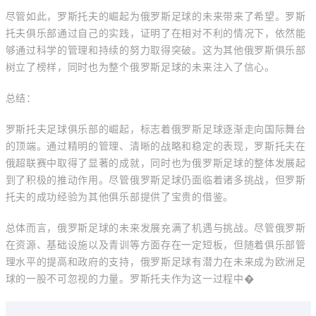
尽管如此，罗斯托夫的崛起为俄罗斯足球的未来带来了希望。罗斯
托夫俱乐部通过自己的实践，证明了在相对不利的情况下，依然能
够通过科学的管理和持续的努力取得突破。这为其他俄罗斯俱乐部
树立了榜样，同时也为整个俄罗斯足球的未来注入了信心。
总结：
罗斯托夫足球俱乐部的崛起，标志着俄罗斯足球逐渐走向国际舞台
的顶端。通过精明的管理、清晰的战略和稳定的表现，罗斯托夫在
俄超联赛中取得了显著的成就，同时也为俄罗斯足球的整体发展起
到了积极的推动作用。尽管俄罗斯足球仍面临着诸多挑战，但罗斯
托夫的成功经验为其他俱乐部提供了宝贵的借鉴。
总体而言，俄罗斯足球的未来发展充满了机遇与挑战。尽管俄罗斯
在资源、基础设施以及青训等方面存在一定短板，但随着俱乐部管
理水平的提高和政府的支持，俄罗斯足球有潜力在未来成为欧洲足
球的一股不可忽视的力量。罗斯托夫作为这一过程中�