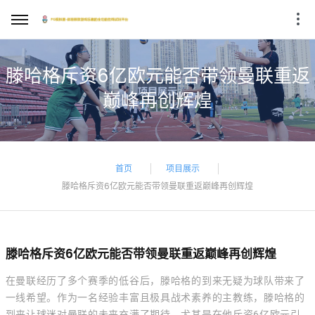
滕哈格斥资6亿欧元能否带领曼联重返
巅峰再创辉煌
首页
项目展示
滕哈格斥资6亿欧元能否带领曼联重返巅峰再创辉煌
滕哈格斥资6亿欧元能否带领曼联重返巅峰再创辉煌
在曼联经历了多个赛季的低谷后，滕哈格的到来无疑为球队带来了
一线希望。作为一名经验丰富且极具战术素养的主教练，滕哈格的
到来让球迷对曼联的未来充满了期待。尤其是在他斥资6亿欧元引