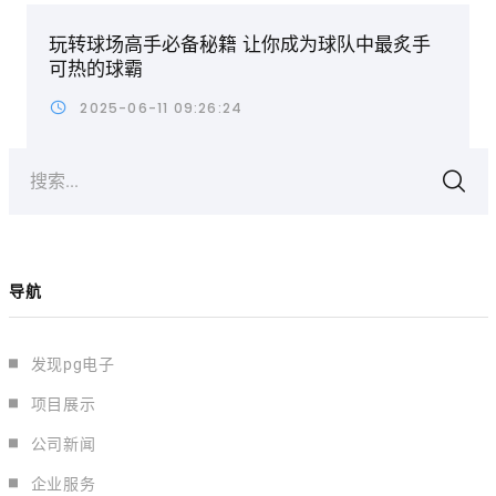
玩转球场高手必备秘籍 让你成为球队中最炙手
可热的球霸
2025-06-11 09:26:24
搜索...
导航
发现pg电子
项目展示
公司新闻
企业服务