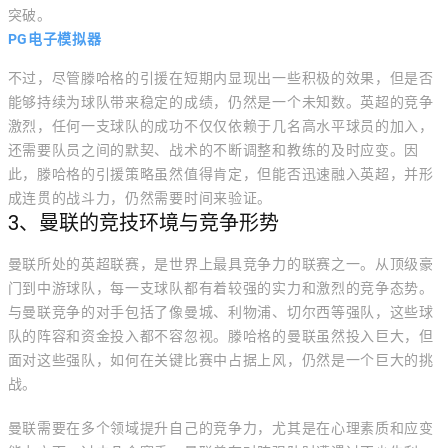
突破。
PG电子模拟器
不过，尽管滕哈格的引援在短期内显现出一些积极的效果，但是否
能够持续为球队带来稳定的成绩，仍然是一个未知数。英超的竞争
激烈，任何一支球队的成功不仅仅依赖于几名高水平球员的加入，
还需要队员之间的默契、战术的不断调整和教练的及时应变。因
此，滕哈格的引援策略虽然值得肯定，但能否迅速融入英超，并形
成连贯的战斗力，仍然需要时间来验证。
3、曼联的竞技环境与竞争形势
曼联所处的英超联赛，是世界上最具竞争力的联赛之一。从顶级豪
门到中游球队，每一支球队都有着较强的实力和激烈的竞争态势。
与曼联竞争的对手包括了像曼城、利物浦、切尔西等强队，这些球
队的阵容和资金投入都不容忽视。滕哈格的曼联虽然投入巨大，但
面对这些强队，如何在关键比赛中占据上风，仍然是一个巨大的挑
战。
曼联需要在多个领域提升自己的竞争力，尤其是在心理素质和应变