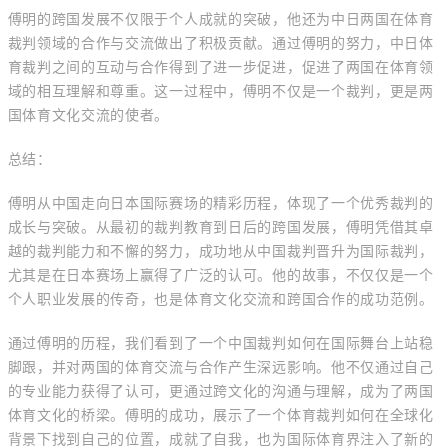
傅明的跨国发展不仅限于个人成就的突破，他还为中日两国在体育
裁判领域的合作与交流做出了积极贡献。通过傅明的努力，中日体
育裁判之间的互动与合作得到了进一步促进，促进了两国在体育领
域的相互理解和尊重。这一过程中，傅明不仅是一个裁判，更是两
国体育文化交流的使者。
总结：
傅明从中国走向日本国际赛场的精彩历程，体现了一个优秀裁判的
成长与突破。从最初的裁判教育到日后的跨国发展，傅明凭借其卓
越的裁判能力和不懈的努力，成功地从中国裁判晋升为国际裁判，
尤其是在日本赛场上赢得了广泛的认可。他的故事，不仅仅是一个
个人职业发展的传奇，也是体育文化交流和跨国合作的成功范例。
通过傅明的历程，我们看到了一个中国裁判如何在国际舞台上站稳
脚跟，并对两国的体育交流与合作产生深远影响。他不仅通过自己
的专业能力获得了认可，更通过跨文化的沟通与理解，成为了两国
体育文化的桥梁。傅明的成功，展示了一个体育裁判如何在全球化
背景下找到自己的位置，成就了自我，也为国际体育界注入了新的