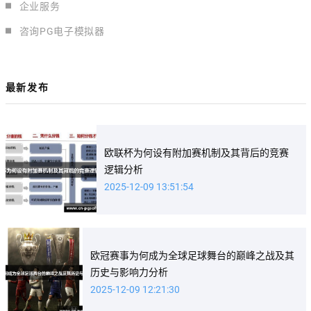
企业服务
咨询PG电子模拟器
最新发布
欧联杯为何设有附加赛机制及其背后的竞赛
逻辑分析
2025-12-09 13:51:54
欧冠赛事为何成为全球足球舞台的巅峰之战及其
历史与影响力分析
2025-12-09 12:21:30