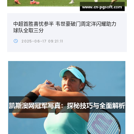
中超首胜喜忧参半 韦世豪破门周定洋闪耀助力
球队全取三分
2025-06-17 09:21:11