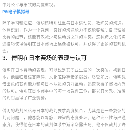
中对公平与细致的高度重视。
PG电子模拟器
除了学习和适应，傅明还特别注重与日本运动员、教练员的沟通。
他意识到，作为一个裁判，良好的沟通能力不仅能够帮助自己理解
比赛的细节，还能有效减少与运动员之间的冲突。这种跨文化的沟
通技巧使得傅明在日本赛场上逐渐被认可，并获得了更多的裁判机
会。
3、傅明在日本赛场的表现与认可
傅明在日本赛场的表现，可以说是其职业生涯的一次突破。初到日
本，他面临着语言障碍、文化差异等诸多挑战。尽管如此，傅明凭
借出色的裁判能力和与日本队员的良好互动，迅速获得了赛场内外
的认可。傅明在日本赛事中的每一场裁判工作，都以其高效、准确
的判罚赢得了广泛赞誉。
傅明的裁判风格与日本的裁判要求高度契合，尤其是在一些复杂的
判罚问题上，他总能以冷静、理智的态度处理。这种专业性与严谨
态度，使得他在日本的裁判体系中渐渐崭露头角。他不仅裁判了许