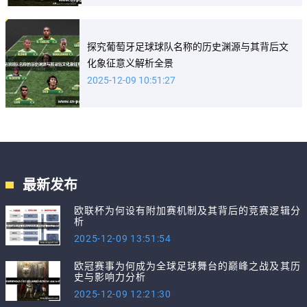
探究葡萄牙足球球队名称的历史渊源与其背后文
化象征意义解析全景
2025-12-09 10:51:27
最新发布
欧联杯为何设有附加赛机制及其背后的竞赛逻辑分
析
2025-12-09 13:51:54
欧冠赛事为何成为全球足球舞台的巅峰之战及其历
史与影响力分析
2025-12-09 12:21:30