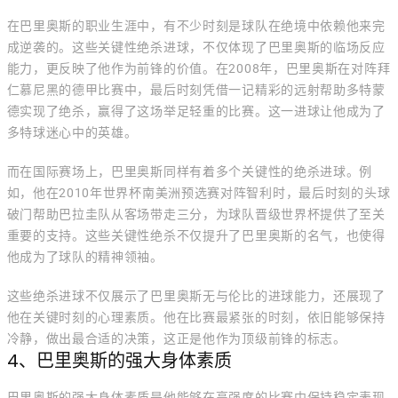
在巴里奥斯的职业生涯中，有不少时刻是球队在绝境中依赖他来完
成逆袭的。这些关键性绝杀进球，不仅体现了巴里奥斯的临场反应
能力，更反映了他作为前锋的价值。在2008年，巴里奥斯在对阵拜
仁慕尼黑的德甲比赛中，最后时刻凭借一记精彩的远射帮助多特蒙
德实现了绝杀，赢得了这场举足轻重的比赛。这一进球让他成为了
多特球迷心中的英雄。
而在国际赛场上，巴里奥斯同样有着多个关键性的绝杀进球。例
如，他在2010年世界杯南美洲预选赛对阵智利时，最后时刻的头球
破门帮助巴拉圭队从客场带走三分，为球队晋级世界杯提供了至关
重要的支持。这些关键性绝杀不仅提升了巴里奥斯的名气，也使得
他成为了球队的精神领袖。
这些绝杀进球不仅展示了巴里奥斯无与伦比的进球能力，还展现了
他在关键时刻的心理素质。他在比赛最紧张的时刻，依旧能够保持
冷静，做出最合适的决策，这正是他作为顶级前锋的标志。
4、巴里奥斯的强大身体素质
巴里奥斯的强大身体素质是他能够在高强度的比赛中保持稳定表现