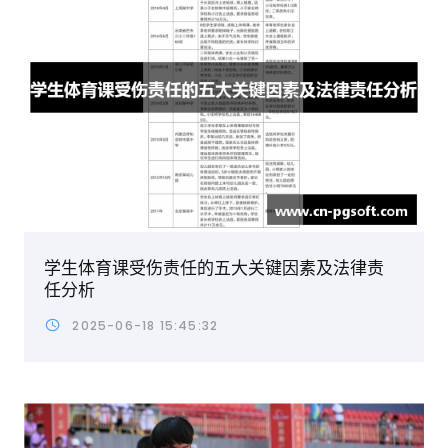
学生体育课受伤责任的五大关键因素及法律责
任分析
2025-06-18 15:45:32