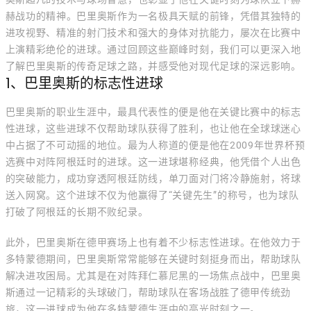
赫战功的精神。巴里奥斯作为一名极具天赋的前锋，凭借其独特的
进攻视野、精准的射门技术和强大的身体对抗能力，屡次在比赛中
上演精彩绝伦的进球。通过回顾这些巅峰时刻，我们可以更深入地
了解巴里奥斯的传奇足球之路，并感受他对现代足球的深远影响。
1、巴里奥斯的标志性进球
巴里奥斯的职业生涯中，最具代表性的便是他在关键比赛中的标志
性进球，这些进球不仅帮助球队获得了胜利，也让他在全球球迷心
中占据了不可动摇的地位。最为人称道的便是他在2009年世界杯预
选赛中对阵阿根廷时的进球。这一进球堪称经典，他凭借个人出色
的突破能力，成功穿透阿根廷防线，单刀面对门将冷静施射，将球
送入网窝。这个进球不仅为他赢得了“关键先生”的称号，也为球队
打破了阿根廷的长期不败纪录。
此外，巴里奥斯在德甲赛场上也有着不少标志性进球。在他效力于
多特蒙德期间，巴里奥斯常常能够在关键时刻挺身而出，帮助球队
解决进攻困局。尤其是在对阵拜仁慕尼黑的一场焦点战中，巴里奥
斯通过一记精彩的头球破门，帮助球队在客场战胜了德甲传统劲
旅，这一进球成为他在多特蒙德生涯中的高光时刻之一。