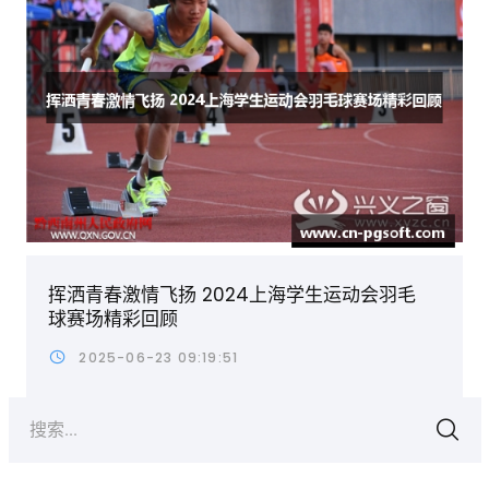
挥洒青春激情飞扬 2024上海学生运动会羽毛
球赛场精彩回顾
2025-06-23 09:19:51
搜索...