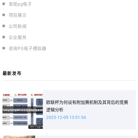
发现pg电子
项目展示
公司新闻
企业服务
咨询PG电子模拟器
最新发布
欧联杯为何设有附加赛机制及其背后的竞赛
逻辑分析
2025-12-09 13:51:54