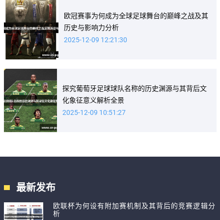
欧冠赛事为何成为全球足球舞台的巅峰之战及其
历史与影响力分析
2025-12-09 12:21:30
探究葡萄牙足球球队名称的历史渊源与其背后文
化象征意义解析全景
2025-12-09 10:51:27
最新发布
欧联杯为何设有附加赛机制及其背后的竞赛逻辑分
析