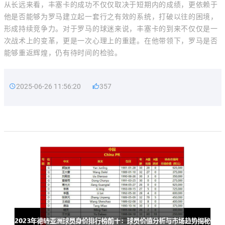
从长远来看，丰塞卡的成功不仅仅取决于短期内的成绩，更依赖于
他是否能够为罗马建立起一套行之有效的系统，打破以往的困境，
形成持续竞争力。对于罗马的球迷来说，丰塞卡的到来不仅仅是一
次战术上的变革，更是一次心理上的重建。在他带领下，罗马是否
能够重返辉煌，仍有待时间的检验。
2025-06-26 11:56:20
357