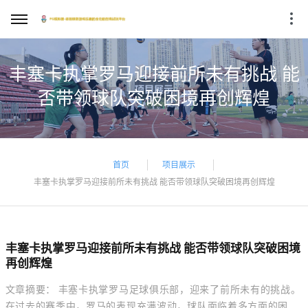
丰塞卡执掌罗马迎接前所未有挑战 能
否带领球队突破困境再创辉煌
首页
项目展示
丰塞卡执掌罗马迎接前所未有挑战 能否带领球队突破困境再创辉煌
丰塞卡执掌罗马迎接前所未有挑战 能否带领球队突破困境
再创辉煌
文章摘要： 丰塞卡执掌罗马足球俱乐部，迎来了前所未有的挑战。
在过去的赛季中，罗马的表现充满波动，球队面临着多方面的困