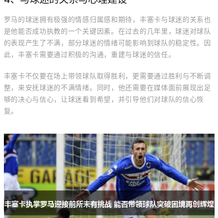
罗马的球迷拥有极强的情感归属感和期待，丰塞卡与球迷的关系也
是他能否成功执教的一个关键因素。在过去的几年里，球迷对球队
的表现产生了不满，部分球迷的情绪可能影响到球队的稳定性。因
此，丰塞卡需要通过积极的沟通，重建与球迷的信任。
丰塞卡不仅要在场上带领球队取得胜利，更需要通过胜利与不断调
整，来安抚球迷的不满情绪。同时，他还需要在媒体面前展现出足
够的决心与信心，让球迷看到希望，并引导他们对球队的信心恢
复。