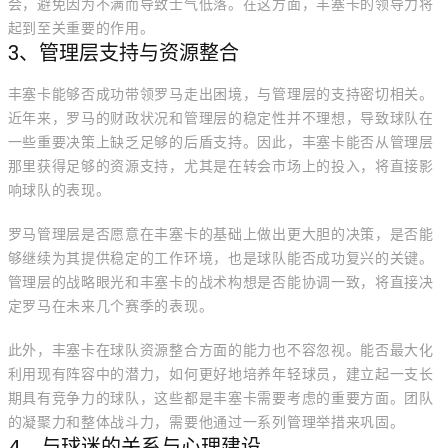
会，避免因为不满而导致士气低落。在这方面，丰塞卡的领导力将
起到至关重要的作用。
3、管理层支持与资源整合
丰塞卡能够否成功带领罗马走出困境，与管理层的支持密切相关。
近年来，罗马的财政状况和管理层的稳定性并不理想，导致球队在
一些重要决策上缺乏足够的后盾支持。因此，丰塞卡能否从管理层
那里获得足够的资源支持，尤其是在转会市场上的投入，将直接影
响球队的表现。
罗马管理层是否愿意在丰塞卡的基础上做出更大胆的决策，是否能
够继续为其提供稳定的工作环境，也是球队能否成功复兴的关键。
管理层的战略眼光和丰塞卡的战术构想是否能协调一致，将直接决
定罗马在未来几个赛季的表现。
此外，丰塞卡在球队资源整合方面的能力也不容忽视。能否最大化
利用现有阵容中的潜力，如何更好地培养年轻球员，建立起一支长
期具有竞争力的球队，这些都是丰塞卡需要考虑的重要方面。团队
的凝聚力和整体战斗力，需要他通过一系列管理举措来巩固。
4、与球迷的关系与心理建设