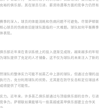
充裕的俱乐部，其在球员引进、薪资待遇等方面的竞争力仍然有
赛季的深入，球员的体能消耗和伤病问题不可避免。尽管萨顿联
核心球员的伤病依旧是球队面临的一大难题。球队如何平衡赛季
体表现。
俱乐部近年来在青训系统上的投入逐渐见成效，越来越多的年轻
为球队提供了充足的人才储备，这不仅为球队的未来注入了新的
然球队的整体实力可能不如英乙中上游的球队，但通过合理的战
执行力，充分利用球队的优势。尤其是在防守反击和定位球战术
成绩提供了可能性。
实力。近年来，许多英乙俱乐部通过与顶级俱乐部的合作，引进
竞争力。萨顿联如果能够与一些英超或英甲俱乐部建立合作关
力。