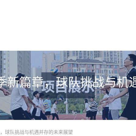
季新篇章，球队挑战与机
，球队挑战与机遇并存的未来展望