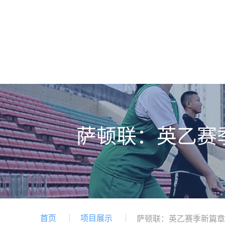
萨顿联：英乙赛
首页
项目展示
萨顿联：英乙赛季新篇章