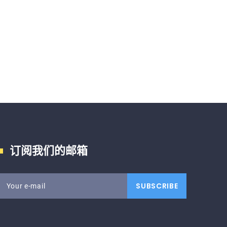
订阅我们的邮箱
SUBSCRIBE
Your e-mail