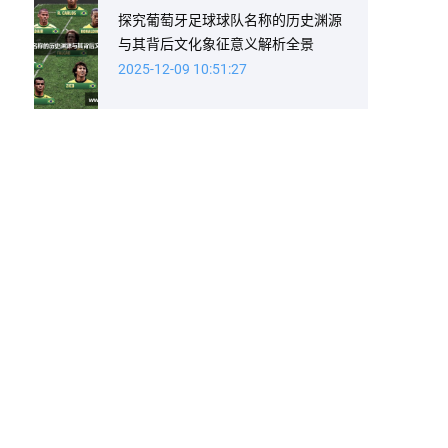
探究葡萄牙足球球队名称的历史渊源
与其背后文化象征意义解析全景
2025-12-09 10:51:27