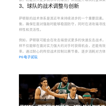
3、球队的战术调整与创新
萨顿联的战术体系是其近年来持续进步的一个重要因素。
衡，确保在面对强敌时能够稳固防守，同时在进攻端寻找
样性和灵活性。
例如，萨顿联可能会在攻击端尝试更多的快速反击战术，
样不仅能够在面对实力强大的对手时获得机会，还能有效
率，通过耐心的传控战术控制比赛节奏，逐步消耗对方体
PG电子试玩