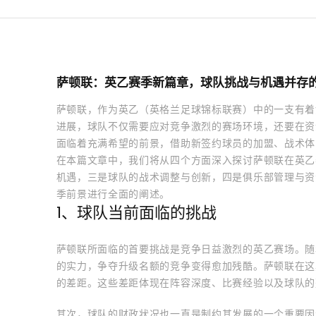
萨顿联：英乙赛季新篇章，球队挑战与机遇并存
萨顿联，作为英乙（英格兰足球锦标联赛）中的一支有着
进展，球队不仅需要应对竞争激烈的赛场环境，还要在资
面临着充满希望的前景，借助新签约球员的加盟、战术体
在本篇文章中，我们将从四个方面深入探讨萨顿联在英乙
机遇，三是球队的战术调整与创新，四是俱乐部管理与资
季前景进行全面的阐述。
1、球队当前面临的挑战
萨顿联所面临的首要挑战是竞争日益激烈的英乙赛场。随
的实力，争夺升级名额的竞争变得愈加残酷。萨顿联在这
的差距。这些差距体现在阵容深度、比赛经验以及球队的
其次，球队的财政状况也一直是制约其发展的一个重要因