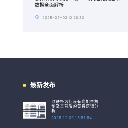
数据全面解析
2025-07-03 12:28:33
最新发布
欧联杯为何设有附加赛机
制及其背后的竞赛逻辑分
析
2025-12-09 13:51:54