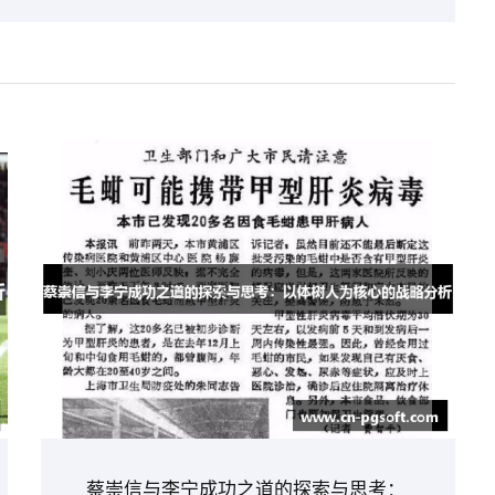
蔡崇信与李宁成功之道的探索与思考：