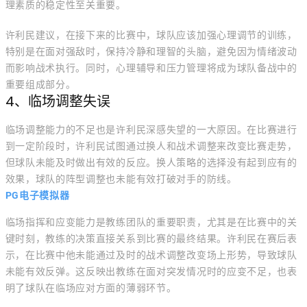
理素质的稳定性至关重要。
许利民建议，在接下来的比赛中，球队应该加强心理调节的训练，
特别是在面对强敌时，保持冷静和理智的头脑，避免因为情绪波动
而影响战术执行。同时，心理辅导和压力管理将成为球队备战中的
重要组成部分。
4、临场调整失误
临场调整能力的不足也是许利民深感失望的一大原因。在比赛进行
到一定阶段时，许利民试图通过换人和战术调整来改变比赛走势，
但球队未能及时做出有效的反应。换人策略的选择没有起到应有的
效果，球队的阵型调整也未能有效打破对手的防线。
PG电子模拟器
临场指挥和应变能力是教练团队的重要职责，尤其是在比赛中的关
键时刻，教练的决策直接关系到比赛的最终结果。许利民在赛后表
示，在比赛中他未能通过及时的战术调整改变场上形势，导致球队
未能有效反弹。这反映出教练在面对突发情况时的应变不足，也表
明了球队在临场应对方面的薄弱环节。