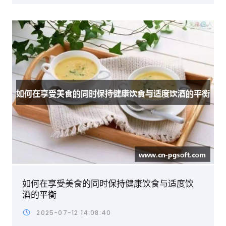
如何在享受美食的同时保持健康饮食与适度饮
酒的平衡
2025-07-12 14:08:40