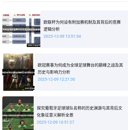
欧联杯为何设有附加赛机制及其背后的竞赛
逻辑分析
2025-12-09 13:51:54
欧冠赛事为何成为全球足球舞台的巅峰之战及其
历史与影响力分析
2025-12-09 12:21:30
探究葡萄牙足球球队名称的历史渊源与其背后文
化象征意义解析全景
2025-12-09 10:51:27