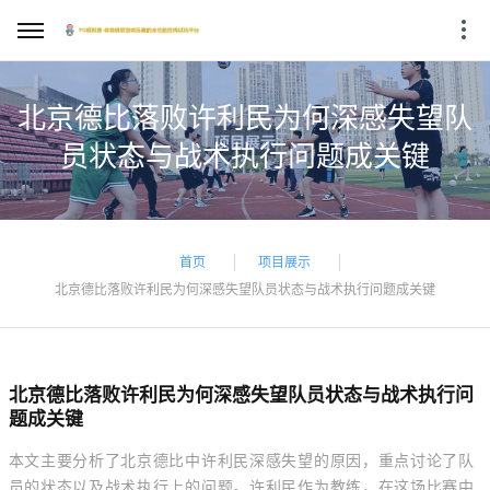
北京德比落败许利民为何深感失望队
员状态与战术执行问题成关键
首页
项目展示
北京德比落败许利民为何深感失望队员状态与战术执行问题成关键
北京德比落败许利民为何深感失望队员状态与战术执行问
题成关键
本文主要分析了北京德比中许利民深感失望的原因，重点讨论了队
员的状态以及战术执行上的问题。许利民作为教练，在这场比赛中