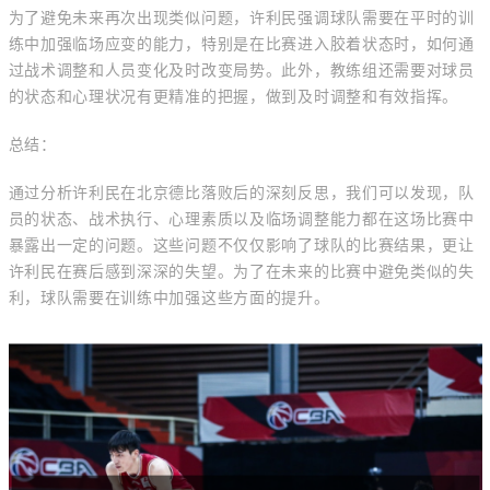
为了避免未来再次出现类似问题，许利民强调球队需要在平时的训
练中加强临场应变的能力，特别是在比赛进入胶着状态时，如何通
过战术调整和人员变化及时改变局势。此外，教练组还需要对球员
的状态和心理状况有更精准的把握，做到及时调整和有效指挥。
总结：
通过分析许利民在北京德比落败后的深刻反思，我们可以发现，队
员的状态、战术执行、心理素质以及临场调整能力都在这场比赛中
暴露出一定的问题。这些问题不仅仅影响了球队的比赛结果，更让
许利民在赛后感到深深的失望。为了在未来的比赛中避免类似的失
利，球队需要在训练中加强这些方面的提升。