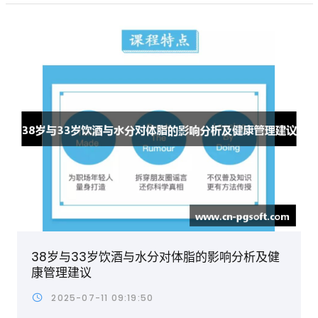
38岁与33岁饮酒与水分对体脂的影响分析及健
康管理建议
2025-07-11 09:19:50