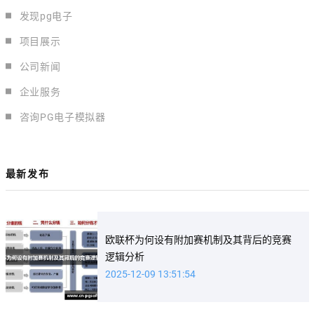
发现pg电子
项目展示
公司新闻
企业服务
咨询PG电子模拟器
最新发布
欧联杯为何设有附加赛机制及其背后的竞赛
逻辑分析
2025-12-09 13:51:54