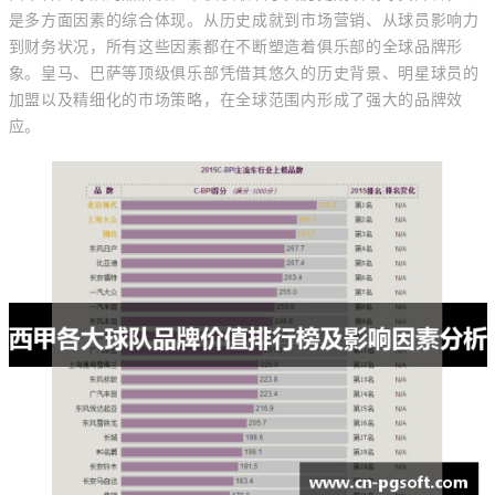
是多方面因素的综合体现。从历史成就到市场营销、从球员影响力
到财务状况，所有这些因素都在不断塑造着俱乐部的全球品牌形
象。皇马、巴萨等顶级俱乐部凭借其悠久的历史背景、明星球员的
加盟以及精细化的市场策略，在全球范围内形成了强大的品牌效
应。