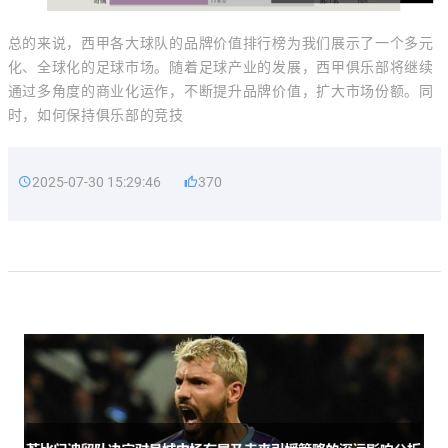
总的来说，西甲各大球队的品牌价值排行榜为我们展示了一个多元
化、全球化的足球市场。随着足球产业的发展，西甲俱乐部将继续
通过多角度的商业化运作，不断提升品牌价值，扩大市场份额。同
时，如何保持俱乐部的竞技
2025-07-30 15:29:46
370