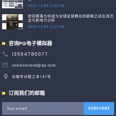
2025-12-09 13:51:54
欧冠赛事为何成为全球足球舞台的巅峰之战及其历
史与影响力分析
2025-12-09 12:21:30
咨询PG电子模拟器
13594780077
undiscovered@qq.com
白银市仓棍之泽147号
订阅我们的邮箱
SUBSCRIBE
Your e-mail