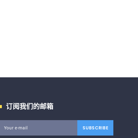
订阅我们的邮箱
SUBSCRIBE
Your e-mail