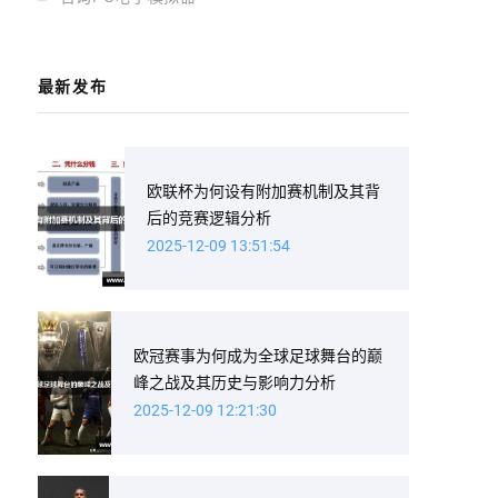
最新发布
欧联杯为何设有附加赛机制及其背
后的竞赛逻辑分析
2025-12-09 13:51:54
欧冠赛事为何成为全球足球舞台的巅
峰之战及其历史与影响力分析
2025-12-09 12:21:30