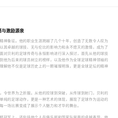
塔与激励源泉
精神象征。他的职业生涯跨越了几个十年，创造了无数令人叹为
以其卓越的球技、无与伦比的影响力和永不熄灭的激情，成为了
面对贝利的足球传奇与永恒影响进行深入探讨，首先从他的球技
到他为后来的球员树立的榜样，以及他作为全球足球精神领袖的
理解他不仅是足球历史上的一颗璀璨明珠，更是全球足坛的精神
，令世界为之折服。从他的控球到突破，从传球到射门，贝利的
单纯的足球动作，更是一种艺术的体现，展现了足球作为运动的
每一场比赛变成了展示个人魅力和才华的舞台。
杯冠军上，还包括他个人在俱乐部和国家队层面的卓越表现。他