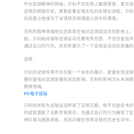
作为足球精神的领袖，贝利不仅在场上赢得荣誉，更在场
足球的辉煌历史，更象征着足球文化的全球化进程。贝利
的态度让他成为了全球球员和球迷心目中的偶像。
贝利的精神领袖地位还体现在他对足球运动员的影响上。
板。贝利始终倡导足球运动员要有责任感，不仅仅是技术
通过自己的行为，向世界展示了一个足球运动员应具备的
总结：
贝利的足球传奇不仅仅是一个技术的展示，更是全球足球
要的是他对足球发展的深远影响。贝利的影响力从未局限
精神领袖。
PG电子试玩
贝利的传奇为足球运动带来了无限可能，他不仅是技术的
的成就激励了无数年轻球员，也通过自己的行为展现了足
神灯塔与激励源泉，永远闪耀在世界足球的历史长河中。