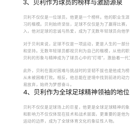
3、贝利作为球员的榜样与激励源泉
贝利不仅仅是一位球员，他更是一个榜样。他的职业生涯
习的楷模。贝利始终坚信，足球不仅仅是为了赢得比赛，
入，他对足球的忠诚与热爱，成为了无数年轻球员向他学
对于贝利来说，足球不仅是一项运动，更是人生的一部分
和坚持。无数年轻球员都视贝利为自己的楷模，从他的职
贝利的形象与精神成为了球员心中的“灯塔”，激励着一
此外，贝利在面对困难与挑战时的坚韧不拔也是他成为榜
从未被困难打败。相反，他总能在逆境中找到前进的动力
易放弃，始终为梦想奋斗。
4、贝利作为全球足球精神领袖的地位
贝利不仅仅是足球场上的巨星，他更是全球足球精神的象
和影响力不仅仅体现在技术和战术层面，更重要的是他为
运动的边界，成为了全球体育文化的象征性人物。