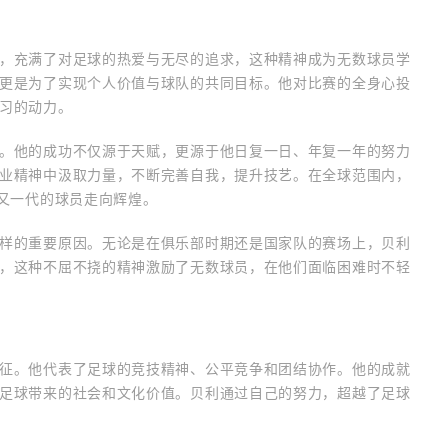
，充满了对足球的热爱与无尽的追求，这种精神成为无数球员学
更是为了实现个人价值与球队的共同目标。他对比赛的全身心投
习的动力。
。他的成功不仅源于天赋，更源于他日复一日、年复一年的努力
业精神中汲取力量，不断完善自我，提升技艺。在全球范围内，
代又一代的球员走向辉煌。
样的重要原因。无论是在俱乐部时期还是国家队的赛场上，贝利
，这种不屈不挠的精神激励了无数球员，在他们面临困难时不轻
征。他代表了足球的竞技精神、公平竞争和团结协作。他的成就
足球带来的社会和文化价值。贝利通过自己的努力，超越了足球