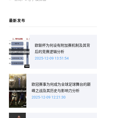
最新发布
欧联杯为何设有附加赛机制及其背
后的竞赛逻辑分析
2025-12-09 13:51:54
欧冠赛事为何成为全球足球舞台的巅
峰之战及其历史与影响力分析
2025-12-09 12:21:30