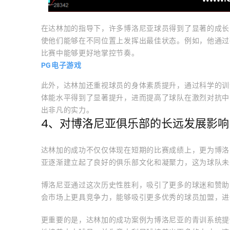
在达林加的指导下，许多博洛尼亚球员得到了显著的成长
使他们能够在不同位置上发挥出最佳状态。例如，他通过
比赛中能够更好地掌控节奏。
PG电子游戏
此外，达林加还重视球员的身体素质提升，通过科学的训
体能水平得到了显著提升，进而提高了球队在激烈对抗中
出非凡的实力。
4、对博洛尼亚俱乐部的长远发展影响
达林加的成功不仅仅体现在短期的比赛成绩上，更为博洛
亚逐渐建立起了良好的俱乐部文化和凝聚力，这为球队未
博洛尼亚通过这次历史性胜利，吸引了更多的球迷和赞助
会市场上更具竞争力，能够吸引更多优秀的球员加盟，进
更重要的是，达林加的成功案例为博洛尼亚的青训系统提