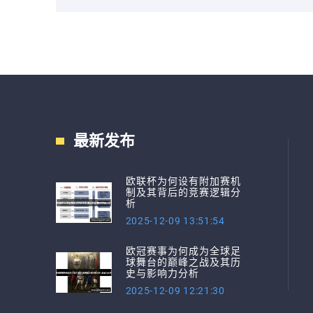
最新发布
欧联杯为何设有附加赛机
制及其背后的竞赛逻辑分
析
2025-12-09 13:51:54
欧冠赛事为何成为全球足
球舞台的巅峰之战及其历
史与影响力分析
2025-12-09 12:21:30