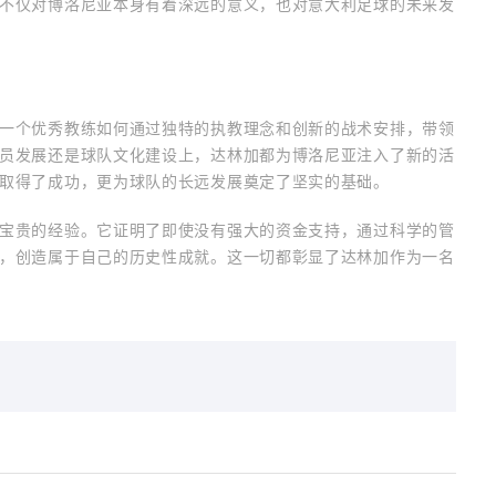
不仅对博洛尼亚本身有着深远的意义，也对意大利足球的未来发
一个优秀教练如何通过独特的执教理念和创新的战术安排，带领
员发展还是球队文化建设上，达林加都为博洛尼亚注入了新的活
取得了成功，更为球队的长远发展奠定了坚实的基础。
宝贵的经验。它证明了即使没有强大的资金支持，通过科学的管
，创造属于自己的历史性成就。这一切都彰显了达林加作为一名