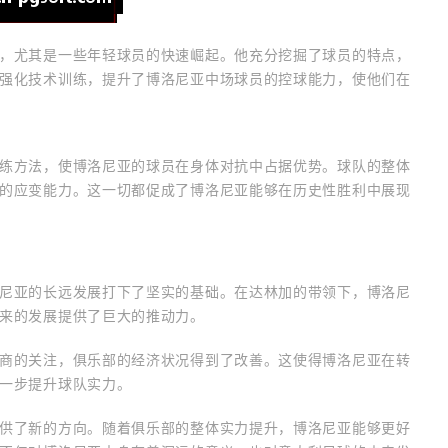
，尤其是一些年轻球员的快速崛起。他充分挖掘了球员的特点，
强化技术训练，提升了博洛尼亚中场球员的控球能力，使他们在
练方法，使博洛尼亚的球员在身体对抗中占据优势。球队的整体
的应变能力。这一切都促成了博洛尼亚能够在历史性胜利中展现
尼亚的长远发展打下了坚实的基础。在达林加的带领下，博洛尼
来的发展提供了巨大的推动力。
商的关注，俱乐部的经济状况得到了改善。这使得博洛尼亚在转
一步提升球队实力。
供了新的方向。随着俱乐部的整体实力提升，博洛尼亚能够更好