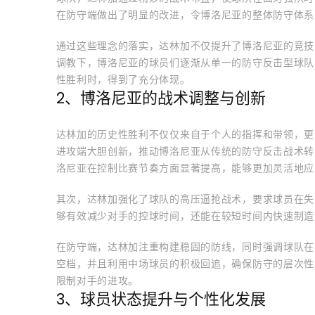
在防守端做出了明显的改进，令博洛尼亚的整体防守体系
通过这些理念的落实，达林加不仅提升了博洛尼亚的竞技
调教下，博洛尼亚的球员们逐渐从单一的防守反击型球队
性胜利时，得到了充分体现。
2、博洛尼亚的战术调整与创新
达林加的历史性胜利不仅仅来自于个人的指挥和带领，更
进攻端大胆创新，推动博洛尼亚从传统的防守反击战术转
洛尼亚在控制比赛节奏方面显著提高，能够更加灵活地应
其次，达林加强化了球队的高压逼抢战术，要求球员在失
够有效减少对手的控球时间，还能在较短时间内快速制造
在防守端，达林加注重构建稳固的防线，同时强调球队在
空档，并且利用中场球员的积极回追，确保防守的层次性
限制对手的进攻。
3、球员状态提升与个性化发展