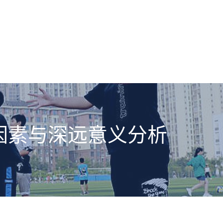
因素与深远意义分析