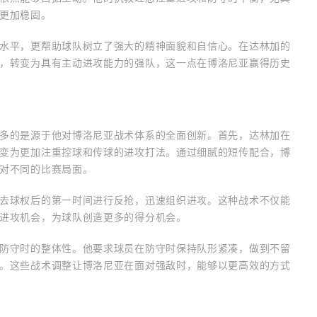
更加稳固。
水平，更帮助球队树立了强大的精神面貌和自信心。在达林加的
，转变为具有主动进攻能力的强队，这一点在博洛尼亚赢得历史
多的是源于他对博洛尼亚战术体系的全面创新。首先，达林加在
变为更加注重控球和传球的进攻打法。通过细腻的短传配合，博
对不同的比赛局面。
去球权后的第一时间进行反抢，迅速组织进攻。这种战术不仅能
进攻机会，为球队创造更多的得分机会。
防守时的整体性。他要求球员在防守时保持队形紧凑，做到不留
。这些战术调整让博洛尼亚在面对强敌时，能够以更高效的方式