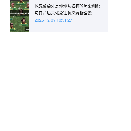
探究葡萄牙足球球队名称的历史渊源
与其背后文化象征意义解析全景
2025-12-09 10:51:27