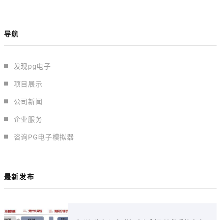
导航
发现pg电子
项目展示
公司新闻
企业服务
咨询PG电子模拟器
最新发布