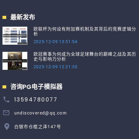
最新发布
欧联杯为何设有附加赛机制及其背后的竞赛逻辑分
析
2025-12-09 13:51:54
欧冠赛事为何成为全球足球舞台的巅峰之战及其历
史与影响力分析
2025-12-09 12:21:30
咨询PG电子模拟器
13594780077
undiscovered@qq.com
白银市仓棍之泽147号