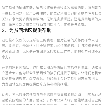
除了常规的球迷互动，迪巴拉还曾参与过多次慈善活动，特别是在
一些社会问题引起广泛关注时，他主动利用自己的影响力呼吁社会
关注，争取更多资源和帮助。无论是灾后重建，还是贫困地区的支
持，迪巴拉都会用实际行动来回馈社会，传递爱与希望。
3、为贫困地区提供帮助
迪巴拉不仅仅关心足球场上的表现，他对社会的关怀同样令人动
容。多年来，他始终关注全球范围内的贫困问题，并且积极参与各
种慈善活动，尤其是在贫困地区的援助工作中，他的努力可谓不遗
余力。
在他的家乡阿根廷，迪巴拉长期支持贫困儿童的教育事业。通过设
立基金会，他为那些生活困难的孩子们提供了帮助，让他们有机会
接受良好的教育，改变命运。他的基金会还定期组织志愿者团队，
为贫困地区的居民提供医疗支持和物资捐赠。
此外，迪巴拉还曾多次参与全球慈善赛事和募捐活动，用实际行动
帮助贫困地区的人民。他深知，作为公众人物，他能够通过自己的