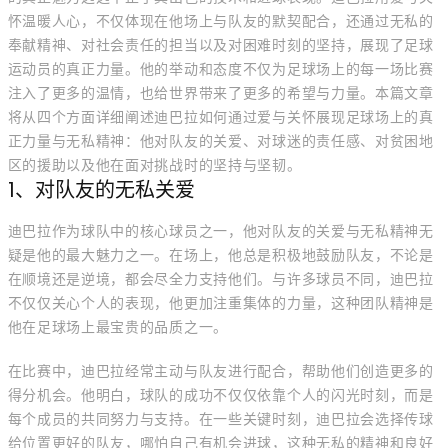
怀温暖人心，不仅体现在他场上与队友的默契配合，还通过无私的
奉献精神、对社会责任的担当以及对困难时刻的坚持，展现了足球
运动员的真正力量。他的举动和态度不仅为足球场上的每一场比赛
注入了更多的温情，也给世界带来了更多的希望与力量。本篇文章
将从四个方面详细阐述迪巴拉如何通过爱与关怀展现足球场上的真
正力量与无私精神：他对队友的关爱、对球迷的责任感、对贫困地
区的援助以及他在面对挑战时的坚持与坚韧。
1、对队友的无私关爱
迪巴拉作为球队中的核心球员之一，他对队友的关爱与无私精神无
疑是他的最大魅力之一。在场上，他总是积极地鼓励队友，不论是
在顺境还是逆境，都会尽全力支持他们。与许多球员不同，迪巴拉
不仅仅关心个人的表现，他更加注重集体的力量，这种团队精神是
他在足球场上最宝贵的品质之一。
在比赛中，迪巴拉经常主动与队友进行配合，帮助他们创造更多的
得分机会。他明白，球队的成功不仅仅依靠个人的闪光时刻，而是
每个成员的共同努力与支持。在一些关键时刻，迪巴拉会选择传球
给位置更好的队友，哪怕自己有机会进球，这种无私的精神和良好