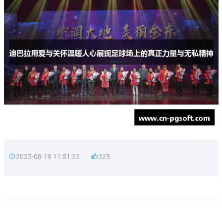
2025-08-19 11:51:22
325