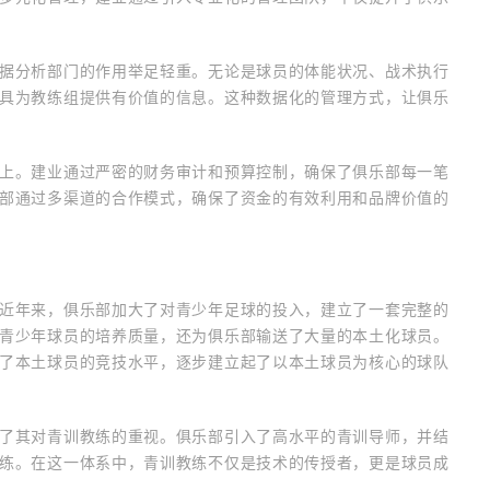
据分析部门的作用举足轻重。无论是球员的体能状况、战术执行
具为教练组提供有价值的信息。这种数据化的管理方式，让俱乐
上。建业通过严密的财务审计和预算控制，确保了俱乐部每一笔
部通过多渠道的合作模式，确保了资金的有效利用和品牌价值的
近年来，俱乐部加大了对青少年足球的投入，建立了一套完整的
青少年球员的培养质量，还为俱乐部输送了大量的本土化球员。
了本土球员的竞技水平，逐步建立起了以本土球员为核心的球队
了其对青训教练的重视。俱乐部引入了高水平的青训导师，并结
练。在这一体系中，青训教练不仅是技术的传授者，更是球员成