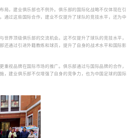
布局，建业俱乐部也不例外。俱乐部的国际化战略不仅体现在引
。通过这些国际合作，建业不仅提升了球队的竞技水平，还为中
与世界顶级俱乐部的交流机会。这不仅提升了球队的竞技水平，
部还通过引进外籍教练和球员，提升了自身的战术水平和国际影
更重视品牌在国际市场的推广。俱乐部通过与国际品牌的合作，
施，建业俱乐部不仅增强了自身的竞争力，也为中国足球的国际