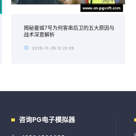
揭秘曼城7号为何客串后卫的五大原因与
战术深意解析
2025-11-25 12:22:35
咨询PG电子模拟器