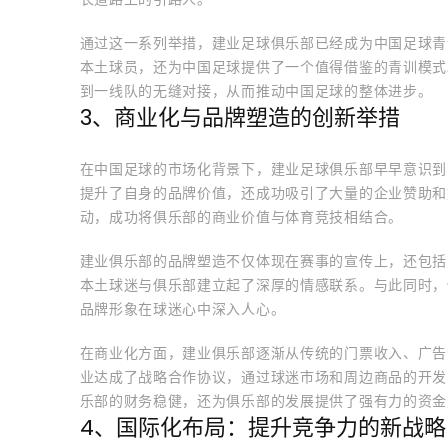
通过这一系列举措，建业足球俱乐部已经成为中国足球青
本土球员，还为中国足球提供了一个值得借鉴的青训模式
到一线队的无缝对接，从而推动中国足球的整体进步。
3、商业化与品牌塑造的创新举措
在中国足球的市场化背景下，建业足球俱乐部早早意识到
提升了自身的品牌价值，还成功吸引了大量的企业赞助和
动，成功将俱乐部的商业价值与体育竞技相结合。
建业俱乐部的品牌塑造不仅体现在赛事的宣传上，还包括
本土球迷与俱乐部建立起了深厚的情感联系。与此同时，
品牌形象在球迷心中深入人心。
在商业化方面，建业俱乐部逐渐从传统的门票收入、广告
业达成了战略合作协议，通过球迷市场和周边商品的开发
乐部的财务稳健，还为俱乐部的发展提供了强有力的资金
4、国际化布局：提升竞争力的新战略