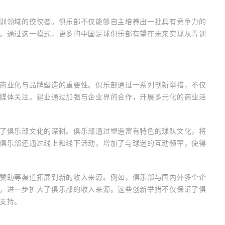
训领域的佼佼者。俱乐部不仅能够自主培养出一批具有竞争力的
。通过这一模式，更多的中国足球俱乐部有望在未来实现从青训
商业化与品牌塑造的重要性。俱乐部通过一系列创新举措，不仅
媒体关注。建业通过加强与企业界的合作，开展多元化的商业活
了俱乐部文化的深耕。俱乐部通过塑造富有特色的球队文化，将
俱乐部还通过线上和线下活动，增加了与球迷的互动频率，使得
赞助等渠道拓展到新的收入来源。例如，俱乐部与国内外多个企
，进一步扩大了俱乐部的收入来源。这些创新举措不仅保证了俱
支持。