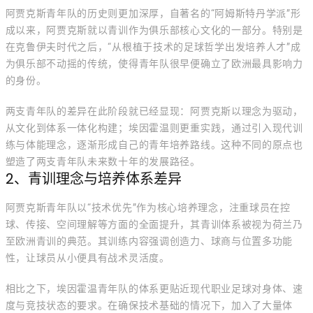
阿贾克斯青年队的历史则更加深厚，自著名的“阿姆斯特丹学派”形
成以来，阿贾克斯就以青训作为俱乐部核心文化的一部分。特别是
在克鲁伊夫时代之后，“从根植于技术的足球哲学出发培养人才”成
为俱乐部不动摇的传统，使得青年队很早便确立了欧洲最具影响力
的身份。
两支青年队的差异在此阶段就已经显现：阿贾克斯以理念为驱动，
从文化到体系一体化构建；埃因霍温则更重实践，通过引入现代训
练与体能理念，逐渐形成自己的青年培养路线。这种不同的原点也
塑造了两支青年队未来数十年的发展路径。
2、青训理念与培养体系差异
阿贾克斯青年队以“技术优先”作为核心培养理念，注重球员在控
球、传接、空间理解等方面的全面提升，其青训体系被视为荷兰乃
至欧洲青训的典范。其训练内容强调创造力、球商与位置多功能
性，让球员从小便具有战术灵活度。
相比之下，埃因霍温青年队的体系更贴近现代职业足球对身体、速
度与竞技状态的要求。在确保技术基础的情况下，加入了大量体