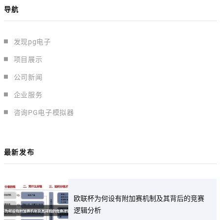
导航
发现pg电子
项目展示
公司新闻
企业服务
咨询PG电子模拟器
最新发布
欧联杯为何设有附加赛机制及其背后的竞赛
逻辑分析