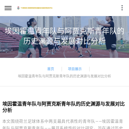
埃因霍温青年队与阿贾克斯青年队的
历史渊源与发展对比分析
首页
项目展示
埃因霍温青年队与阿贾克斯青年队的历史渊源与发展对比分析
埃因霍温青年队与阿贾克斯青年队的历史渊源与发展对比
分析
本文围绕荷兰足球体系中两支最具代表性的青年队——埃因霍温青
年队与阿贾克斯青年队——展开系统性的对比研究，旨在通过历史