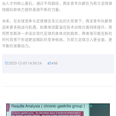
出人才的核心基石。通过不同路径，两支青年队都在为荷兰足球保
持国际影响力提供源源不断的力量。
未来，在全球竞争与足球理念多元化的大背景下，两支青年队都将
迎来更多挑战与机遇。如果埃因霍温在技术训练方面持续提升，而
阿贾克斯进一步适应现代足球的身体对抗趋势，两者很可能在新的
时代背景下形成更加精彩的竞争格局，为荷兰足球注入更全面、更
平衡的发展动力。
2025-12-05 14:56:24
448