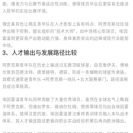
能、爆发力与比赛节奏适应性训练，使得球员毕业后更容易无缝进
入荷甲的实际比赛环境。
理念差异也让两支青年队在人才类型上各有特点：阿贾克斯往往培
养出精于控制、擅长组织的“技术大师”，如中场核心型球员；埃因
霍温则更容易产出跑动能力强、身体素质突出的边锋或现代全能型
中场。
3、人才输出与发展路径比较
阿贾克斯青年队在历史上输送过无数顶级球星，自克鲁伊夫、博格
坎普到范德法特、德里赫特、德容，形成一条耀眼的球星传承链。
其模式通常是青年队→阿贾克斯一线队→五大联赛豪门，路径清晰
且成功率极高。
埃因霍温青年队同样贡献了大量优秀球员，虽然在全球名气上略弱
于阿贾克斯，但诸如罗本、维纳尔杜姆、德佩等球员均出自埃因霍
温体系。值得注意的是，埃因霍温更注重将青训球员融入本队战术
体系，其人才输送路径更偏向职业实战经验积累后再向欧洲输出。