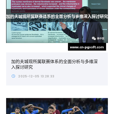
加的夫城现所属联赛体系的全面分析与多维深
入探讨研究
2025-12-05 13:28:33