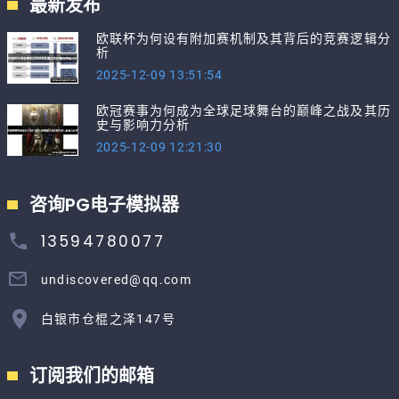
最新发布
欧联杯为何设有附加赛机制及其背后的竞赛逻辑分
析
2025-12-09 13:51:54
欧冠赛事为何成为全球足球舞台的巅峰之战及其历
史与影响力分析
2025-12-09 12:21:30
咨询PG电子模拟器
13594780077
undiscovered@qq.com
白银市仓棍之泽147号
订阅我们的邮箱