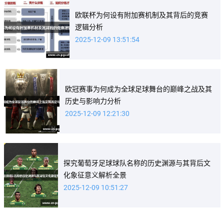
欧联杯为何设有附加赛机制及其背后的竞赛
逻辑分析
2025-12-09 13:51:54
欧冠赛事为何成为全球足球舞台的巅峰之战及其
历史与影响力分析
2025-12-09 12:21:30
探究葡萄牙足球球队名称的历史渊源与其背后文
化象征意义解析全景
2025-12-09 10:51:27