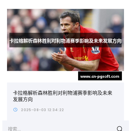
卡拉格解析森林胜利对利物浦赛季影响及未来
发展方向
2025-08-03 12:34:22
搜索...