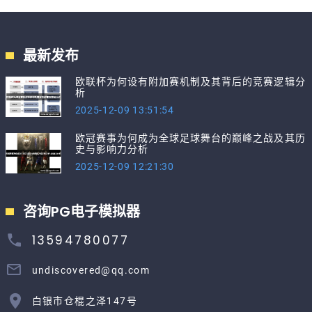
最新发布
欧联杯为何设有附加赛机制及其背后的竞赛逻辑分
析
2025-12-09 13:51:54
欧冠赛事为何成为全球足球舞台的巅峰之战及其历
史与影响力分析
2025-12-09 12:21:30
咨询PG电子模拟器
13594780077
undiscovered@qq.com
白银市仓棍之泽147号