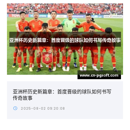
亚洲杯历史新篇章：首度晋级的球队如何书写
传奇故事
2025-08-02 09:20:08