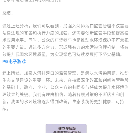
总结：
通过上述分析，我们可以看到，加强入河排污口监管管理不仅需要
法律法规的完善和执行力度的加强，还需要创新监管手段和提高技
术应用水平。同时，公众的广泛参与也是推动水环境保护不可忽视
的重要力量。通过多方合力，形成强有力的水污染治理机制，将有
效提升我国水环境质量，为实现绿色可持续发展打下坚实基础。
PG电子游戏
综上所述，加强入河排污口的监管管理，是解决水污染问题、推动
生态文明建设的重要一环。未来，在持续深化改革和创新监管手段
的基础上，政府、企业、公众三方的共同参与将成为提升水环境治
理效果的关键。我们有理由相信，随着各项对策的不断落实和创
新，我国的水环境将逐步得到改善，生态系统将更加健康、可持
续。