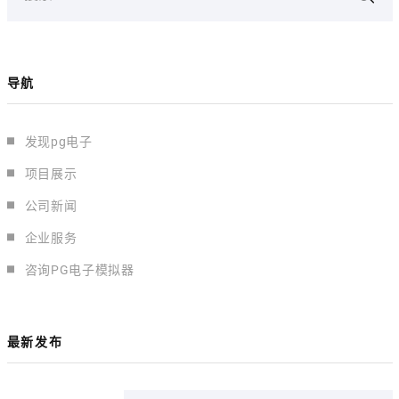
导航
发现pg电子
项目展示
公司新闻
企业服务
咨询PG电子模拟器
最新发布